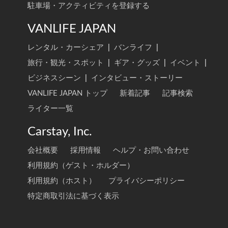
駐車場・アクティビティを登録する
VANLIFE JAPAN
レンタル・カーシェア
|
バンライフ
|
旅行・観光・スポット
|
ギア・グッズ
|
イベント
|
ビジネスシーン
|
インタビュー・ストーリー
VANLIFE JAPAN トップ
新着記事
記事検索
ライター一覧
Carstay, Inc.
会社概要
採用情報
ヘルプ・お問い合わせ
利用規約（ゲスト・ホルダー）
利用規約（ホスト）
プライバシーポリシー
特定商取引法に基づく表示