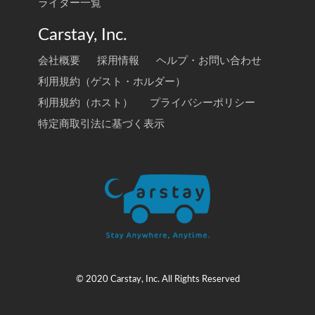
ライター一覧
Carstay, Inc.
会社概要
採用情報
ヘルプ・お問い合わせ
利用規約（ゲスト・ホルダー）
利用規約（ホスト）
プライバシーポリシー
特定商取引法に基づく表示
© 2020 Carstay, Inc. All Rights Reserved