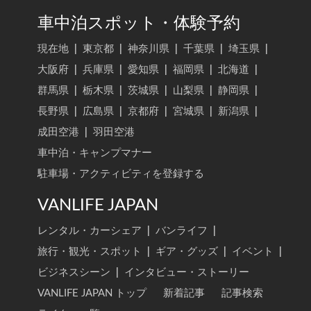
車中泊スポット・体験予約
現在地
|
東京都
|
神奈川県
|
千葉県
|
埼玉県
|
大阪府
|
兵庫県
|
愛知県
|
福岡県
|
北海道
|
群馬県
|
栃木県
|
茨城県
|
山梨県
|
静岡県
|
長野県
|
広島県
|
京都府
|
宮城県
|
新潟県
|
成田空港
|
羽田空港
車中泊・キャンプマナー
駐車場・アクティビティを登録する
VANLIFE JAPAN
レンタル・カーシェア
|
バンライフ
|
旅行・観光・スポット
|
ギア・グッズ
|
イベント
|
ビジネスシーン
|
インタビュー・ストーリー
VANLIFE JAPAN トップ
新着記事
記事検索