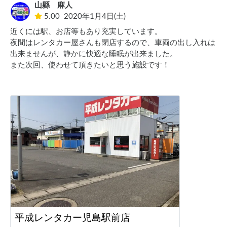
山縣 麻人
5.00
2020年1月4日(土)
近くには駅、お店等もあり充実しています。

夜間はレンタカー屋さんも閉店するので、車両の出し入れは
出来ませんが、静かに快適な睡眠が出来ました。

また次回、使わせて頂きたいと思う施設です！
平成レンタカー児島駅前店