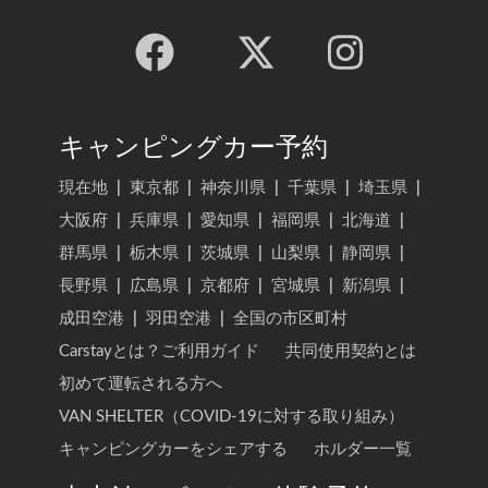
キャンピングカー予約
現在地
|
東京都
|
神奈川県
|
千葉県
|
埼玉県
|
大阪府
|
兵庫県
|
愛知県
|
福岡県
|
北海道
|
群馬県
|
栃木県
|
茨城県
|
山梨県
|
静岡県
|
長野県
|
広島県
|
京都府
|
宮城県
|
新潟県
|
成田空港
|
羽田空港
|
全国の市区町村
Carstayとは？ご利用ガイド
共同使用契約とは
初めて運転される方へ
VAN SHELTER（COVID-19に対する取り組み）
キャンピングカーをシェアする
ホルダー一覧