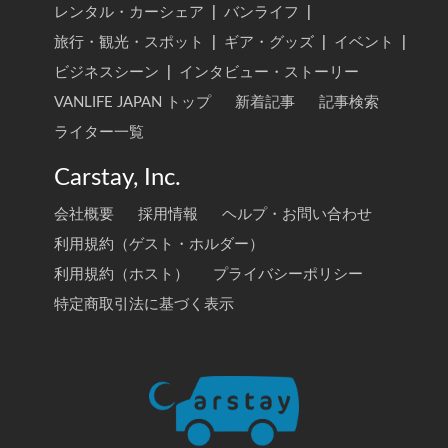
レンタル・カーシェア
|
バンライフ
|
旅行・観光・スポット
|
ギア・グッズ
|
イベント
|
ビジネスシーン
|
インタビュー・ストーリー
VANLIFE JAPAN トップ
新着記事
記事検索
ライター一覧
Carstay, Inc.
会社概要
採用情報
ヘルプ・お問い合わせ
利用規約（ゲスト・ホルダー）
利用規約（ホスト）
プライバシーポリシー
特定商取引法に基づく表示