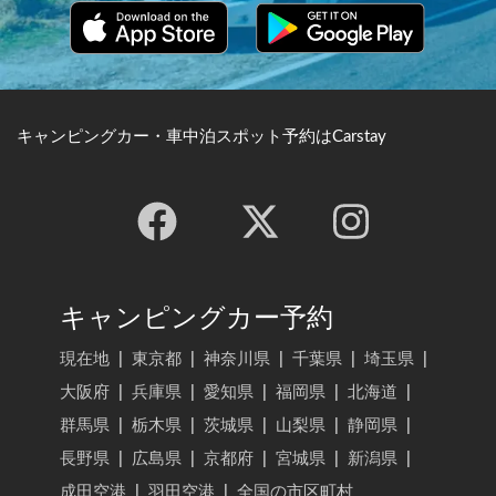
キャンピングカー・車中泊スポット予約はCarstay
キャンピングカー予約
現在地
|
東京都
|
神奈川県
|
千葉県
|
埼玉県
|
大阪府
|
兵庫県
|
愛知県
|
福岡県
|
北海道
|
群馬県
|
栃木県
|
茨城県
|
山梨県
|
静岡県
|
長野県
|
広島県
|
京都府
|
宮城県
|
新潟県
|
成田空港
|
羽田空港
|
全国の市区町村