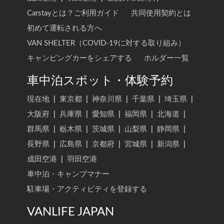
Carstayとは？ご利用ガイド
共同使用契約とは
初めて運転される方へ
VAN SHELTER（COVID-19に対する取り組み）
キャンピングカーをシェアする
ホルダー一覧
車中泊スポット・体験予約
現在地
|
東京都
|
神奈川県
|
千葉県
|
埼玉県
|
大阪府
|
兵庫県
|
愛知県
|
福岡県
|
北海道
|
群馬県
|
栃木県
|
茨城県
|
山梨県
|
静岡県
|
長野県
|
広島県
|
京都府
|
宮城県
|
新潟県
|
成田空港
|
羽田空港
車中泊・キャンプマナー
駐車場・アクティビティを登録する
VANLIFE JAPAN