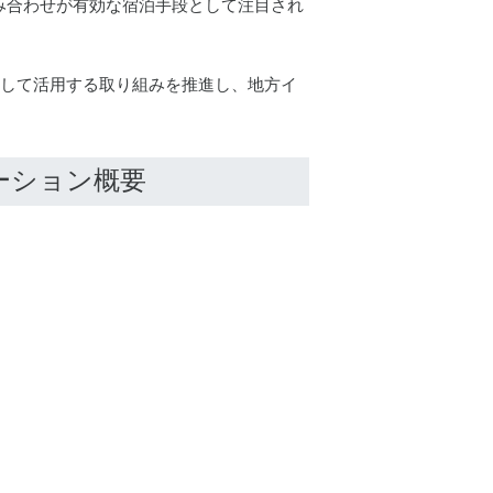
み合わせが有効な宿泊手段として注目され
”として活用する取り組みを推進し、地方イ