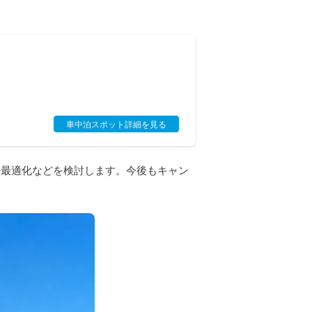
車中泊スポット詳細を見る
系の最適化などを検討します。今後もキャン