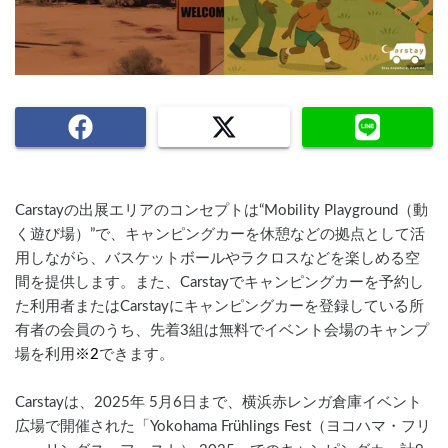
Carstayの出展エリアのコンセプトは“Mobility Playground（動
く遊び場）”で、キャンピングカーを休憩などの拠点として活
用しながら、バスケットボールやラクロスなどを楽しめる空
間を提供します。また、Carstayでキャンピングカーを予約し
た利用者またはCarstayにキャンピングカーを登録している所
有者の会員のうち、先着3組は無料でイベント会場のキャンプ
場を利用
※2
できます。
Carstayは、2025年 5月6日まで、横浜赤レンガ倉庫イベント
広場で開催された「Yokohama Frühlings Fest（ヨコハマ・フリ