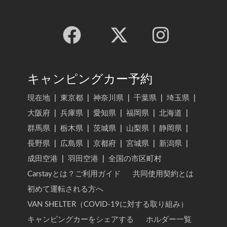
キャンピングカー予約
現在地
|
東京都
|
神奈川県
|
千葉県
|
埼玉県
|
大阪府
|
兵庫県
|
愛知県
|
福岡県
|
北海道
|
群馬県
|
栃木県
|
茨城県
|
山梨県
|
静岡県
|
長野県
|
広島県
|
京都府
|
宮城県
|
新潟県
|
成田空港
|
羽田空港
|
全国の市区町村
Carstayとは？ご利用ガイド
共同使用契約とは
初めて運転される方へ
VAN SHELTER（COVID-19に対する取り組み）
キャンピングカーをシェアする
ホルダー一覧