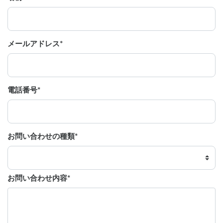
メールアドレス
*
電話番号
*
お問い合わせの種類
*
お問い合わせ内容
*