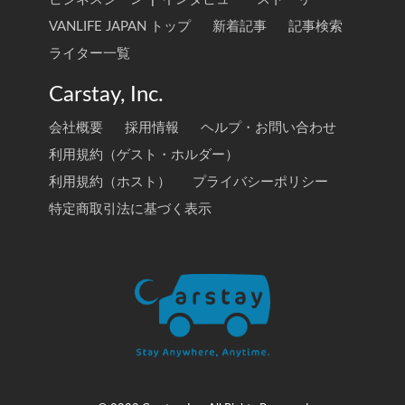
VANLIFE JAPAN トップ
新着記事
記事検索
ライター一覧
Carstay, Inc.
会社概要
採用情報
ヘルプ・お問い合わせ
利用規約（ゲスト・ホルダー）
利用規約（ホスト）
プライバシーポリシー
特定商取引法に基づく表示