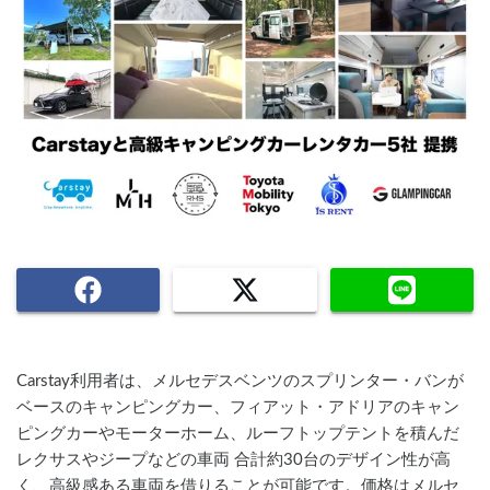
Carstay利用者は、メルセデスベンツのスプリンター・バンが
ベースのキャンピングカー、フィアット・アドリアのキャン
ピングカーやモーターホーム、ルーフトップテントを積んだ
レクサスやジープなどの車両 合計約30台のデザイン性が高
く、高級感ある車両を借りることが可能です。価格はメルセ