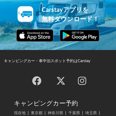
Carstayアプリを
無料ダウンロード！
キャンピングカー・車中泊スポット予約はCarstay
キャンピングカー予約
現在地
|
東京都
|
神奈川県
|
千葉県
|
埼玉県
|