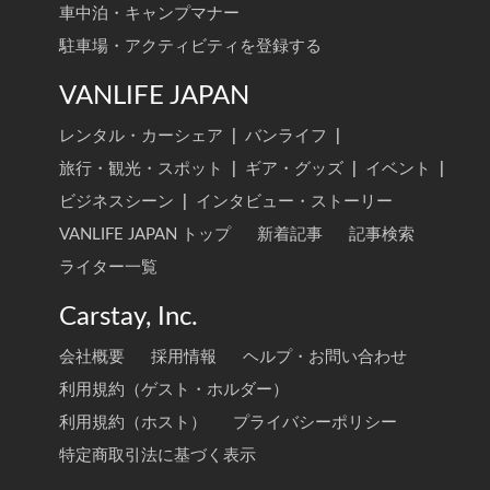
車中泊・キャンプマナー
駐車場・アクティビティを登録する
VANLIFE JAPAN
レンタル・カーシェア
|
バンライフ
|
旅行・観光・スポット
|
ギア・グッズ
|
イベント
|
ビジネスシーン
|
インタビュー・ストーリー
VANLIFE JAPAN トップ
新着記事
記事検索
ライター一覧
Carstay, Inc.
会社概要
採用情報
ヘルプ・お問い合わせ
利用規約（ゲスト・ホルダー）
利用規約（ホスト）
プライバシーポリシー
特定商取引法に基づく表示