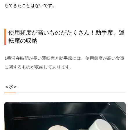
ちてきたことはないです。
使用頻度が高いものがたくさん！助手席、運
転席の収納
1番滞在時間が長い運転席と助手席には、使用頻度が高い食事
に関するものが収納してあります。
＜水＞