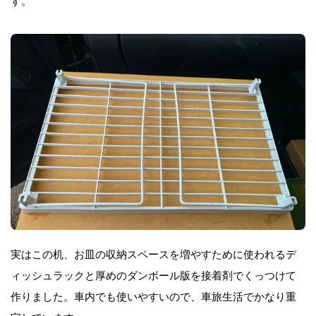
す。
実はこの机、お皿の収納スペースを増やすために使われるデ
ィッシュラックと厚めのダンボール版を接着剤でくっつけて
作りました。車内でも使いやすいので、車旅生活でかなり重