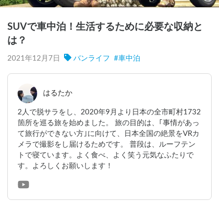
SUVで車中泊！生活するために必要な収納と
は？
2021年12月7日
バンライフ
#
車中泊
はるたか
2人で脱サラをし、2020年9月より日本の全市町村1732
箇所を巡る旅を始めました。 旅の目的は、｢事情があっ
て旅行ができない方｣に向けて、日本全国の絶景をVRカ
メラで撮影をし届けるためです。 普段は、ルーフテン
トで寝ています。よく食べ、よく笑う元気なふたりで
す。よろしくお願いします！