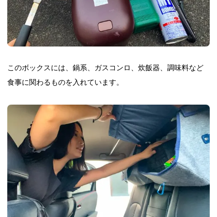
このボックスには、鍋系、ガスコンロ、炊飯器、調味料など
食事に関わるものを入れています。