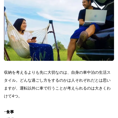
収納を考えるよりも先に大切なのは、自身の車中泊の生活ス
タイル。どんな過ごし方をするのかは人それぞれだとは思い
ますが、運転以外に車で行うことが考えられるのは大きくわ
けて4つ。
･食事