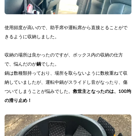
使用頻度が高いので、助手席や運転席から直接とることがで
きるように収納しました。
収納の場所は良かったのですが、ボックス内の収納の仕方
で、悩んだのが
鍋
でした。
鍋は数種類持っており、場所を取らないように数枚重ねて収
納していましたが、運転中鍋がスライドし音がなったり、傷
ついてしまうことが悩みでした。
救世主となったのは、100均
の滑り止め！