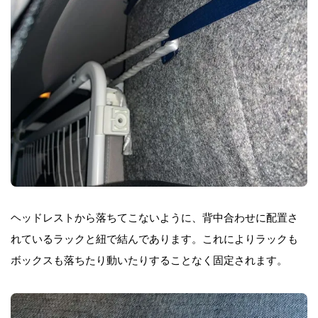
ヘッドレストから落ちてこないように、背中合わせに配置さ
れているラックと紐で結んであります。これによりラックも
ボックスも落ちたり動いたりすることなく固定されます。