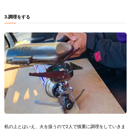
3.調理をする
机の上とはいえ、火を扱うので2人で慎重に調理をしていきま