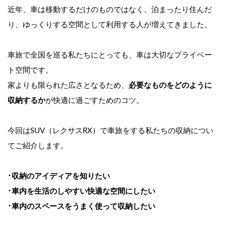
近年、車は移動するだけのものではなく、泊まったり住んだ
り、ゆっくりする空間として利用する人が増えてきました。
車旅で全国を巡る私たちにとっても、車は大切なプライベー
ト空間です。
家よりも限られた広さとなるため、
必要なものをどのように
収納するか
が快適に過ごすためのコツ。
今回はSUV（レクサスRX）で車旅をする私たちの収納につい
てご紹介します。
･収納のアイディアを知りたい
･車内を生活のしやすい快適な空間にしたい
･車内のスペースをうまく使って収納したい