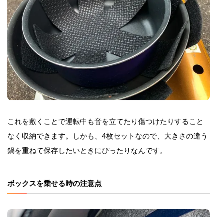
これを敷くことで運転中も音を立てたり傷つけたりすること
なく収納できます。しかも、4枚セットなので、大きさの違う
鍋を重ねて保存したいときにぴったりなんです。
ボックスを乗せる時の注意点