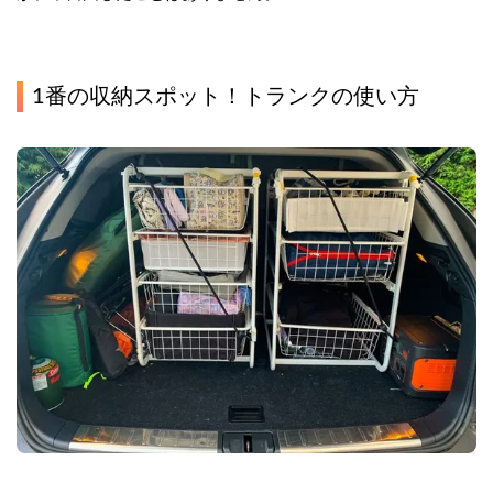
1番の収納スポット！トランクの使い方