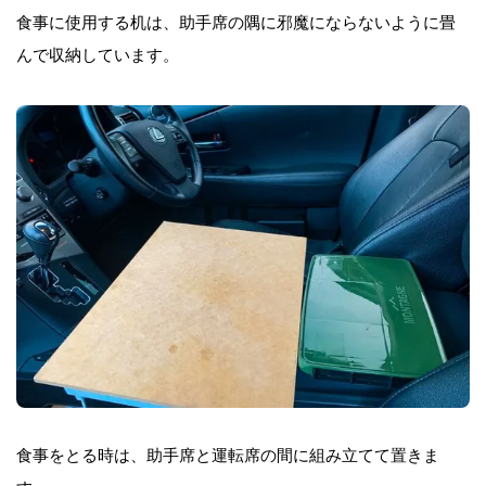
食事に使用する机は、助手席の隅に邪魔にならないように畳
んで収納しています。
食事をとる時は、助手席と運転席の間に組み立てて置きま