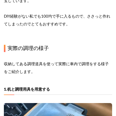
宝しています。
DIY経験がない私でも100均で手に入るもので、ささっと作れ
てしまったのでとてもおすすめです。
実際の調理の様子
収納してある調理道具を使って実際に車内で調理をする様子
をご紹介します。
1.机と調理用具を用意する