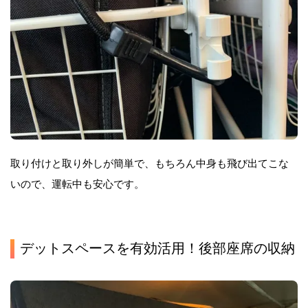
取り付けと取り外しが簡単で、もちろん中身も飛び出てこな
いので、運転中も安心です。
デットスペースを有効活用！後部座席の収納