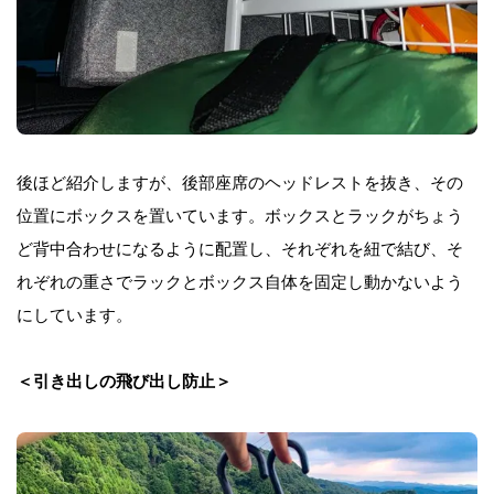
後ほど紹介しますが、後部座席のヘッドレストを抜き、その
位置にボックスを置いています。ボックスとラックがちょう
ど背中合わせになるように配置し、それぞれを紐で結び、そ
れぞれの重さでラックとボックス自体を固定し動かないよう
にしています。
＜引き出しの飛び出し防止＞