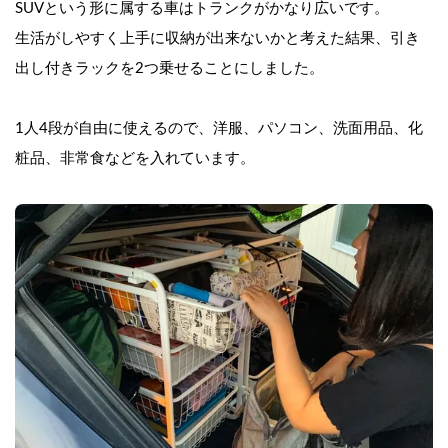
SUVという形に属する車はトランクがかなり広いです。
生活がしやすく上手に収納が出来ないかと考えた結果、引き
出し付きラックを2つ乗せることにしました。
1人4段が自由に使えるので、洋服、パソコン、洗面用品、化
粧品、非常食などを入れています。