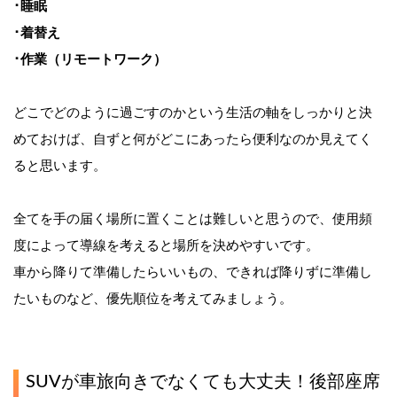
･睡眠
･着替え
･作業（リモートワーク）
どこでどのように過ごすのかという生活の軸をしっかりと決
めておけば、自ずと何がどこにあったら便利なのか見えてく
ると思います。
全てを手の届く場所に置くことは難しいと思うので、使用頻
度によって導線を考えると場所を決めやすいです。
車から降りて準備したらいいもの、できれば降りずに準備し
たいものなど、優先順位を考えてみましょう。
SUVが車旅向きでなくても大丈夫！後部座席