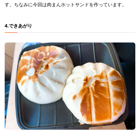
す。ちなみに今回は肉まんホットサンドを作っています。
4.できあがり