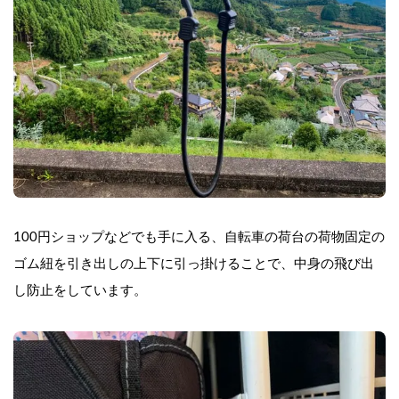
100円ショップなどでも手に入る、自転車の荷台の荷物固定の
ゴム紐を引き出しの上下に引っ掛けることで、中身の飛び出
し防止をしています。