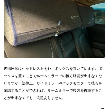
後部座席はヘッドレストを外しボックスを置いています。ボ
ックスを置くことでルームミラーでの後方確認が出来なくな
りますが、法律上、サイドミラーやバックモニターで後ろを
確認することができれば、ルームミラーで後方を確認するこ
とが出来なくても、問題ありません。