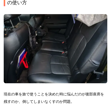
の使い方
現在の車を旅で使うことを決めた時に悩んだのが後部座席を
残すのか、倒してしまいなくすのか問題。