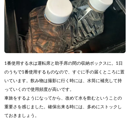
﻿1番使用する水は運転席と助手席の間の収納ボックスに。1日
のうちで1番使用するものなので、すぐに手の届くところに置
いています。飲み物は撮影に行く時には、水筒に補充して持
っていくので使用頻度が高いです。
車旅をするようになってから、改めて水を飲むということの
重要さを感じました。確保出来る時には、多めにストックし
ておきましょう。