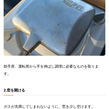
助手席、運転席から手を伸ばし調理に必要なものを取りま
す。
2.窓を開ける
ガスが充満してしまわないように、窓を少し空けます。