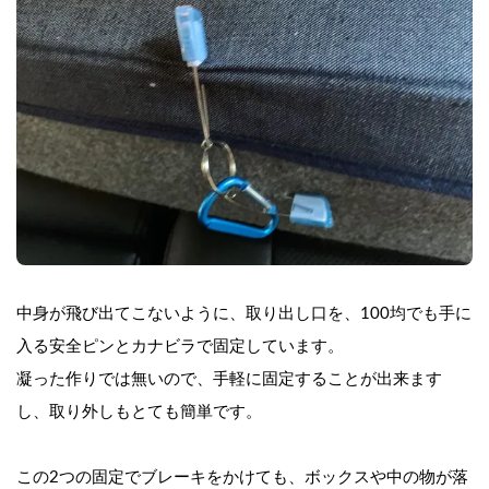
中身が飛び出てこないように、取り出し口を、100均でも手に
入る安全ピンとカナビラで固定しています。
凝った作りでは無いので、手軽に固定することが出来ます
し、取り外しもとても簡単です。
この2つの固定でブレーキをかけても、ボックスや中の物が落