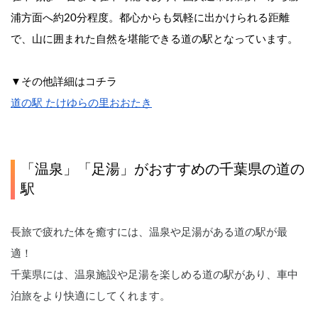
浦方面へ約20分程度。都心からも気軽に出かけられる距離
で、山に囲まれた自然を堪能できる道の駅となっています。
▼その他詳細はコチラ
道の駅 たけゆらの里おおたき
「温泉」「足湯」がおすすめの千葉県の道の
駅
長旅で疲れた体を癒すには、温泉や足湯がある道の駅が最
適！
千葉県には、温泉施設や足湯を楽しめる道の駅があり、車中
泊旅をより快適にしてくれます。