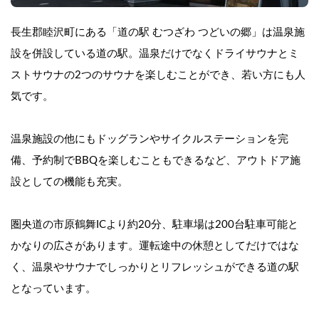
長生郡睦沢町にある「道の駅 むつざわ つどいの郷」は温泉施
設を併設している道の駅。温泉だけでなくドライサウナとミ
ストサウナの2つのサウナを楽しむことができ、若い方にも人
気です。
温泉施設の他にもドッグランやサイクルステーションを完
備、予約制でBBQを楽しむこともできるなど、アウトドア施
設としての機能も充実。
圏央道の市原鶴舞ICより約20分、駐車場は200台駐車可能と
かなりの広さがあります。運転途中の休憩としてだけではな
く、温泉やサウナでしっかりとリフレッシュができる道の駅
となっています。