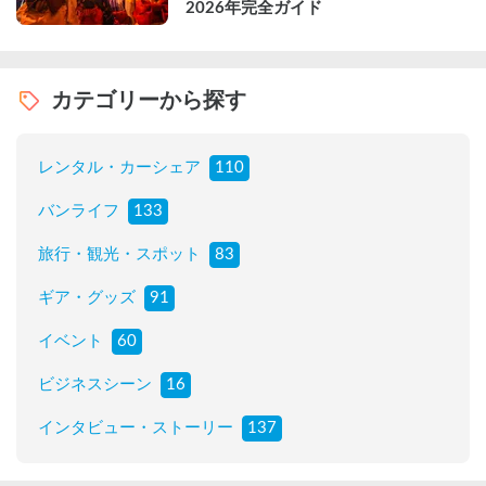
2026年完全ガイド
カテゴリーから探す
レンタル・カーシェア
110
バンライフ
133
旅行・観光・スポット
83
ギア・グッズ
91
イベント
60
ビジネスシーン
16
インタビュー・ストーリー
137