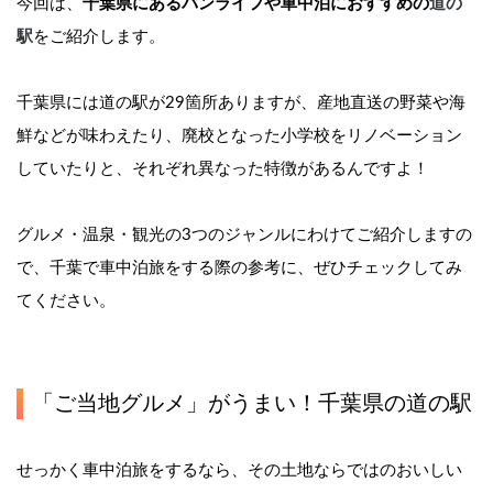
今回は、
千葉県にあるバンライフや車中泊におすすめの
道の
駅
をご紹介します。
千葉県には道の駅が29箇所ありますが、産地直送の野菜や海
鮮などが味わえたり、廃校となった小学校をリノベーション
していたりと、それぞれ異なった特徴があるんですよ！
グルメ・温泉・観光の3つのジャンルにわけてご紹介しますの
で、千葉で車中泊旅をする際の参考に、ぜひチェックしてみ
てください。
「ご当地グルメ」がうまい！千葉県の道の駅
せっかく車中泊旅をするなら、その土地ならではのおいしい