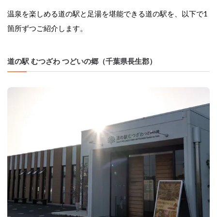
温泉を楽しめる道の駅と足湯を堪能できる道の駅を、以下で1
箇所ずつご紹介します。
道の駅 むつざわ つどいの郷（千葉県長生郡）