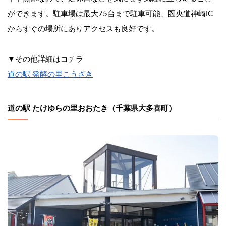
ができます。駐車場は最大75台まで駐車可能、圏央道神崎IC
からすぐの場所にありアクセスも良好です。
▼その他詳細はコチラ
道の駅 発酵の里こうざき
道の駅 たけゆらの里おおたき（千葉県大多喜町）