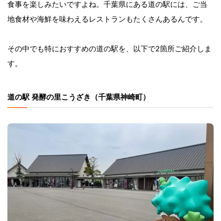
食事を楽しみたいですよね。千葉県にある道の駅には、ご当
地食材や海鮮を味わえるレストランもたくさんあるんです。
その中でも特におすすめの道の駅を、以下で2箇所ご紹介しま
す。
道の駅 発酵の里こうざき（千葉県神崎町）