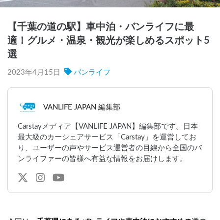
【千葉の道の駅】車中泊・バンライフに最
適！グルメ・温泉・観光が楽しめるスポット5
選
2023年4月15日
バンライフ
VANLIFE JAPAN 編集部
Carstayメディア【VANLIFE JAPAN】編集部です。日本
最大級のカーシェアサービス「Carstay」を運営してお
り、ユーザーの声やサービス運営者の目線から全国のバ
ンライファーの皆様へ有益な情報をお届けします。