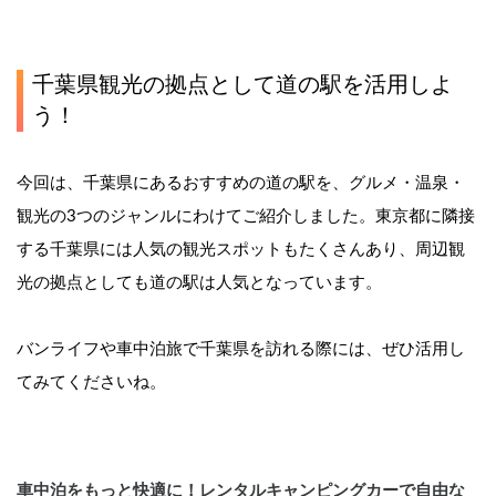
千葉県観光の拠点として道の駅を活用しよ
う！
今回は、千葉県にあるおすすめの道の駅を、グルメ・温泉・
観光の3つのジャンルにわけてご紹介しました。東京都に隣接
する千葉県には人気の観光スポットもたくさんあり、周辺観
光の拠点としても道の駅は人気となっています。
バンライフや車中泊旅で千葉県を訪れる際には、ぜひ活用し
てみてくださいね。
車中泊をもっと快適に！レンタルキャンピングカーで自由な