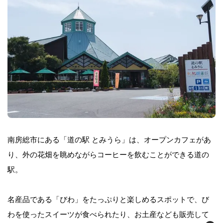
南房総市にある「道の駅 とみうら」は、オープンカフェがあ
り、外の花畑を眺めながらコーヒーを飲むことができる道の
駅。
名産品である「びわ」をたっぷりと楽しめるスポットで、び
わを使ったスイーツが食べられたり、お土産なども販売して