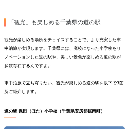
「観光」も楽しめる千葉県の道の駅
観光が楽しめる場所をチョイスすることで、より充実した車
中泊旅が実現します。千葉県には、廃校になった小学校をリ
ノベーションした道の駅や、美しい景色が楽しめる道の駅が
多数存在するんですよ。
車中泊旅で立ち寄りたい、観光が楽しめる道の駅を以下で3箇
所ご紹介します。
道の駅 保田（ほた）小学校（千葉県安房郡鋸南町）