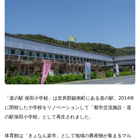
「道の駅 保田小学校」は安房郡鋸南町にある道の駅。2014年
に閉校した小学校をリノベーションして「都市交流施設・道
の駅保田小学校」として再生されました。
体育館は「きょなん楽市」として地域の農産物が集まるマル