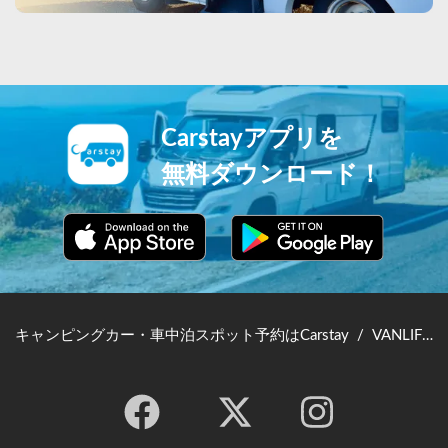
Carstayアプリを
無料ダウンロード！
キャンピングカー・車中泊スポット予約はCarstay
/
VANLIFE JAPAN TOP