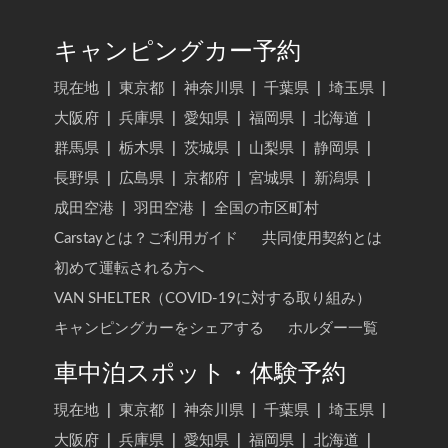
キャンピングカー予約
現在地
|
東京都
|
神奈川県
|
千葉県
|
埼玉県
|
大阪府
|
兵庫県
|
愛知県
|
福岡県
|
北海道
|
群馬県
|
栃木県
|
茨城県
|
山梨県
|
静岡県
|
長野県
|
広島県
|
京都府
|
宮城県
|
新潟県
|
成田空港
|
羽田空港
|
全国の市区町村
Carstayとは？ご利用ガイド
共同使用契約とは
初めて運転される方へ
VAN SHELTER（COVID-19に対する取り組み）
キャンピングカーをシェアする
ホルダー一覧
車中泊スポット・体験予約
現在地
|
東京都
|
神奈川県
|
千葉県
|
埼玉県
|
大阪府
|
兵庫県
|
愛知県
|
福岡県
|
北海道
|