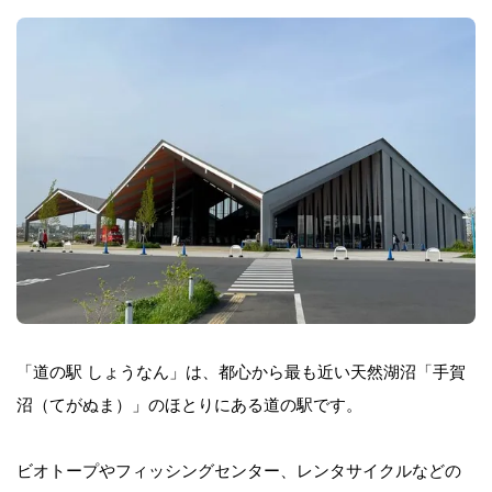
「道の駅 しょうなん」は、都心から最も近い天然湖沼「手賀
沼（てがぬま）」のほとりにある道の駅です。
ビオトープやフィッシングセンター、レンタサイクルなどの