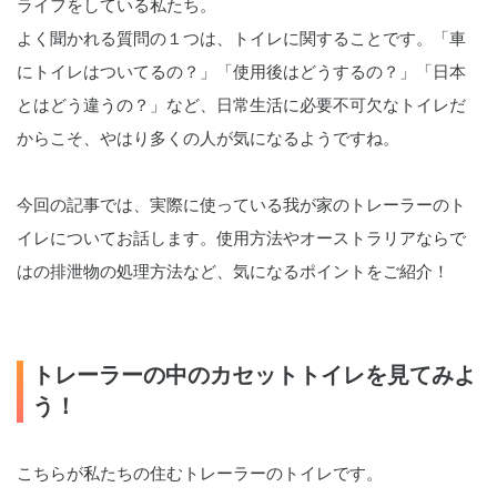
ライフをしている私たち。
よく聞かれる質問の１つは、トイレに関することです。「車
にトイレはついてるの？」「使用後はどうするの？」「日本
とはどう違うの？」など、日常生活に必要不可欠なトイレだ
からこそ、やはり多くの人が気になるようですね。
今回の記事では、実際に使っている我が家のトレーラーのト
イレについてお話します。使用方法やオーストラリアならで
はの排泄物の処理方法など、気になるポイントをご紹介！
トレーラーの中のカセットトイレを見てみよ
う！
こちらが私たちの住むトレーラーのトイレです。