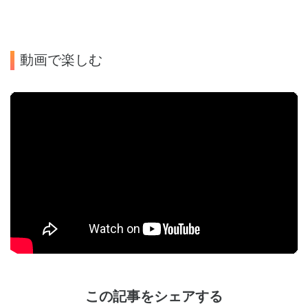
動画で楽しむ
この記事をシェアする