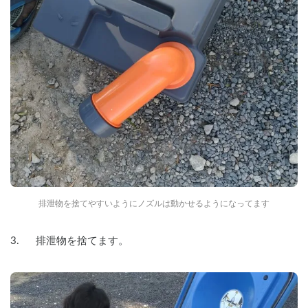
排泄物を捨てやすいようにノズルは動かせるようになってます
3.      排泄物を捨てます。