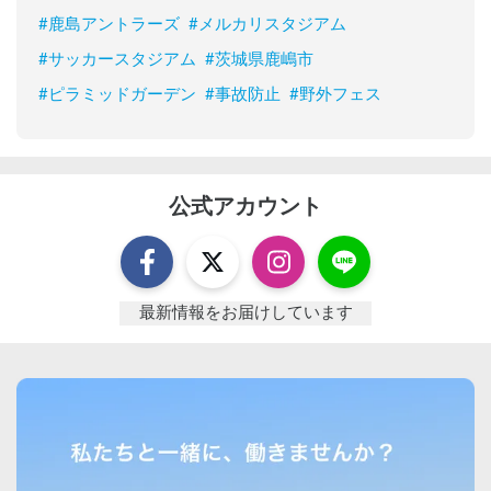
#
鹿島アントラーズ
#
メルカリスタジアム
#
サッカースタジアム
#
茨城県鹿嶋市
#
ピラミッドガーデン
#
事故防止
#
野外フェス
公式アカウント
最新情報をお届けしています