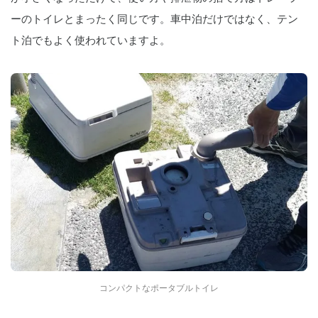
ーのトイレとまったく同じです。車中泊だけではなく、テン
ト泊でもよく使われていますよ。
コンパクトなポータブルトイレ