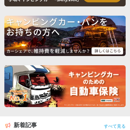
新着記事
すべて見る