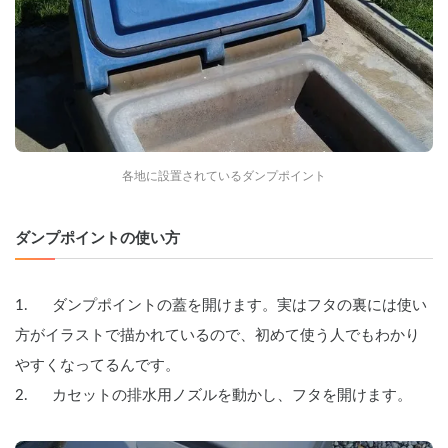
各地に設置されているダンプポイント
ダンプポイントの使い方
1.      ダンプポイントの蓋を開けます。実はフタの裏には使い
方がイラストで描かれているので、初めて使う人でもわかり
やすくなってるんです。
2.      カセットの排水用ノズルを動かし、フタを開けます。