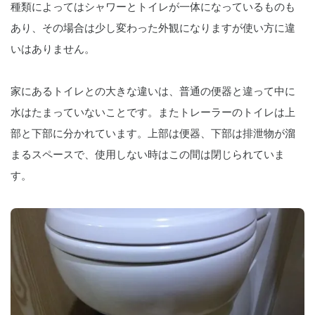
種類によってはシャワーとトイレが一体になっているものも
あり、その場合は少し変わった外観になりますが使い方に違
いはありません。
家にあるトイレとの大きな違いは、普通の便器と違って中に
水はたまっていないことです。またトレーラーのトイレは上
部と下部に分かれています。上部は便器、下部は排泄物が溜
まるスペースで、使用しない時はこの間は閉じられていま
す。