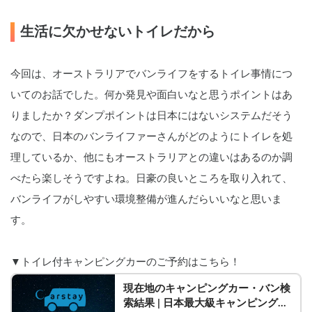
生活に欠かせないトイレだから
今回は、オーストラリアでバンライフをするトイレ事情につ
いてのお話でした。何か発見や面白いなと思うポイントはあ
りましたか？ダンプポイントは日本にはないシステムだそう
なので、日本のバンライファーさんがどのようにトイレを処
理しているか、他にもオーストラリアとの違いはあるのか調
べたら楽しそうですよね。日豪の良いところを取り入れて、
バンライフがしやすい環境整備が進んだらいいなと思いま
す。
▼トイレ付キャンピングカーのご予約はこちら！
現在地のキャンピングカー・バン検
索結果 | 日本最大級キャンピングカ