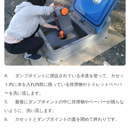
4.      ダンプポイントに併設されている水道を使って、カセッ
ト内に水を入れ内部に残っている排泄物やトイレットペーパ
ーを洗い流します。
5.      最後にダンプポイントの中に排泄物やペーパーが残らな
いように、洗い流します。
6.      カセットとダンプポイントの蓋を閉めて終わりです。