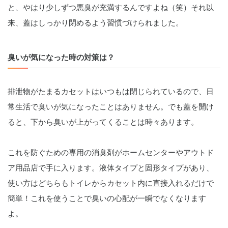
と、やはり少しずつ悪臭が充満するんですよね（笑）それ以
来、蓋はしっかり閉めるよう習慣づけられました。
臭いが気になった時の対策は？
排泄物がたまるカセットはいつもは閉じられているので、日
常生活で臭いが気になったことはありません。でも蓋を開け
ると、下から臭いが上がってくることは時々あります。
これを防ぐための専用の消臭剤がホームセンターやアウトド
ア用品店で手に入ります。液体タイプと固形タイプがあり、
使い方はどちらもトイレからカセット内に直接入れるだけで
簡単！これを使うことで臭いの心配が一瞬でなくなります
よ。