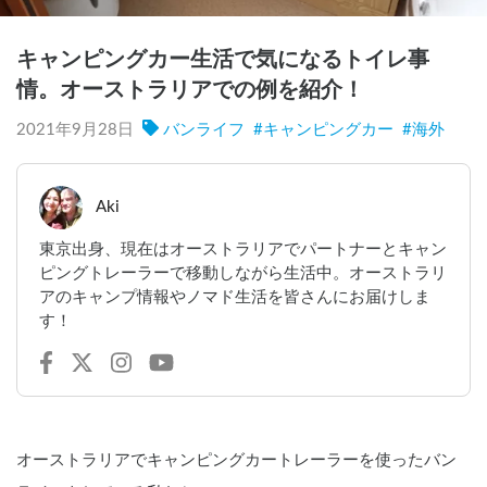
キャンピングカー生活で気になるトイレ事
情。オーストラリアでの例を紹介！
2021年9月28日
バンライフ
#
キャンピングカー
#
海外
Aki
東京出身、現在はオーストラリアでパートナーとキャン
ピングトレーラーで移動しながら生活中。オーストラリ
アのキャンプ情報やノマド生活を皆さんにお届けしま
す！
オーストラリアでキャンピングカートレーラーを使ったバン