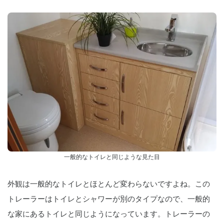
一般的なトイレと同じような見た目
外観は一般的なトイレとほとんど変わらないですよね。この
トレーラーはトイレとシャワーが別のタイプなので、一般的
な家にあるトイレと同じようになっています。トレーラーの