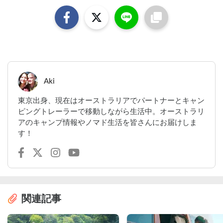
Aki
東京出身、現在はオーストラリアでパートナーとキャン
ピングトレーラーで移動しながら生活中。オーストラリ
アのキャンプ情報やノマド生活を皆さんにお届けしま
す！
関連記事