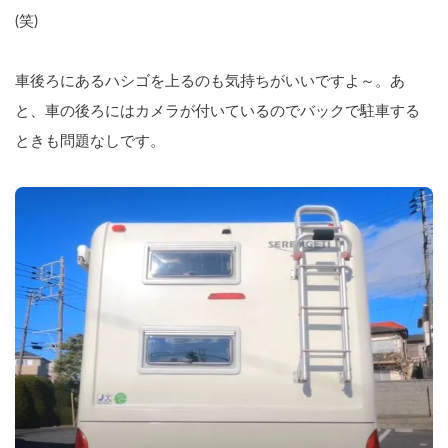
(笑)
車後ろにあるハシゴを上るのも気持ちがいいですよ～。あ
と、車の後ろにはカメラが付いているのでバックで駐車する
ときも問題なしです。