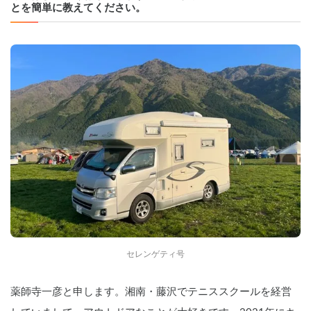
とを簡単に教えてください。
セレンゲティ号
薬師寺一彦と申します。湘南・藤沢でテニススクールを経営