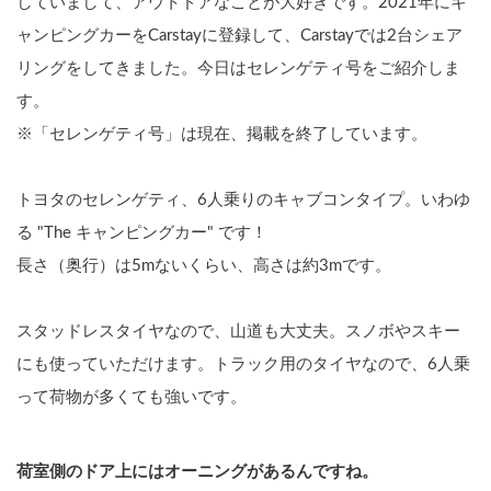
していまして、アウトドアなことが大好きです。2021年にキ
ャンピングカーをCarstayに登録して、Carstayでは2台シェア
リングをしてきました。今日はセレンゲティ号をご紹介しま
す。
※「セレンゲティ号」は現在、掲載を終了しています。
トヨタのセレンゲティ、6人乗りのキャブコンタイプ。いわゆ
る "The キャンピングカー" です！
長さ（奥行）は5mないくらい、高さは約3mです。
スタッドレスタイヤなので、山道も大丈夫。スノボやスキー
にも使っていただけます。トラック用のタイヤなので、6人乗
って荷物が多くても強いです。
荷室側のドア上にはオーニングがあるんですね。