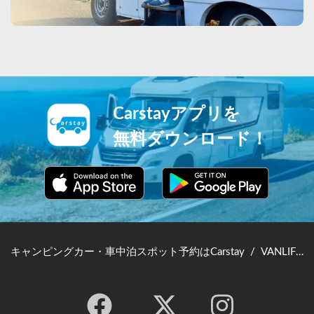
Carstayアプリを
無料ダウンロード！
キャンピングカー・車中泊スポット予約はCarstay
/
VANLIFE JAPAN TOP