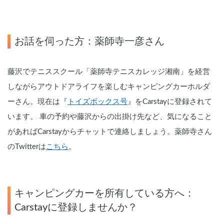
お話を伺った方：薬師寺一彦さん
藤沢でテニススクール「薬師寺テニスカレッジ湘南」を経営
しながらアウトドアライフを楽しむキャンピングカーホルダ
ーさん。現在は『
トイズボックス号
』をCarstayに登録されて
います。 車の予約や藤沢からの出掛け先など、気になること
があればCarstayからチャットで連絡しましょう。薬師寺さん
のTwitterは
こちら
。
キャンピングカーを所有している方へ：
Carstayに登録しませんか？