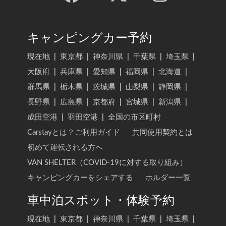
キャンピングカー予約
現在地
|
東京都
|
神奈川県
|
千葉県
|
埼玉県
|
大阪府
|
兵庫県
|
愛知県
|
福岡県
|
北海道
|
群馬県
|
栃木県
|
茨城県
|
山梨県
|
静岡県
|
長野県
|
広島県
|
京都府
|
宮城県
|
新潟県
|
成田空港
|
羽田空港
|
全国の市区町村
Carstayとは？ご利用ガイド
共同使用契約とは
初めて運転される方へ
VAN SHELTER（COVID-19に対する取り組み）
キャンピングカーをシェアする
ホルダー一覧
車中泊スポット・体験予約
現在地
|
東京都
|
神奈川県
|
千葉県
|
埼玉県
|