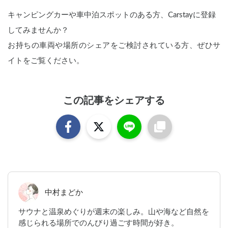
キャンピングカーや車中泊スポットのある方、Carstayに登録
してみませんか？
お持ちの車両や場所のシェアをご検討されている方、ぜひサ
イトをご覧ください。
この記事をシェアする
中村まどか
サウナと温泉めぐりが週末の楽しみ。山や海など自然を
感じられる場所でのんびり過ごす時間が好き。