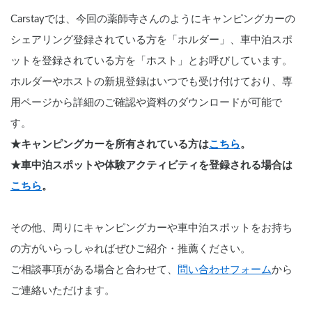
Carstayでは、今回の薬師寺さんのようにキャンピングカーの
シェアリング登録されている方を「ホルダー」、車中泊スポ
ットを登録されている方を「ホスト」とお呼びしています。
ホルダーやホストの新規登録はいつでも受け付けており、専
用ページから詳細のご確認や資料のダウンロードが可能で
す。
★キャンピングカーを所有されている方は
こちら
。
★車中泊スポットや体験アクティビティを登録される場合は
こちら
。
その他、周りにキャンピングカーや車中泊スポットをお持ち
の方がいらっしゃればぜひご紹介・推薦ください。
ご相談事項がある場合と合わせて、
問い合わせフォーム
から
ご連絡いただけます。