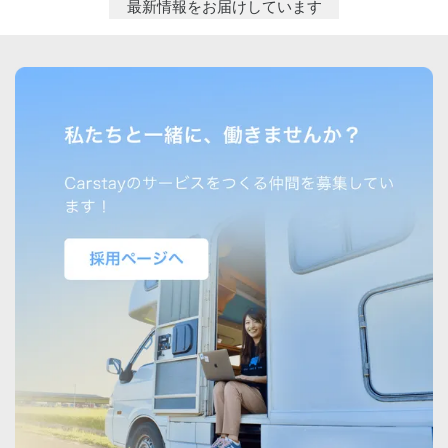
最新情報をお届けしています