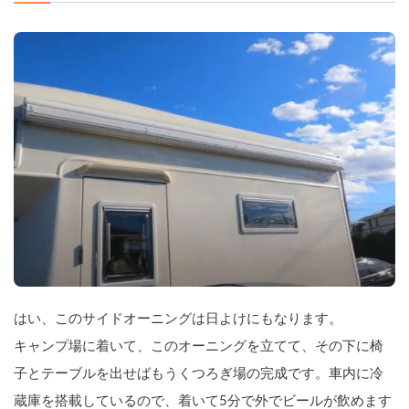
はい、このサイドオーニングは日よけにもなります。
キャンプ場に着いて、このオーニングを立てて、その下に椅
子とテーブルを出せばもうくつろぎ場の完成です。車内に冷
蔵庫を搭載しているので、着いて5分で外でビールが飲めます