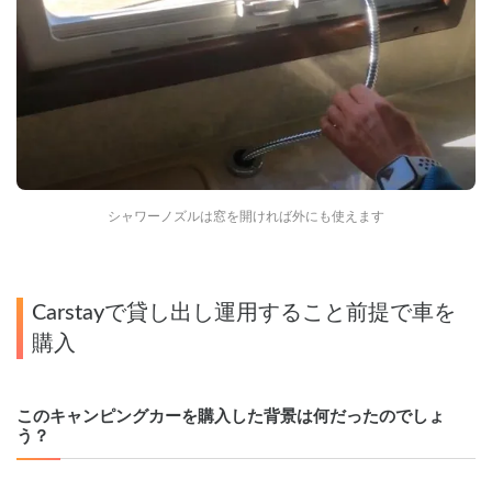
シャワーノズルは窓を開ければ外にも使えます
Carstayで貸し出し運用すること前提で車を
購入
このキャンピングカーを購入した背景は何だったのでしょ
う？