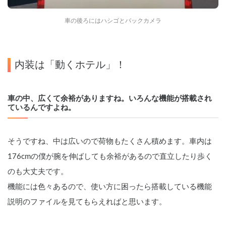
車の後ろにはハシゴとバックカメラ
内装は「動くホテル」！
車の中、広くて余裕がありますね。いろんな機能が搭載され
ているんですよね。
そうですね、中は広いので荷物もたくさん積めます。車内は
176cmの僕が腕を伸ばしても余裕があるので直立したり歩く
のも大丈夫です。
機能には色々あるので、使い方に困ったら搭載している機能
説明のファイルを見てもらえればと思います。