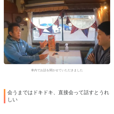
車内でお話を聞かせていただきました
会うまではドキドキ、直接会って話すとうれ
しい