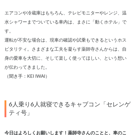
エアコンや冷蔵庫はもちろん、テレビモニターやレンジ、温
水シャワーまでついている車内は、まさに「動くホテル」で
す。
運転が不安な場合は、現車の確認や試乗もできるというホス
ピタリティ。さまざまな工夫を凝らす薬師寺さんからは、自
身の愛車を大切に、そして楽しく使ってほしい、という想い
が伝わってきました。
（聞き手：KEI IWAI）
6人乗り6人就寝できるキャブコン「セレンゲ
ティ号」
今日はよろしくお願いします！薬師寺さんのことと、車のこ