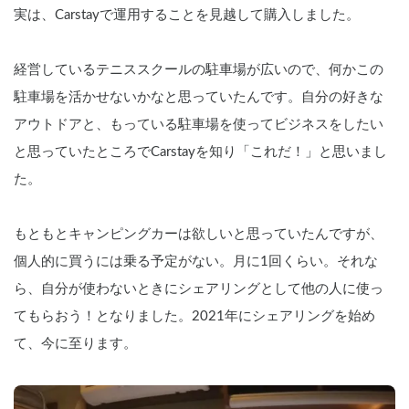
実は、Carstayで運用することを見越して購入しました。
経営しているテニススクールの駐車場が広いので、何かこの
駐車場を活かせないかなと思っていたんです。自分の好きな
アウトドアと、もっている駐車場を使ってビジネスをしたい
と思っていたところでCarstayを知り「これだ！」と思いまし
た。
もともとキャンピングカーは欲しいと思っていたんですが、
個人的に買うには乗る予定がない。月に1回くらい。それな
ら、自分が使わないときにシェアリングとして他の人に使っ
てもらおう！となりました。2021年にシェアリングを始め
て、今に至ります。