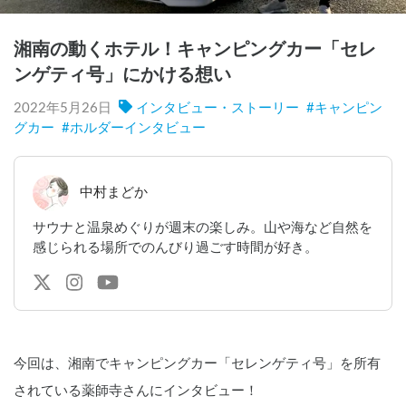
湘南の動くホテル！キャンピングカー「セレ
ンゲティ号」にかける想い
2022年5月26日
インタビュー・ストーリー
#
キャンピン
グカー
#
ホルダーインタビュー
中村まどか
サウナと温泉めぐりが週末の楽しみ。山や海など自然を
感じられる場所でのんびり過ごす時間が好き。
今回は、湘南でキャンピングカー「セレンゲティ号」を所有
されている薬師寺さんにインタビュー！