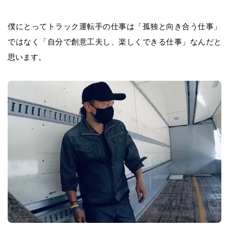
僕にとってトラック運転手の仕事は「孤独と向き合う仕事」
ではなく「自分で創意工夫し、楽しくできる仕事」なんだと
思います。