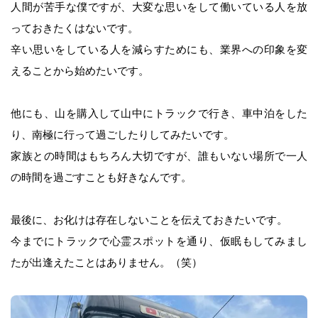
人間が苦手な僕ですが、大変な思いをして働いている人を放
っておきたくはないです。
辛い思いをしている人を減らすためにも、業界への印象を変
えることから始めたいです。
他にも、山を購入して山中にトラックで行き、車中泊をした
り、南極に行って過ごしたりしてみたいです。
家族との時間はもちろん大切ですが、誰もいない場所で一人
の時間を過ごすことも好きなんです。
最後に、お化けは存在しないことを伝えておきたいです。
今までにトラックで心霊スポットを通り、仮眠もしてみまし
たが出逢えたことはありません。（笑）