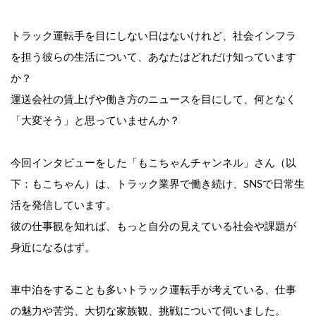
トラック運転手を目にしない日はないけれど、社会インフラ
を担う彼らの生活について、あなたはどれだけ知っています
か？
運送会社の賃上げや働き方のニュースを目にして、何となく
「大変そう」と思っていませんか？
今回インタビューをした「もこちゃんチャンネル」さん（以
下：もこちゃん）は、トラック業界で働き続け、SNSで日常生
活を発信しています。
彼の仕事観を知れば、もっと自分の見えている社会や課題が
身近になるはず。
車中泊をすることも多いトラック運転手が考えている、仕事
の魅力や苦労、大切な家族観、挑戦について伺いました。