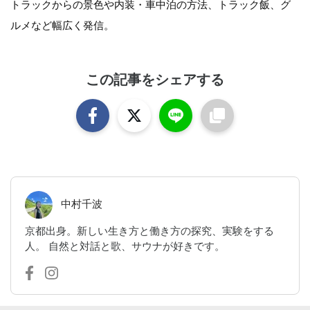
トラックからの景色や内装・車中泊の方法、トラック飯、グ
ルメなど幅広く発信。
この記事をシェアする
中村千波
京都出身。新しい生き方と働き方の探究、実験をする
人。 自然と対話と歌、サウナが好きです。