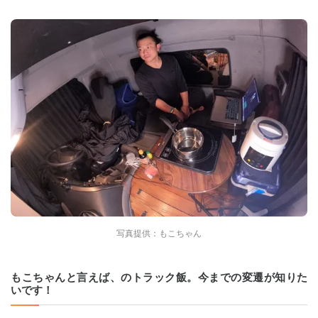
写真提供：もこちゃん
もこちゃんと言えば、のトラック飯。今までの変遷が知りた
いです！