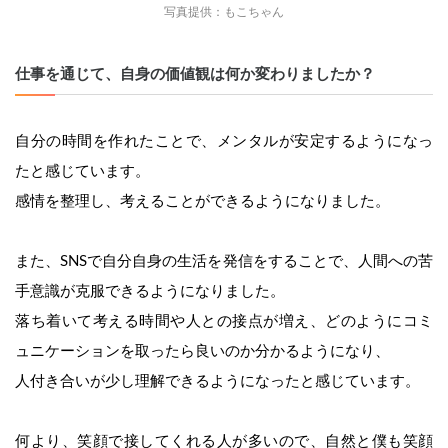
写真提供：もこちゃん
仕事を通じて、自身の価値観は何か変わりましたか？
自分の時間を作れたことで、メンタルが安定するようになっ
たと感じています。
感情を整理し、考えることができるようになりました。
また、SNSで自分自身の生活を発信をすることで、人間への苦
手意識が克服できるようになりました。
落ち着いて考える時間や人との接点が増え、どのようにコミ
ュニケーションを取ったら良いのか分かるようになり、
人付き合いが少し理解できるようになったと感じています。
何より、笑顔で接してくれる人が多いので、自然と僕も笑顔