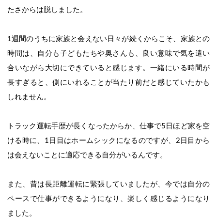
たさからは脱しました。
1週間のうちに家族と会えない日々が続くからこそ、家族との
時間は、自分も子どもたちや奥さんも、良い意味で気を遣い
合いながら大切にできていると感じます。一緒にいる時間が
長すぎると、側にいれることが当たり前だと感じていたかも
しれません。
トラック運転手歴が長くなったからか、仕事で5日ほど家を空
ける時に、1日目はホームシックになるのですが、2日目から
は会えないことに適応できる自分がいるんです。
また、昔は長距離運転に緊張していましたが、今では自分の
ペースで仕事ができるようになり、楽しく感じるようになり
ました。