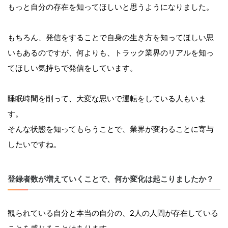
もっと自分の存在を知ってほしいと思うようになりました。
もちろん、発信をすることで自身の生き方を知ってほしい思
いもあるのですが、何よりも、トラック業界のリアルを知っ
てほしい気持ちで発信をしています。
睡眠時間を削って、大変な思いで運転をしている人もいま
す。
そんな状態を知ってもらうことで、業界が変わることに寄与
したいですね。
登録者数が増えていくことで、何か変化は起こりましたか？
観られている自分と本当の自分の、2人の人間が存在している