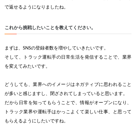
で返せるようになりましたね。
これから挑戦したいことを教えてください。
まずは、SNSの登録者数を増やしていきたいです。
そして、トラック運転手の日常生活を発信することで、業界
を変えてみたいです。
どうしても、業界へのイメージはネガティブに思われること
が多いと感じますし、閉ざされてしまっていると思います。
だから日常を知ってもらうことで、情報がオープンになり、
トラック業界や運転手はかっこよくて楽しい仕事、と思って
もらえるようにしたいですね。