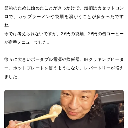
節約のために始めたことがきっかけで、最初はカセットコン
ロで、カップラーメンや袋麺を湯がくことが多かったです
ね。
今では考えられないですが、29円の袋麺、29円の缶コーヒー
が定番メニューでした。
徐々に大きいポータブル電源や炊飯器、IHクッキングヒータ
ー、ホットプレートを使うようになり、レパートリーが増え
ました。