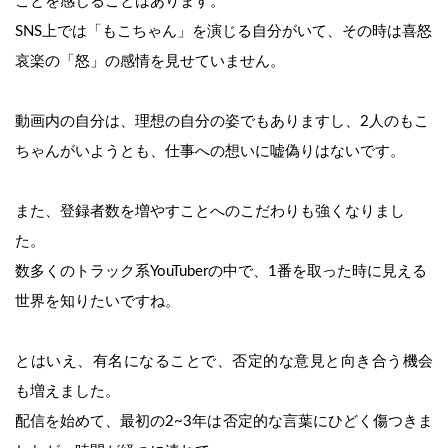
ことを感じることはあります。
SNS上では「もこちゃん」を演じる自分がいて、その時は喜怒
哀楽の「怒」の感情を見せていません。
動画内の自分は、理想の自分の姿でもありますし、2人のもこ
ちゃんがいようとも、仕事への想いに嘘偽りはないです。
また、登録者数を増やすことへのこだわりも強くなりまし
た。
数多くのトラック系YouTuberの中で、1番を取った時に見える
世界を知りたいですね。
とはいえ、有名になることで、否定的な意見と向き合う機会
も増えました。
配信を始めて、最初の2~3年は否定的な言葉にひどく傷つきま