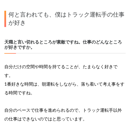
何と言われても、僕はトラック運転手の仕事
が好き
天職と言い切れるところが素敵ですね。仕事のどんなところ
が好きですか。
自分だけの空間や時間を持てることが、たまらなく好きで
す。
1番好きな時間は、朝運転をしながら、落ち着いて考え事をす
る時間ですね。
自分のペースで仕事を進められるので、トラック運転手以外
の仕事はできないのではと思っています。