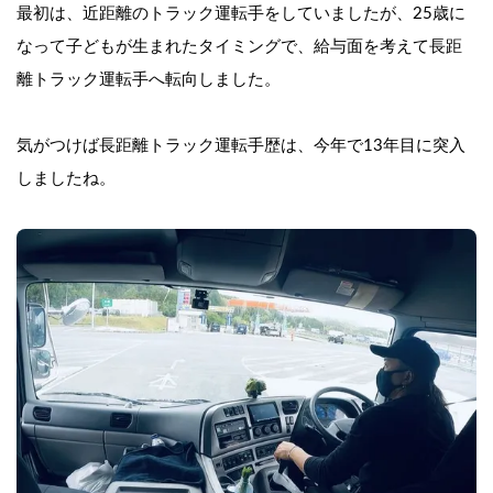
最初は、近距離のトラック運転手をしていましたが、25歳に
なって子どもが生まれたタイミングで、給与面を考えて長距
離トラック運転手へ転向しました。
気がつけば長距離トラック運転手歴は、今年で13年目に突入
しましたね。