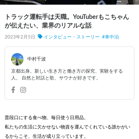
トラック運転手は天職。YouTuberもこちゃん
が伝えたい、業界のリアルな話
2023年2月5日
インタビュー・ストーリー
#
車中泊
中村千波
京都出身。新しい生き方と働き方の探究、実験をする
人。 自然と対話と歌、サウナが好きです。
普段口にする食べ物、毎日使う日用品。
私たちの生活に欠かせない物資を運んでくれている誰かがい
るからこそ、生活が成り立っています。