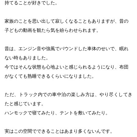
持てることが好きでした。
家族のことを思い出して寂しくなることもありますが、昔の
子どもの動画を観たら気を紛らわせられます。
昔は、エンジン音や強風でバウンドした車体のせいで、眠れ
ない時もありました。
今ではそんな状態も心地よいと感じられるようになり、布団
がなくても熟睡できるくらいになりました。
ただ、トラック内での車中泊の楽しみ方は、やり尽くしてき
たと感じています。
ハンモックで寝てみたり、テントを敷いてみたり。
実はこの空間でできることはあまり多くないんです。