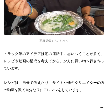
写真提供：もこちゃん
トラック飯のアイデアは朝の運転中に思いつくことが多く、
レシピや動画の構成を考えてから、夕方に買い物へ行き作っ
ています。
レシピは、自分で考えたり、サイトや他のクリエイターの方
の動画を観て自分なりにアレンジをしています。