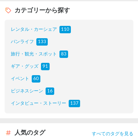
カテゴリーから探す
レンタル・カーシェア
110
バンライフ
133
旅行・観光・スポット
83
ギア・グッズ
91
イベント
60
ビジネスシーン
16
インタビュー・ストーリー
137
人気のタグ
すべてのタグを見る