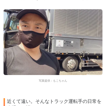
写真提供：もこちゃん
近くて遠い。そんなトラック運転手の日常を