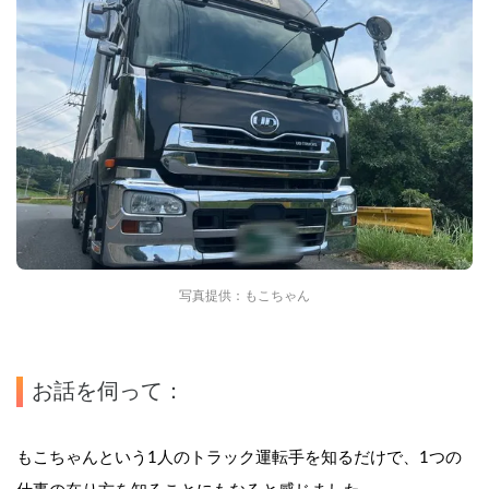
写真提供：もこちゃん
お話を伺って：
もこちゃんという1人のトラック運転手を知るだけで、1つの