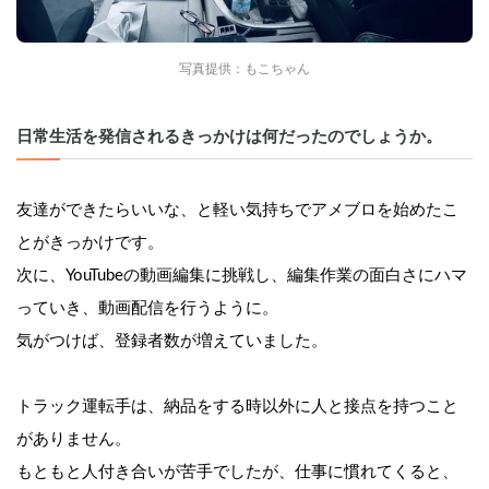
写真提供：もこちゃん
日常生活を発信されるきっかけは何だったのでしょうか。
友達ができたらいいな、と軽い気持ちでアメブロを始めたこ
とがきっかけです。
次に、YouTubeの動画編集に挑戦し、編集作業の面白さにハマ
っていき、動画配信を行うように。
気がつけば、登録者数が増えていました。
トラック運転手は、納品をする時以外に人と接点を持つこと
がありません。
もともと人付き合いが苦手でしたが、仕事に慣れてくると、