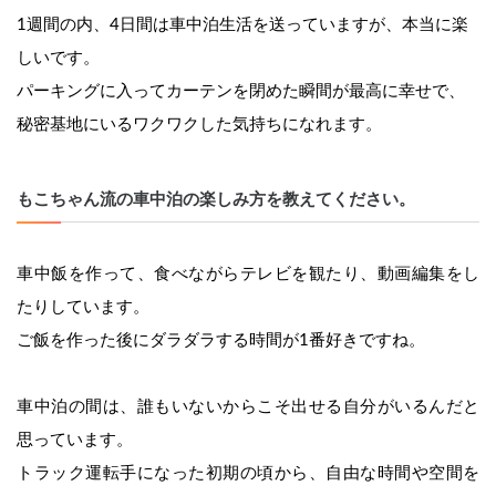
1週間の内、4日間は車中泊生活を送っていますが、本当に楽
しいです。
パーキングに入ってカーテンを閉めた瞬間が最高に幸せで、
秘密基地にいるワクワクした気持ちになれます。
もこちゃん流の車中泊の楽しみ方を教えてください。
車中飯を作って、食べながらテレビを観たり、動画編集をし
たりしています。
ご飯を作った後にダラダラする時間が1番好きですね。
車中泊の間は、誰もいないからこそ出せる自分がいるんだと
思っています。
トラック運転手になった初期の頃から、自由な時間や空間を