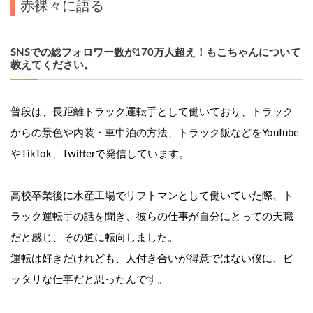
赤裸々に語る
SNSでの総フォロワー数が170万人超え！もこちゃんについて
教えてください。
普段は、長距離トラック運転手として働いており、
トラック
からの景色や内装・車中泊の方法、トラック飯などを
YouTube
やTikTok、Twitterで発信しています。
高校卒業後に水産工場でリフトマンとして働いていた際、ト
ラック運転手の話を聞き、彼らの仕事が自分にとっての天職
だと感じ、その道に転向しました。
運転は好きだけれども、人付き合いが得意ではない僕に、ピ
ッタリな仕事だと思ったんです。