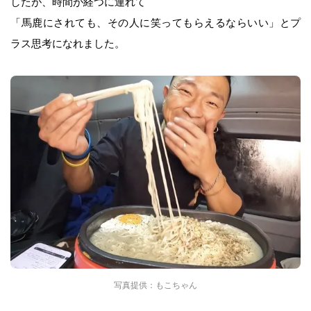
したが、時間が経つに連れて
「馬鹿にされても、その人に笑ってもらえるならいい」とプ
ラス思考になれました。
写真提供：もこちゃん