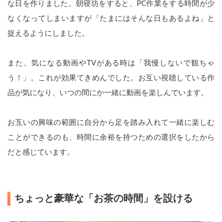
な日を作りました。朝寝坊をすると、PC作業をする時間が少
なくなってしまいますが「たまにはそんな日もあるよね」と
捉えるようにしました。
また、気になる動画やTVがある時は「我慢しないで観ちゃ
う！」。これが効果てきめんでした。お互い視聴している作
品が気になり、いつの間にか一緒に動画を楽しんでいます。
お互いの興味の範囲に自分から足を踏み入れて一緒に楽しむ
ことができるのも、時間に余裕を持つための選択をしたから
だと感じています。
ちょっと豪華な「お茶の時間」を設ける