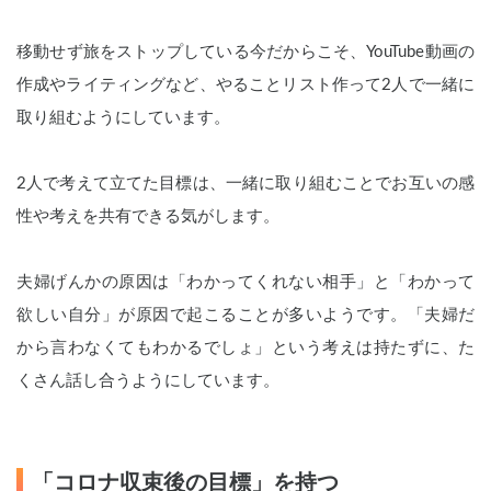
移動せず旅をストップしている今だからこそ、YouTube動画の
作成やライティングなど、やることリスト作って2人で一緒に
取り組むようにしています。
2人で考えて
立てた目標は、
一緒に取り組むことでお互いの感
性や考えを共有できる気がします。
夫婦げんかの原因は「わかってくれない相手」と「わかって
欲しい自分」が原因で起こることが多いようです。「夫婦だ
から言わなくてもわかるでしょ」という考えは持たずに、た
くさん話し合うようにしています。
「コロナ収束後の目標」を持つ