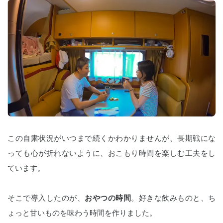
この自粛状況がいつまで続くかわかりませんが、長期戦にな
っても心が折れないように、おこもり時間を楽しむ工夫をし
ています。
そこで導入したのが、
おやつの時間
。好きな飲みものと、ち
ょっと甘いものを味わう時間を作りました。