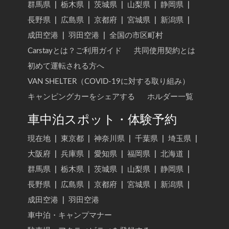
群馬県
|
栃木県
|
茨城県
|
山梨県
|
静岡県
|
長野県
|
広島県
|
京都府
|
宮城県
|
新潟県
|
成田空港
|
羽田空港
|
全国の市区町村
Carstayとは？ご利用ガイド
共同使用契約とは
初めて運転される方へ
VAN SHELTER（COVID-19に対する取り組み）
キャンピングカーをシェアする
ホルダー一覧
車中泊スポット・体験予約
現在地
|
東京都
|
神奈川県
|
千葉県
|
埼玉県
|
大阪府
|
兵庫県
|
愛知県
|
福岡県
|
北海道
|
群馬県
|
栃木県
|
茨城県
|
山梨県
|
静岡県
|
長野県
|
広島県
|
京都府
|
宮城県
|
新潟県
|
成田空港
|
羽田空港
車中泊・キャンプマナー