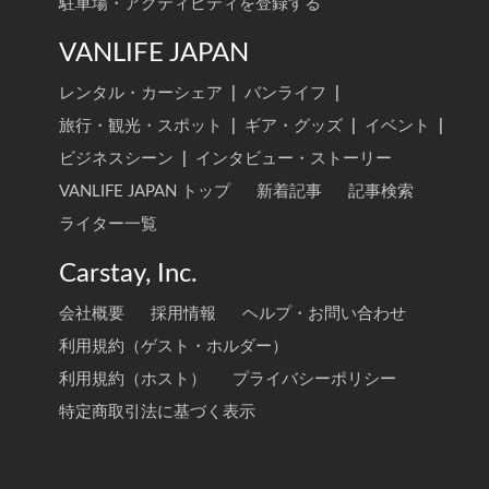
駐車場・アクティビティを登録する
VANLIFE JAPAN
レンタル・カーシェア
|
バンライフ
|
旅行・観光・スポット
|
ギア・グッズ
|
イベント
|
ビジネスシーン
|
インタビュー・ストーリー
VANLIFE JAPAN トップ
新着記事
記事検索
ライター一覧
Carstay, Inc.
会社概要
採用情報
ヘルプ・お問い合わせ
利用規約（ゲスト・ホルダー）
利用規約（ホスト）
プライバシーポリシー
特定商取引法に基づく表示