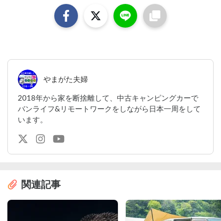
やまがた夫婦
2018年から家を断捨離して、中古キャンピングカーで
バンライフ&リモートワークをしながら日本一周をして
います。
関連記事