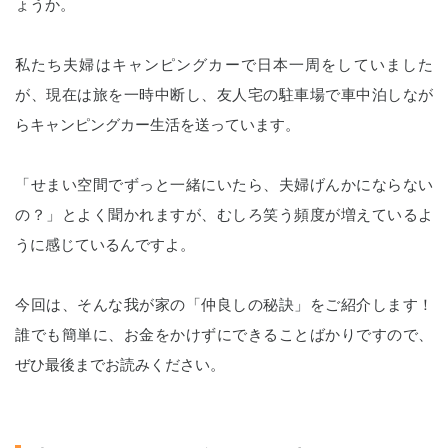
ょうか。
私たち夫婦はキャンピングカーで日本一周をしていました
が、現在は旅を一時中断し、
友人宅の駐車場で車中泊しなが
ら
キャンピングカー生活を送っています。
「せまい空間でずっと一緒にいたら、夫婦げんかにならない
の？」とよく聞かれますが、むしろ笑う頻度が増えているよ
うに感じているんですよ。
今回は、そんな我が家の「仲良しの秘訣」をご紹介します！
誰でも簡単に、お金をかけずにできることばかりですので、
ぜひ最後までお読みください。