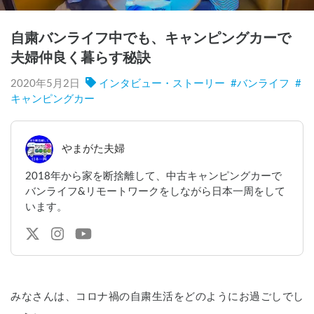
自粛バンライフ中でも、キャンピングカーで
夫婦仲良く暮らす秘訣
2020年5月2日
インタビュー・ストーリー
#
バンライフ
#
キャンピングカー
やまがた夫婦
2018年から家を断捨離して、中古キャンピングカーで
バンライフ&リモートワークをしながら日本一周をして
います。
みなさんは、コロナ禍の自粛生活をどのようにお過ごしでし