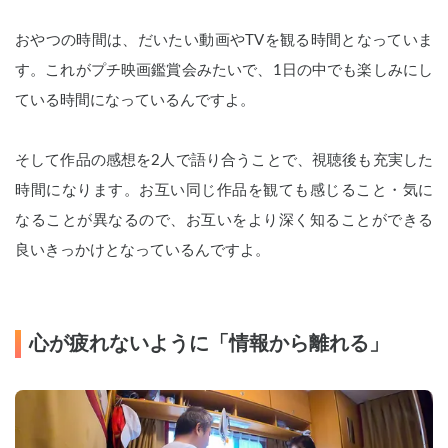
おやつの時間は、だいたい動画やTVを観る時間となっていま
す。これがプチ映画鑑賞会みたいで、1日の中でも楽しみにし
ている時間になっているんですよ。
そして作品の感想を2人で語り合うことで、視聴後も充実した
時間になります。お互い同じ作品を観ても感じること・気に
なることが異なるので、お互いをより深く知ることができる
良いきっかけとなっているんですよ。
心が疲れないように「情報から離れる」