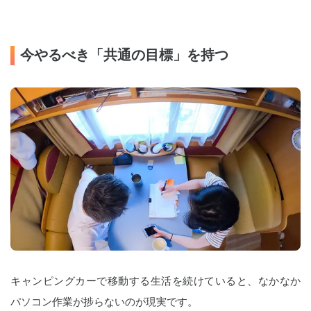
今やるべき「共通の目標」を持つ
キャンピングカーで移動する生活を続けていると、なかなか
パソコン作業が捗らないのが現実です。