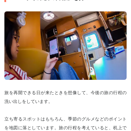
旅を再開できる日が来たときを想像して、今後の旅の行程の
洗い出しをしています。
立ち寄るスポットはもちろん、季節のグルメなどのポイント
を地図に落としています。旅の行程を考えていると、机上で