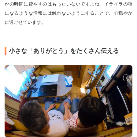
かの時間に費やすのはもったいないですよね。イライラの種
になるような情報には触れないようにすることで、心穏やか
に過ごせています。
小さな「ありがとう」をたくさん伝える