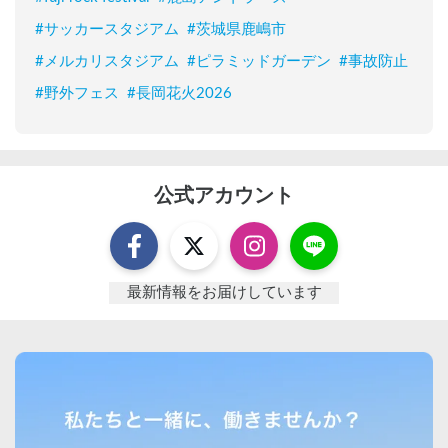
#
サッカースタジアム
#
茨城県鹿嶋市
#
メルカリスタジアム
#
ピラミッドガーデン
#
事故防止
#
野外フェス
#
長岡花火2026
公式アカウント
最新情報をお届けしています