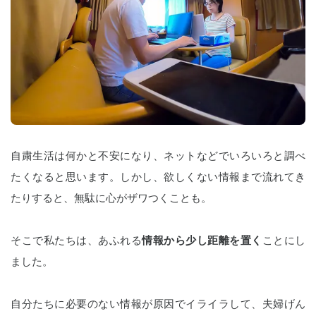
自粛生活は何かと不安になり、ネットなどでいろいろと調べ
たくなると思います。しかし、欲しくない情報まで流れてき
たりすると、無駄に心がザワつくことも。
そこで私たちは、あふれる
情報から少し距離を置く
ことにし
ました。
自分たちに必要のない情報が原因でイライラして、夫婦げん