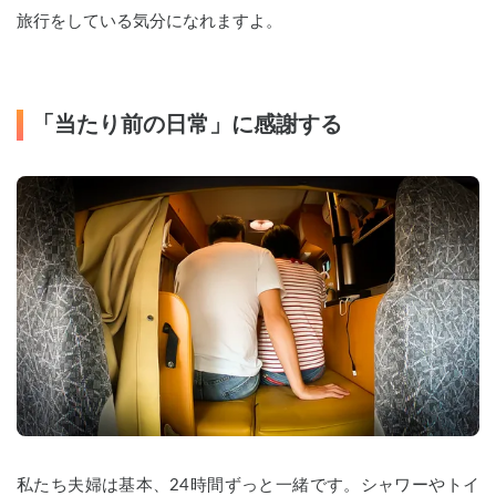
旅行をしている気分になれますよ。
「当たり前の日常」に感謝する
私たち夫婦は基本、24時間ずっと一緒です。シャワーやトイ