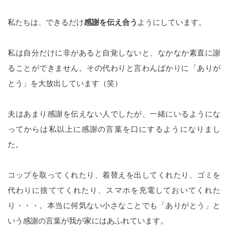
私たちは、できるだけ
感謝を伝え合う
ようにしています。
私は自分だけに非があると自覚しないと、なかなか素直に謝
ることができません。その代わりと言わんばかりに「ありが
とう」を大放出しています（笑）
夫はあまり感謝を伝えない人でしたが、一緒にいるようにな
ってからは私以上に感謝の言葉を口にするようになりまし
た。
コップを取ってくれたり、着替えを出してくれたり、ゴミを
代わりに捨ててくれたり、スマホを充電しておいてくれた
り・・・。本当に何気ない小さなことでも「ありがとう」と
いう感謝の言葉が我が家にはあふれています。