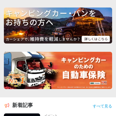
新着記事
すべて見る
イベント