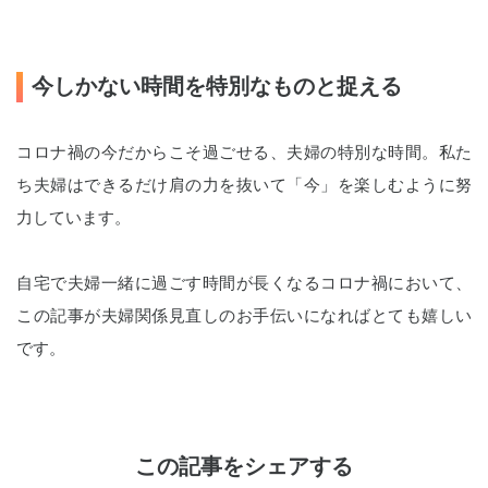
今しかない時間を特別なものと捉える
コロナ禍の今だからこそ過ごせる、夫婦の特別な時間。私た
ち夫婦はできるだけ肩の力を抜いて「今」を楽しむように努
力しています。
自宅で夫婦一緒に過ごす時間が長くなるコロナ禍において、
この記事が夫婦関係見直しのお手伝いになればとても嬉しい
です。
この記事をシェアする