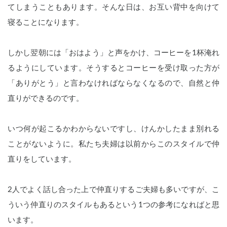
てしまうこともあります。そんな日は、お互い背中を向けて
寝ることになります。
しかし翌朝には「おはよう」と声をかけ、コーヒーを1杯淹れ
るようにしています。そうするとコーヒーを受け取った方が
「ありがとう」と言わなければならなくなるので、自然と仲
直りができるのです。
いつ何が起こるかわからないですし、けんかしたまま別れる
ことがないように。私たち夫婦は以前からこのスタイルで仲
直りをしています。
2人でよく話し合った上で仲直りするご夫婦も多いですが、こ
ういう仲直りのスタイルもあるという1つの参考になればと思
います。