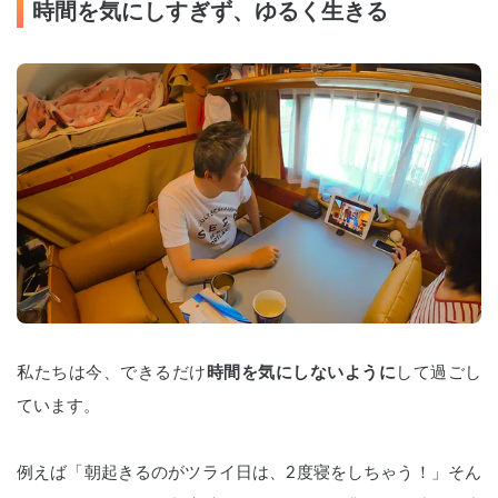
時間を気にしすぎず、ゆるく生きる
私たちは今、できるだけ
時間を気にしないように
して過ごし
ています。
例えば「朝起きるのがツライ日は、2度寝をしちゃう！」そん