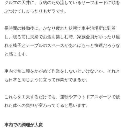
クルマの天井に、収納のため流しているサーフボードに頭を
ぶつけてしまったりもザラです。
長時間の移動後に、かなり疲れた状態で車中泊場所に到着
し、寝る前に夫婦でお酒を楽しむ時、家族全員がゆったり座
れる椅子とテーブルのスペースがあればもっと快適だろうな
と感じます。
車内で常に腰をかがめて作業をしないといけないか。それと
も日常と同じように立って作業ができるか。
これらを工夫するだけでも、運転やアウトドアスポーツで疲
れた体への負担が変わってくると思います。
車内での調理が大変