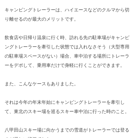
キャンピングトレーラーは、ハイエースなどのクルマから切
り離せるのが最大のメリットです。
飲食店や日帰り温泉に行く時、訪れる先の駐車場がキャンピ
ングトレーラーを牽引した状態では入れなさそう（大型専用
の駐車場スペースがない）場合、車中泊する場所にトレーラ
ーをデポして、乗用車だけで身軽に行くことができます。
また、こんなケースもありました。
それは今年の年末年始にキャンピングトレーラーを牽引し
て、東北のスキー場を巡るスキー車中泊に行った時のこと。
八甲田山スキー場に向かうまでの雪道がトレーラーでは登る