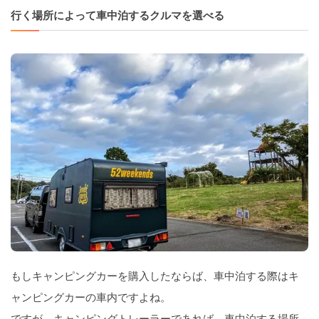
行く場所によって車中泊するクルマを選べる
もしキャンピングカーを購入したならば、車中泊する際はキ
ャンピングカーの車内ですよね。