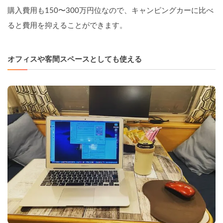
購入費用も150〜300万円位なので、キャンピングカーに比べ
ると費用を抑えることができます。
オフィスや客間スペースとしても使える