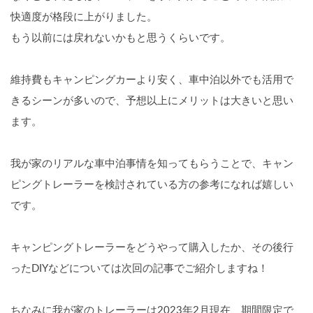
快適度が格段に上がりました。
もう以前には戻れないかもと思うくらいです。
維持費もキャンピングカーより安く、車中泊以外でも活用で
きるシーンが多いので、予想以上にメリットは大きいと思い
ます。
我が家のリアルな車中泊事情を知ってもらうことで、キャン
ピングトレーラーを検討されている方の参考になれば嬉しい
です。
キャンピングトレーラーをどうやって購入したか、その後行
ったDIYなどについては次回の記事でご紹介しますね！
ちなみに我が家のトレーラーは2023年2月現在、期間限定で