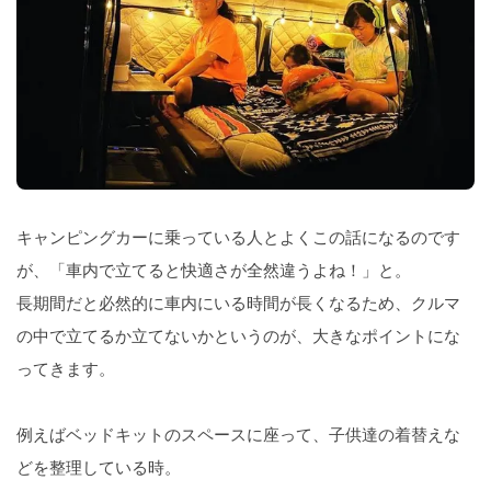
キャンピングカーに乗っている人とよくこの話になるのです
が、「車内で立てると快適さが全然違うよね！」と。
長期間だと必然的に車内にいる時間が長くなるため、クルマ
の中で立てるか立てないかというのが、大きなポイントにな
ってきます。
例えばベッドキットのスペースに座って、子供達の着替えな
どを整理している時。