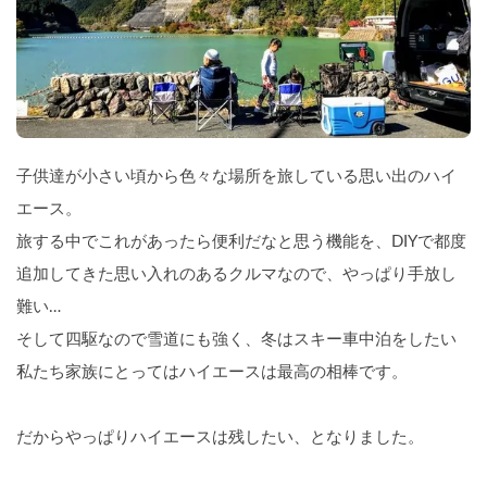
子供達が小さい頃から色々な場所を旅している思い出のハイ
エース。
旅する中でこれがあったら便利だなと思う機能を、DIYで都度
追加してきた思い入れのあるクルマなので、やっぱり手放し
難い…
そして四駆なので雪道にも強く、冬はスキー車中泊をしたい
私たち家族にとってはハイエースは最高の相棒です。
だからやっぱりハイエースは残したい、となりました。