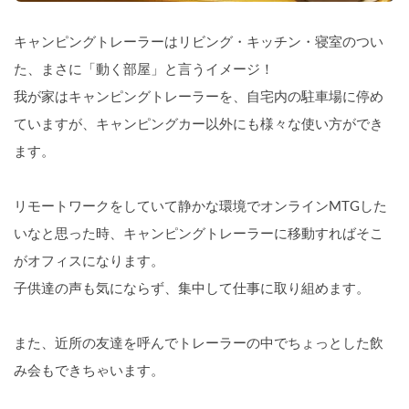
キャンピングトレーラーはリビング・キッチン・寝室のつい
た、まさに「動く部屋」と言うイメージ！
我が家はキャンピングトレーラーを、自宅内の駐車場に停め
ていますが、キャンピングカー以外にも様々な使い方ができ
ます。
リモートワークをしていて静かな環境でオンラインMTGした
いなと思った時、キャンピングトレーラーに移動すればそこ
がオフィスになります。
子供達の声も気にならず、集中して仕事に取り組めます。
また、近所の友達を呼んでトレーラーの中でちょっとした飲
み会もできちゃいます。