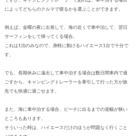
ですが、キャンピングトレーラーであれば、車中泊する場所
によってどちらのクルマで寝るかを選ぶことができます。
例えば、金曜の夜に出発して、海の近くで車中泊して、翌日
サーフィンをして帰ってくる場合。
これは1泊のみなので、身軽に動けるハイエース1台で十分で
す。
でも、長期休みに遠出して車中泊する場合は数日間車内で過
ごすから、キャンピングトレーラーを牽引して行った方が旅
先でも快適に過ごせます。
また、海に車中泊する場合、ビーチに出るまでの道幅が狭い
ところもあります。
そういった時は、ハイエースだけのほうが問題なく行くこと