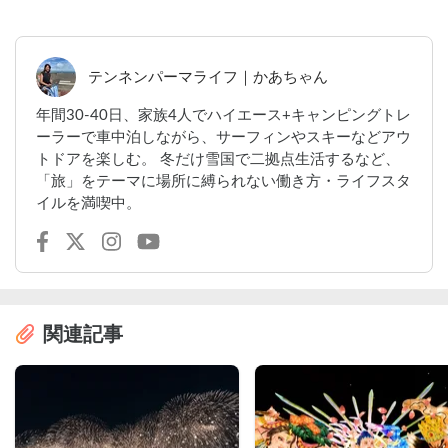
テンネンパーマライフ｜かあちゃん
年間30-40日、家族4人でハイエース+キャンピングトレ
ーラーで車中泊しながら、サーフィンやスキーなどアウ
トドアを楽しむ。 冬だけ雪国で二拠点生活するなど、
「旅」をテーマに場所に縛られない働き方・ライフスタ
イルを満喫中。
関連記事