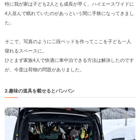
特に我が家は子ども2人とも成長が早く、ハイエースワイドに
4人並んで眠れていたのがあっという間に手狭になってきまし
た。
そこで、写真のように二段ベッドを作ってここを子ども一人
寝れるスペースに。
ひとまず家族4人で快適に車中泊できる方法は解決したのです
が、今度は荷物の問題がありました。
2.趣味の道具を載せるとパンパン