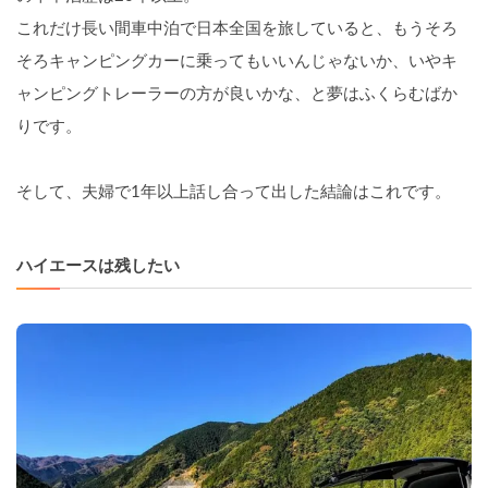
これだけ長い間車中泊で日本全国を旅していると、もうそろ
そろキャンピングカーに乗ってもいいんじゃないか、いやキ
ャンピングトレーラーの方が良いかな、と夢はふくらむばか
りです。
そして、夫婦で1年以上話し合って出した結論はこれです。
ハイエースは残したい