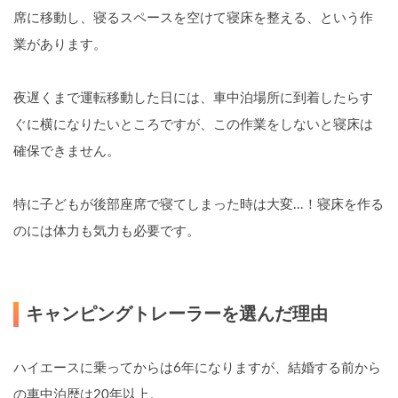
席に移動し、寝るスペースを空けて寝床を整える、という作
業があります。
夜遅くまで運転移動した日には、車中泊場所に到着したらす
ぐに横になりたいところですが、この作業をしないと寝床は
確保できません。
特に子どもが後部座席で寝てしまった時は大変...！寝床を作る
のには体力も気力も必要です。
キャンピングトレーラーを選んだ理由
ハイエースに乗ってからは6年になりますが、結婚する前から
の車中泊歴は20年以上。