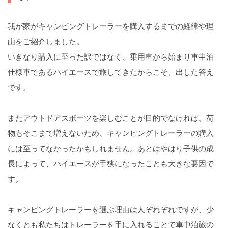
我が家がキャンピングトレーラーを購入するまでの経緯や理
由をご紹介しました。
いきなり購入に至った訳ではなく、乗用車から始まり車中泊
仕様車であるハイエースで旅してきたからこそ、出した答え
です。
またアウトドアスポーツを楽しむことが目的でなければ、荷
物もそこまで増えないため、キャンピングトレーラーの購入
には至ってなかったかもしれません。あとはやはり子供の成
長によって、ハイエースが手狭になったことも大きな要因で
す。
キャンピングトレーラーを選ぶ理由は人ぞれぞれですが、少
なくとも私たちはトレーラーを手に入れることで車中泊旅の