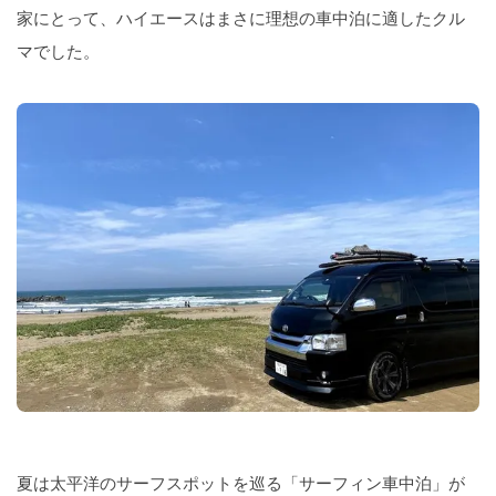
家にとって、ハイエースはまさに理想の車中泊に適したクル
マでした。
夏は太平洋のサーフスポットを巡る「サーフィン車中泊」が