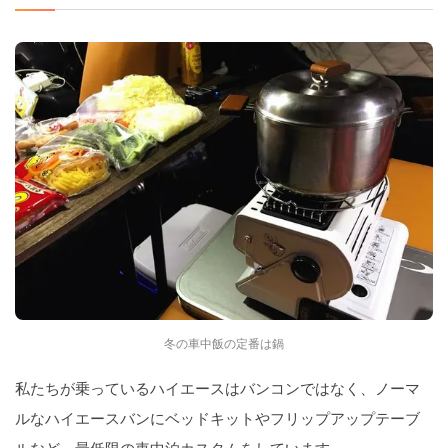
冬の車中飯の定番は鍋
私たちが乗っているハイエースはバンコンではなく、ノーマ
ルなハイエースバンにベッドキットやフリップアップテーブ