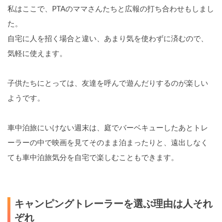
私はここで、PTAのママさんたちと広報の打ち合わせもしまし
た。
自宅に人を招く場合と違い、あまり気を使わずに済むので、
気軽に使えます。
子供たちにとっては、友達を呼んで遊んだりするのが楽しい
ようです。
車中泊旅にいけない週末は、庭でバーベキューしたあとトレ
ーラーの中で映画を見てそのまま泊まったりと、遠出しなく
ても車中泊旅気分を自宅で楽しむこともできます。
キャンピングトレーラーを選ぶ理由は人それ
ぞれ