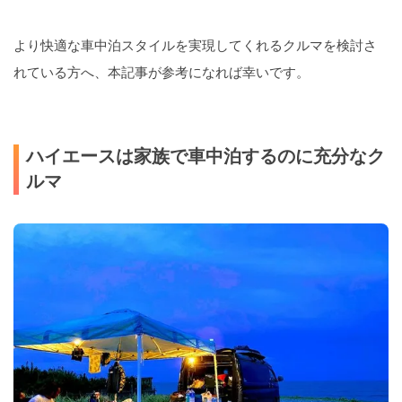
より快適な車中泊スタイルを実現してくれるクルマを検討さ
れている方へ、本記事が参考になれば幸いです。
ハイエースは家族で車中泊するのに充分なク
ルマ