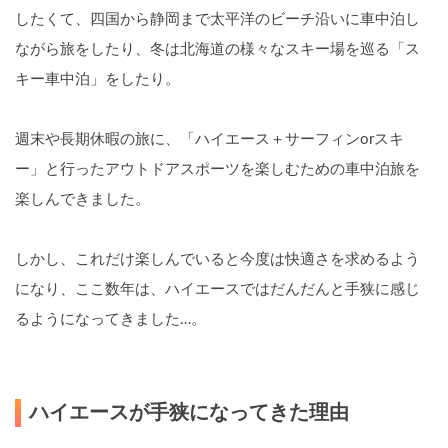
したくて、四国から静岡まで太平洋のビーチ沿いに車中泊し
ながら旅をしたり、
冬は北海道の様々なスキー場を巡る「ス
キー車中泊」をしたり。
週末や長期休暇の旅に、「ハイエース＋サーフィンorスキ
ー」と行ったアウトドアスポーツを楽しむための車中泊旅を
楽しんできました。
しかし、これだけ楽しんでいると今度は快適さを求めるよう
になり、ここ数年は、ハイエースではだんだんと手狭に感じ
るようになってきました…。
ハイエースが手狭になってきた理由