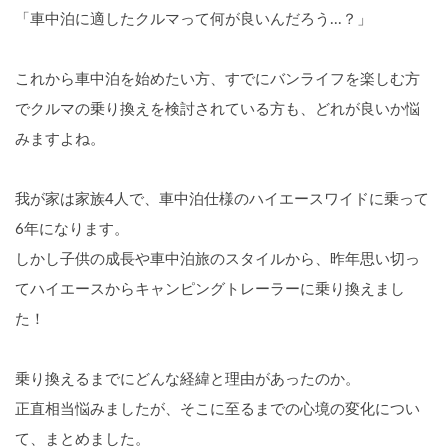
「車中泊に適したクルマって何が良いんだろう...？」
これから車中泊を始めたい方、すでにバンライフを楽しむ方
でクルマの乗り換えを検討されている方も、どれが良いか悩
みますよね。
我が家は家族4人で、車中泊仕様のハイエースワイドに乗って
6年になります。
しかし子供の成長や車中泊旅のスタイルから、昨年思い切っ
てハイエースからキャンピングトレーラーに乗り換えまし
た！
乗り換えるまでにどんな経緯と理由があったのか。
正直相当悩みましたが、そこに至るまでの心境の変化につい
て、まとめました。