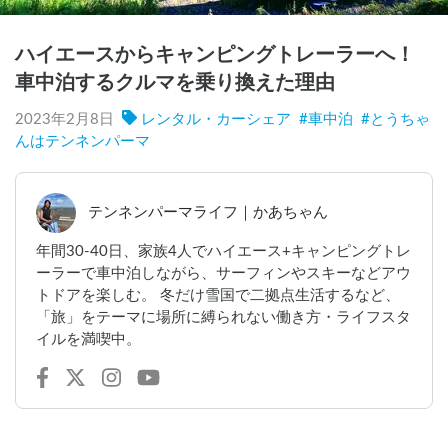
ハイエースからキャンピングトレーラーへ！
車中泊するクルマを乗り換えた理由
2023年2月8日
レンタル・カーシェア
#
車中泊
#
とうちゃ
んはテンネンパーマ
テンネンパーマライフ｜かあちゃん
年間30-40日、家族4人でハイエース+キャンピングトレ
ーラーで車中泊しながら、サーフィンやスキーなどアウ
トドアを楽しむ。 冬だけ雪国で二拠点生活するなど、
「旅」をテーマに場所に縛られない働き方・ライフスタ
イルを満喫中。