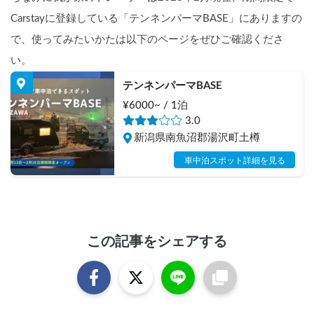
Carstayに登録している「テンネンパーマBASE」にありますの
で、使ってみたいかたは以下のページをぜひご確認くださ
い。
テンネンパーマBASE
¥6000~ / 1泊
3.0
新潟県南魚沼郡湯沢町土樽
車中泊スポット詳細を見る
この記事をシェアする