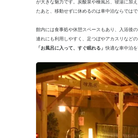
が大きな魅力です。炭酸泉や檜風呂、寝湯に加え
たあと、移動せずに休めるのは車中泊ならではで
館内には食事処や休憩スペースもあり、入浴後の
連れにも利用しやすく、足つぼやアカスリなどの
「お風呂に入って、すぐ眠れる」
快適な車中泊を