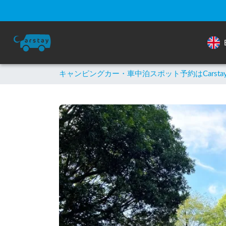
キャンピングカー・車中泊スポット予約はCarsta