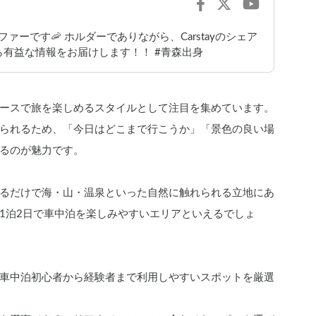
ァーです🦐 ホルダーでありながら、Carstayのシェア
有益な情報をお届けします！！ #青森出身
ースで旅を楽しめるスタイルとして注目を集めています。
られるため、「今日はどこまで行こうか」「景色の良い場
るのが魅力です。
るだけで海・山・温泉といった自然に触れられる立地にあ
1泊2日で車中泊を楽しみやすいエリアといえるでしょ
車中泊初心者から経験者まで利用しやすいスポットを厳選