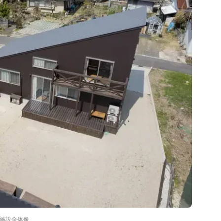
施設全体像