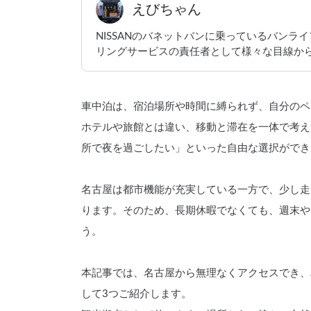
えびちゃん
NISSANのバネットバンに乗っているバンライフ
リングサービスの責任者として様々な目線から
車中泊は、宿泊場所や時間に縛られず、自分のペ
ホテルや旅館とは違い、移動と滞在を一体で考え
所で夜を過ごしたい」といった自由な選択ができ
名古屋は都市機能が充実している一方で、少し走
ります。そのため、長期休暇でなくても、週末や
う。
本記事では、名古屋から無理なくアクセスでき、
して3つご紹介します。