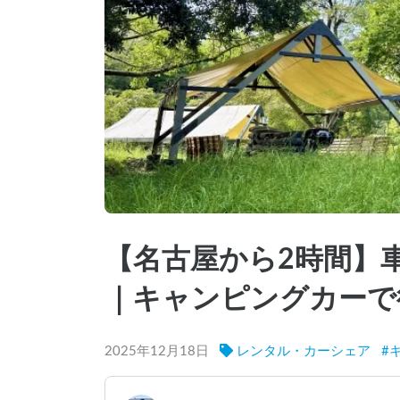
【名古屋から2時間】
｜キャンピングカーで
2025年12月18日
レンタル・カーシェア
#