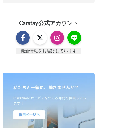
Carstay
公式アカウント
最新情報をお届けしています