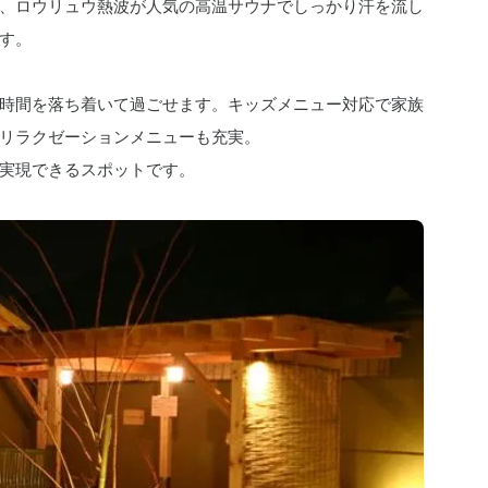
、ロウリュウ熱波が人気の高温サウナでしっかり汗を流し
す。
時間を落ち着いて過ごせます。キッズメニュー対応で家族
リラクゼーションメニューも充実。
実現できるスポットです。