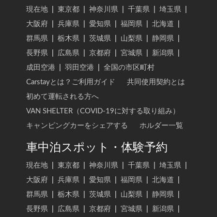
現在地
|
東京都
|
神奈川県
|
千葉県
|
埼玉県
|
大阪府
|
兵庫県
|
愛知県
|
福岡県
|
北海道
|
群馬県
|
栃木県
|
茨城県
|
山梨県
|
静岡県
|
長野県
|
広島県
|
京都府
|
宮城県
|
新潟県
|
成田空港
|
羽田空港
|
全国の市区町村
Carstayとは？ご利用ガイド
共同使用契約とは
初めて運転される方へ
VAN SHELTER（COVID-19に対する取り組み）
キャンピングカーをシェアする
ホルダー一覧
車中泊スポット・体験予約
現在地
|
東京都
|
神奈川県
|
千葉県
|
埼玉県
|
大阪府
|
兵庫県
|
愛知県
|
福岡県
|
北海道
|
群馬県
|
栃木県
|
茨城県
|
山梨県
|
静岡県
|
長野県
|
広島県
|
京都府
|
宮城県
|
新潟県
|