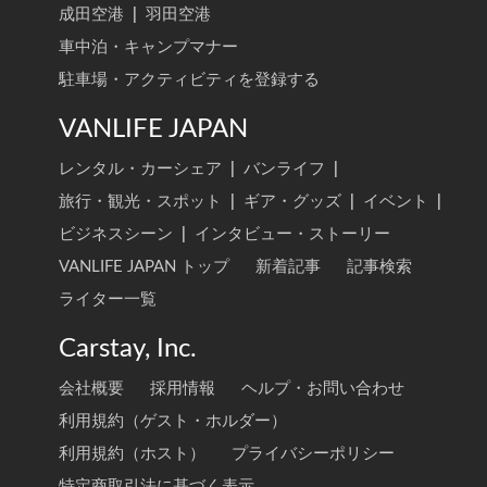
成田空港
|
羽田空港
車中泊・キャンプマナー
駐車場・アクティビティを登録する
VANLIFE JAPAN
レンタル・カーシェア
|
バンライフ
|
旅行・観光・スポット
|
ギア・グッズ
|
イベント
|
ビジネスシーン
|
インタビュー・ストーリー
VANLIFE JAPAN トップ
新着記事
記事検索
ライター一覧
Carstay, Inc.
会社概要
採用情報
ヘルプ・お問い合わせ
利用規約（ゲスト・ホルダー）
利用規約（ホスト）
プライバシーポリシー
特定商取引法に基づく表示