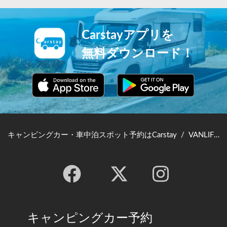
Carstayアプリを
無料ダウンロード！
キャンピングカー・車中泊スポット予約はCarstay
/
VANLIFE JAPAN TOP
キャンピングカー予約