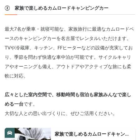
②　家族で楽しめるカムロードキャンピングカー
最大7名が乗車・就寝可能な、家族旅行に最適なカムロードベ
ースのキャンピングカーを名古屋でレンタルいただけます。
TVや冷蔵庫、キッチン、FFヒーターなどの設備が充実してお
り、季節を問わず快適な車中泊が可能です。サイクルキャリ
アやオーニングも備え、アウトドアやアクティブな旅にも柔
軟に対応。
広々とした室内空間で、移動時間も宿泊も家族みんなで楽し
める一台
です。
大切な人との思い出づくりに、ぜひご活用ください。
家族で楽しめるカムロードキャンピ