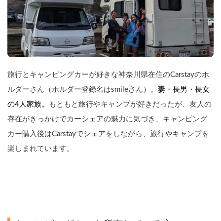
旅行とキャンピングカーが好きな神奈川県在住のCarstayのホ
ルダーさん（ホルダー登録名はsmileさん）。
妻・長男・長女
の4人家族。
もともと旅行やキャンプが好きだったが、友人の
存在がきっかけでカーシェアの魅力に気づき、キャンピング
カー購入後はCarstayでシェアをしながら、旅行やキャンプを
楽しまれています。