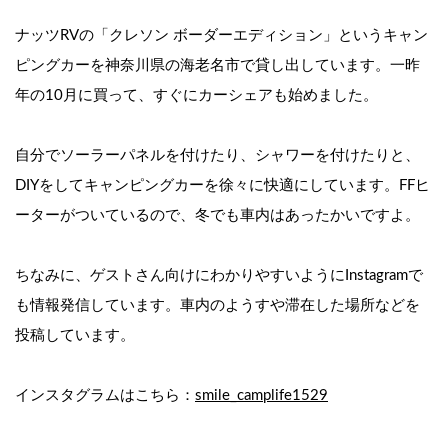
ナッツRVの「クレソン ボーダーエディション」というキャン
ピングカーを
神奈川県の海老名市で
貸し出しています。一昨
年の10月に買って、すぐにカーシェアも始めました。
自分でソーラーパネルを付けたり、シャワーを付けたりと、
DIYをしてキャンピングカーを徐々に快適にしています。FFヒ
ーターがついているので、冬でも車内はあったかいですよ。
ちなみに、ゲストさん向けにわかりやすいようにInstagramで
も情報発信しています。車内のようすや滞在した場所などを
投稿しています。
インスタグラムはこちら：
smile_camplife1529