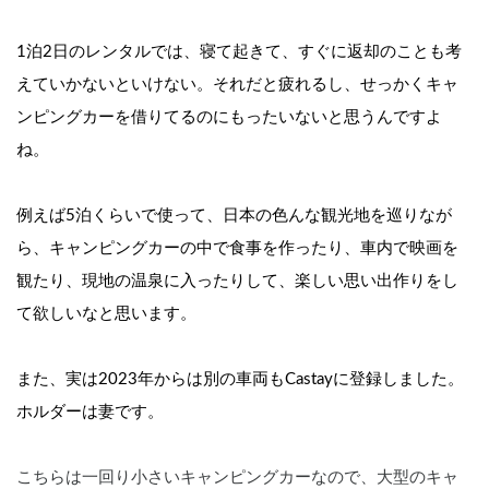
1泊2日のレンタルでは、寝て起きて、すぐに返却のことも考
えていかないといけない。それだと疲れるし、せっかくキャ
ンピングカーを借りてるのにもったいないと思うんですよ
ね。
例えば5泊くらいで使って、日本の色んな観光地を巡りなが
ら、キャンピングカーの中で食事を作ったり、車内で映画を
観たり、現地の温泉に入ったりして、楽しい思い出作りをし
て欲しいなと思います。
また、実は2023年からは別の車両もCastayに登録しました。
ホルダーは妻です。
こちらは一回り小さいキャンピングカーなので、大型のキャ