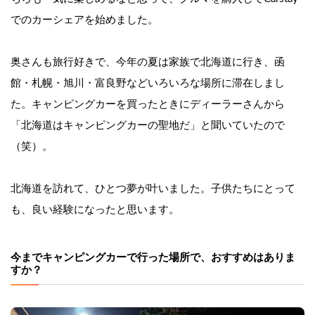
でのカーシェアを始めました。
奥さんも旅行好きで、今年の夏は家族で北海道に行き、函
館・札幌・旭川・富良野などいろいろな場所に滞在しまし
た。
キャンピングカーを買ったときにディーラーさんから
「北海道はキャンピングカーの聖地だ」と聞いていたので
（笑）。
北海道を訪れて、ひとつ夢が叶いました。子供たちにとって
も、良い経験になったと思います。
今までキャンピングカーで行った場所で、おすすめはありま
すか？