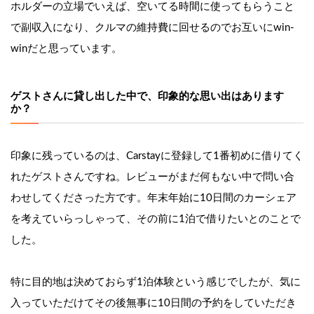
ホルダーの立場でいえば、空いてる時間に使ってもらうこと
で副収入になり、クルマの維持費に回せるのでお互いにwin-
winだと思っています。
ゲストさんに貸し出した中で、印象的な思い出はあります
か？
印象に残っているのは、Carstayに登録して1番初めに借りてく
れたゲストさんですね。レビューがまだ何もない中で問い合
わせしてくださった方です。年末年始に10日間のカーシェア
を考えていらっしゃって、その前に1泊で借りたいとのことで
した。
特に目的地は決めておらず1泊体験という感じでしたが、気に
入っていただけてその後無事に10日間の予約をしていただき