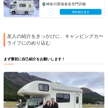
ル装備のキャンピングカーで快適な
神奈川県海老名市門沢橋
家族旅行をお楽しみ下さい😆
車詳細を見る
友人の紹介をきっかけに、キャンピングカー
ライフにのめり込む
まず最初に自己紹介をお願いします！