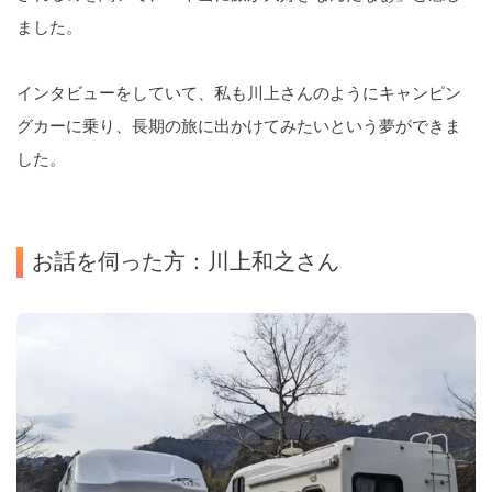
ました。
インタビューをしていて、私も川上さんのようにキャンピン
グカーに乗り、長期の旅に出かけてみたいという夢ができま
した。
お話を伺った方：川上和之さん