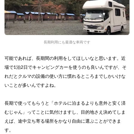
長期利用にも最適な車両です
可能であれば、長期間の利用をしてほしいなと思います。近
場で1泊2日でキャンピングカーを使うのも良いんですが、そ
れだとクルマの設備の使い方に慣れるところまでしかいけな
いことが多いんですよね。
長期で使ってもらうと「ホテルに泊まるよりも意外と安く済
むじゃん」ってことに気付けますし、目的地さえ決めてしま
えば、途中立ち寄る場所をかなり自由に選ぶことができま
す。