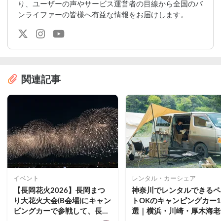
り、ユーザーの声やサービス運営者の目線から全国のバ
ンライファーの皆様へ有益な情報をお届けします。
関連記事
イベント
レンタル・カーシェア
【長岡花火2026】長岡まつ
神奈川でレンタルできるペ
り大花火大会(B会場)にキャン
トOKのキャンピングカー1
ピングカーで参戦して、長岡
選｜横浜・川崎・厚木海老