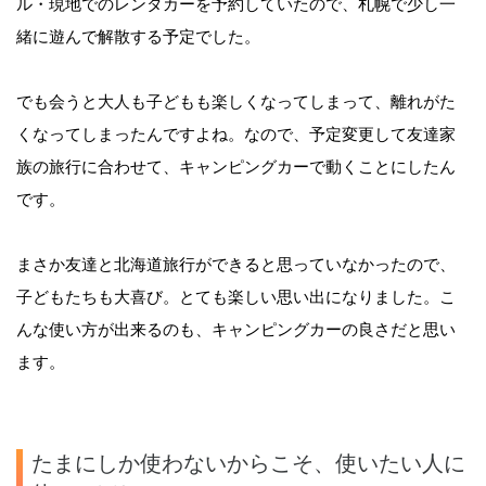
ル・現地でのレンタカーを予約していたので、札幌で少し一
緒に遊んで解散する予定でした。
でも会うと大人も子どもも楽しくなってしまって、離れがた
くなってしまったんですよね。なので、予定変更して友達家
族の旅行に合わせて、キャンピングカーで動くことにしたん
です。
まさか友達と北海道旅行ができると思っていなかったので、
子どもたちも大喜び。とても楽しい思い出になりました。こ
んな使い方が出来るのも、キャンピングカーの良さだと思い
ます。
たまにしか使わないからこそ、使いたい人に