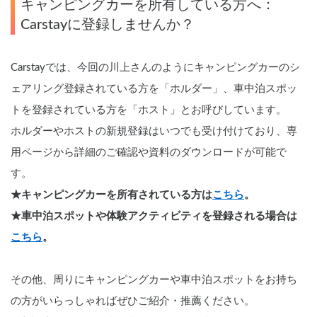
キャンピングカーを所有している方へ：
Carstayに登録しませんか？
Carstayでは、今回の川上さんのようにキャンピングカーのシ
ェアリング登録されている方を「ホルダー」、車中泊スポッ
トを登録されている方を「ホスト」とお呼びしています。
ホルダーやホストの新規登録はいつでも受け付けており、専
用ページから詳細のご確認や資料のダウンロードが可能で
す。
★キャンピングカーを所有されている方は
こちら
。
★車中泊スポットや体験アクティビティを登録される場合は
こちら
。
その他、周りにキャンピングカーや車中泊スポットをお持ち
の方がいらっしゃればぜひご紹介・推薦ください。