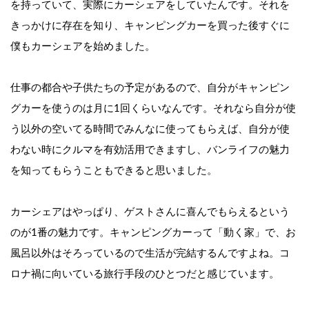
を持っていて、実際にカーシェアをしていたんです。それを
きっかけに存在を知り、キャンピングカーを買った後すぐに
僕もカーシェアを始めました。
仕事の都合や子供たちの予定があるので、
自分がキャンピン
グカーを使うのは
月に1回くらいなんです。それなら自分が使
う以外の空いてる時間でみんなに使ってもらえば、自分が使
わない時にクルマを有効活用できますし、バンライフの魅力
を知ってもらうこともできると思いました。
カーシェアはやっぱり、ゲストさんに喜んでもらえるという
のが1番の魅力です。キャンピングカーって「動く家」で、お
風呂以外はそろっているので生活が完結するんですよね。コ
ロナ禍に向いている旅行手段のひとつだと感じています。