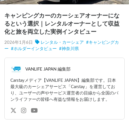
キャンピングカーのカーシェアオーナーにな
るという選択｜レンタルオーナーとして収益
化と旅を両立した実例インタビュー
2026年1月6日
レンタル・カーシェア
#
キャンピングカ
ー
#
ホルダーインタビュー
#
神奈川県
VANLIFE JAPAN 編集部
Carstayメディア【VANLIFE JAPAN】編集部です。日本
最大級のカーシェアサービス「Carstay」を運営してお
り、ユーザーの声やサービス運営者の目線から全国のバ
ンライファーの皆様へ有益な情報をお届けします。