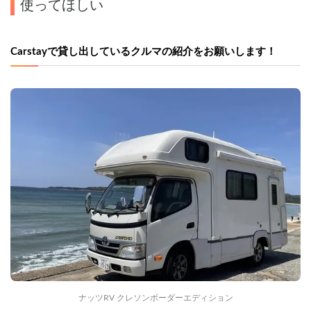
使ってほしい
Carstayで貸し出しているクルマの紹介をお願いします！
ナッツRV クレソンボーダーエディション