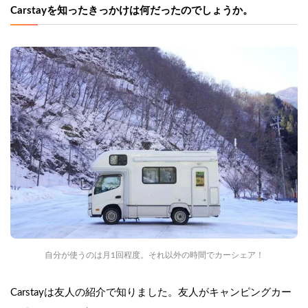
Carstayを知ったきっかけは何だったのでしょうか。
自分が使うのは月1回程度。それ以外の時間でカーシェア！
Carstayは友人の紹介で知りました。友人がキャンピングカー