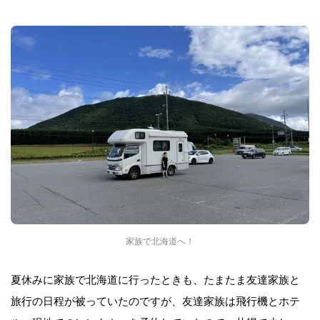
家族で北海道へ！
夏休みに家族で北海道に行ったときも、たまたま友達家族と
旅行の日程が被っていたのですが、友達家族は飛行機とホテ