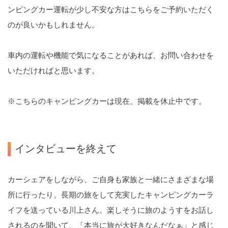
ンピングカー運転が少し不安な方はこちらをご予約いただく
のが良いかもしれません。
車内の運転や機能で気になることがあれば、お問い合わせを
いただければと思います。
※こちらのキャンピングカーは現在、掲載を休止中です。
インタビューを終えて
カーシェアをしながら、ご自身も
家族と一緒にさまざまな場
所に行ったり、長期の旅をして充実した
キャンピングカーラ
イフを送っている川上さん。楽しそうに旅のようすをお話し
されるのを聞いて、「本当に旅が大好きなんだなぁ」と感じ