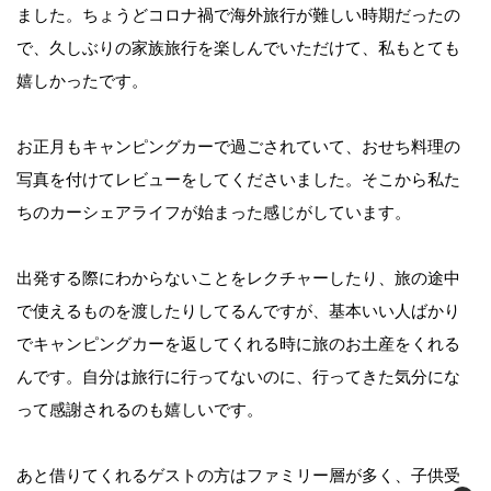
ました。ちょうどコロナ禍で海外旅行が難しい時期だったの
で、久しぶりの家族旅行を楽しんでいただけて、私もとても
嬉しかったです。
お正月もキャンピングカーで過ごされていて、おせち料理の
写真を付けてレビューをしてくださいました。そこから私た
ちのカーシェアライフが始まった感じがしています。
出発する際にわからないことをレクチャーしたり、旅の途中
で使えるものを渡したりしてるんですが、基本いい人ばかり
でキャンピングカーを返してくれる時に旅のお土産をくれる
んです。自分は旅行に行ってないのに、行ってきた気分にな
って感謝されるのも嬉しいです。
あと借りてくれるゲストの方はファミリー層が多く、子供受