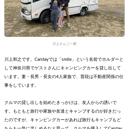
川上さんご一家
川上和之です。Carstayでは「smile」という名前でホルダーと
して神奈川県でゲストさんにキャンピングカーを貸し出して
います。妻・長男・長女の4人家族で、普段は不動産関係の仕
事をしています。
クルマの貸し出しを始めたきっかけは、友人からの誘いで
す。もともと旅行や家族や友達とキャンプするのが好きだっ
たのですが、キャンピングカーがあれば旅行もキャンプもど
ちらも一気に楽しめるなと思って、クルマを購入してCarstay