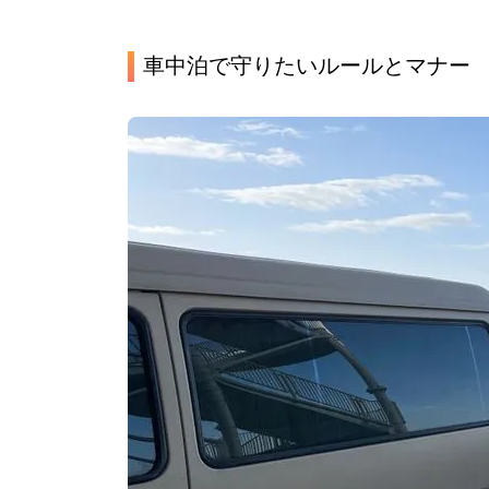
車中泊で守りたいルールとマナー