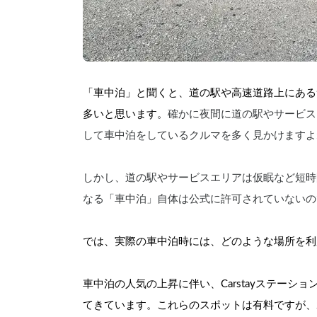
「車中泊」と聞くと、道の駅や高速道路上にある
多いと思います。
確かに夜間に道の駅やサービス
して車中泊をしているクルマを多く見かけますよ
しかし、道の駅やサービスエリアは仮眠など短時
なる「車中泊」自体は公式に許可されていないの
では、実際の車中泊時には、どのような場所を利
車中泊の人気の上昇に伴い、Carstayステーシ
てきています。これらのスポットは有料ですが、2