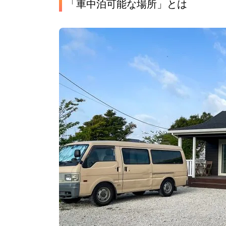
「車中泊可能な場所」とは