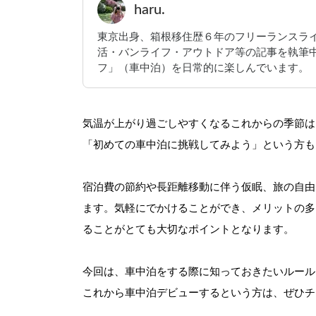
haru.
東京出身、箱根移住歴６年のフリーランスライ
活・バンライフ・アウトドア等の記事を執筆中
フ」（車中泊）を日常的に楽しんでいます。
気温が上がり過ごしやすくなるこれからの季節は
「初めての車中泊に挑戦してみよう」という方も
宿泊費の節約や長距離移動に伴う仮眠、旅の自由
ます。気軽にでかけることができ、メリットの多
ることがとても大切なポイントとなります。
今回は、車中泊をする際に知っておきたいルール
これから車中泊デビューするという方は、ぜひチ