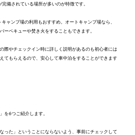
備が完備されている場所が多いのが特徴です。
トキャンプ場の利用もおすすめ。オートキャンプ場なら、
バーベキューや焚き火をすることもできます。
の際やチェックイン時に詳しく説明があるのも初心者には
えてもらえるので、安心して車中泊をすることができます
」を6つご紹介します。
なった」ということにならないよう、事前にチェックして