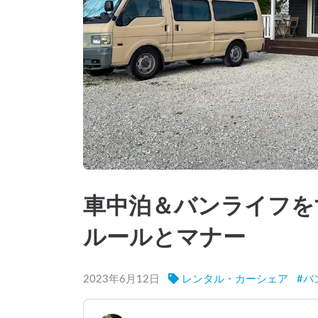
車中泊＆バンライフを
ルールとマナー
2023年6月12日
レンタル・カーシェア
#
バ