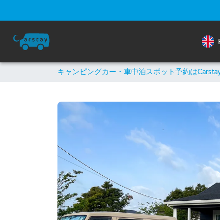
キャンピングカー・車中泊スポット予約はCarsta