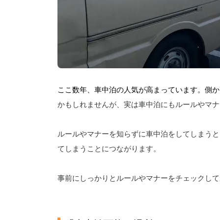
ここ数年、車中泊の人気が高まっています。側か
かもしれませんが、実は車中泊にもルールやマナ
ルールやマナーを知らずに車中泊をしてしまうと
てしまうことにつながります。
事前にしっかりとルールやマナーをチェックして