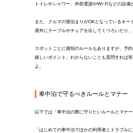
トイレやシャワー、外部電源やWi-Fiなどの設
また、クルマの寝泊まりがOKとなっているオー
屋外にテーブルやチェアを出してくつろいだり、
スポットごとに個別のルールもありますが、予約
嬉しいポイント。わからないことも質問すれば答
よ。
車中泊で守るべきルールとマナー
以下では「車中泊の際に守りたいルールとマナー
「はじめての車中泊でほかの利用者とトラブルに