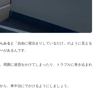
らみると「
自由に寝泊まりしているだけ」のように見える
ーがあるんです。
、周囲に迷惑をかけてしまったり、トラブルに巻き込まれ
から、車中泊にでかけるようにしましょう。