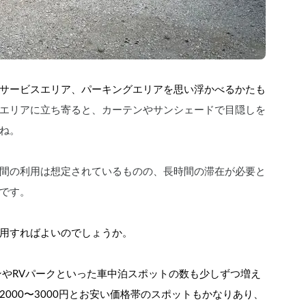
サービスエリア、パーキングエリアを思い浮かべるかたも
エリアに立ち寄ると、カーテンやサンシェードで目隠しを
ね。
間の利用は想定されているものの、長時間の滞在が必要と
です。
用すればよいのでしょうか。
ョンやRVパークといった車中泊スポットの数も少しずつ増え
000〜3000円とお安い価格帯のスポットもかなりあり、