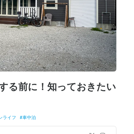
する前に！知っておきたい
ンライフ
#
車中泊