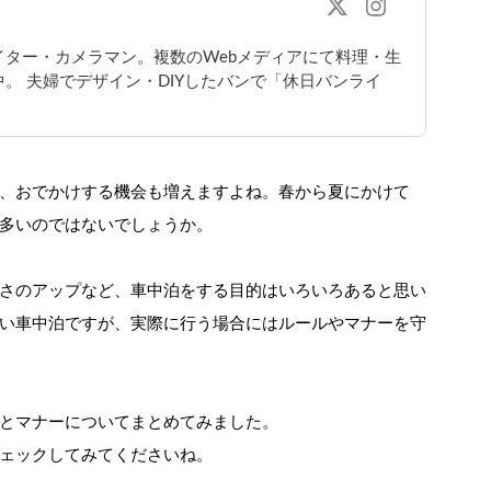
ター・カメラマン。複数のWebメディアにて料理・生
。 夫婦でデザイン・DIYしたバンで「休日バンライ
、おでかけする機会も増えますよね。春から夏にかけて
多いのではないでしょうか。
さのアップなど、車中泊をする目的はいろいろあると思い
い車中泊ですが、実際に行う場合にはルールやマナーを守
とマナーについてまとめてみました。
ェックしてみてくださいね。