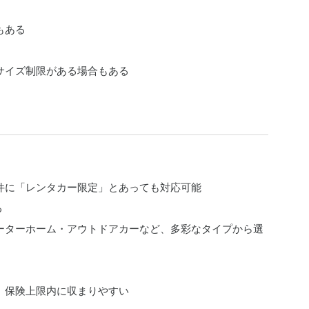
もある
サイズ制限がある場合もある
件に「レンタカー限定」とあっても対応可能
る
ーターホーム・アウトドアカーなど、多彩なタイプから選
、保険上限内に収まりやすい