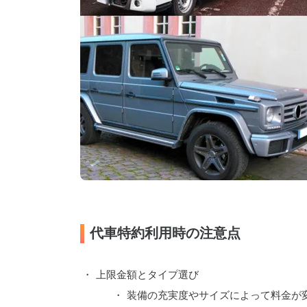
代車特約利用時の注意点
上限金額とタイプ選び
装備の充実度やサイズによって料金が