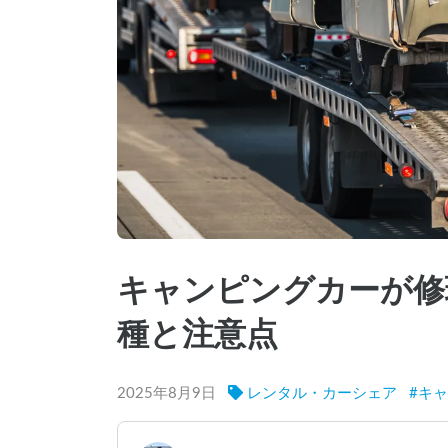
キャンピングカーが修
種と注意点
2025年8月9日
レンタル・カーシェア
#
キャ