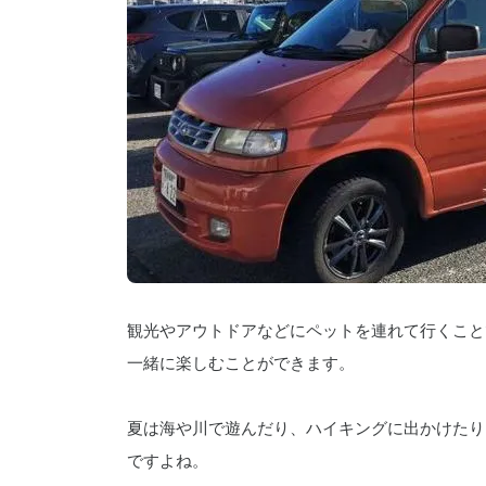
観光やアウトドアなどにペットを連れて行くこと
一緒に楽しむことができます。
夏は海や川で遊んだり、ハイキングに出かけたり
ですよね。