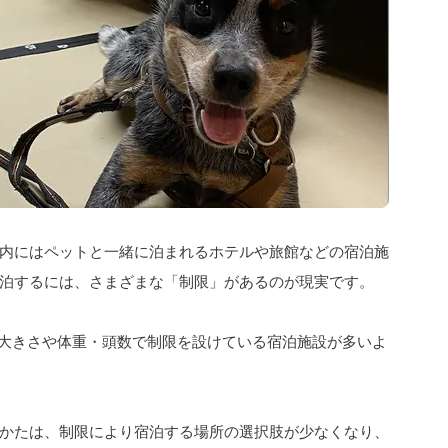
内にはペットと一緒に泊まれるホテルや旅館などの宿泊施
泊するには、さまざまな「制限」があるのが現実です。
、大きさや体重・頭数で制限を設けている宿泊施設が多いよ
かたは、制限により宿泊する場所の選択肢が少なくなり、