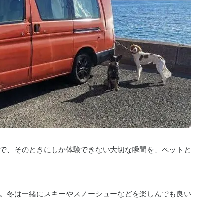
で、そのときにしか体験できない大切な瞬間を、ペットと
。冬は一緒にスキーやスノーシューなどを楽しんでも良い