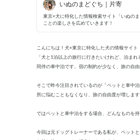
いぬのまどぐち｜片寄
東京×犬に特化した情報検索サイト「いぬの
ことの楽しさを広めていきます！
こんにちは！犬×東京に特化した犬の情報サイト
「犬と1泊以上の旅行に行きたいけれど、泊まれ
同伴の車中泊です。宿の制約が少なく、旅の自由
そこで昨今注目されているのが「ペットと車中泊
所に悩むこともなくなり、旅の自由度が増します
ではペットと車中泊をする場合、どんなものを持
今回は元ドッグトレーナーである私が、ペットと