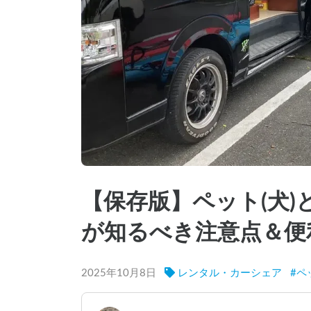
【保存版】ペット(犬
が知るべき注意点＆便
2025年10月8日
レンタル・カーシェア
#
ペ