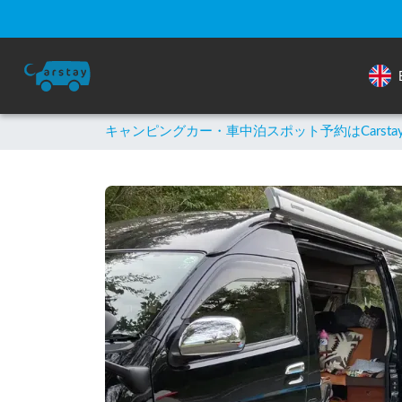
キャンピングカー・車中泊スポット予約はCarsta