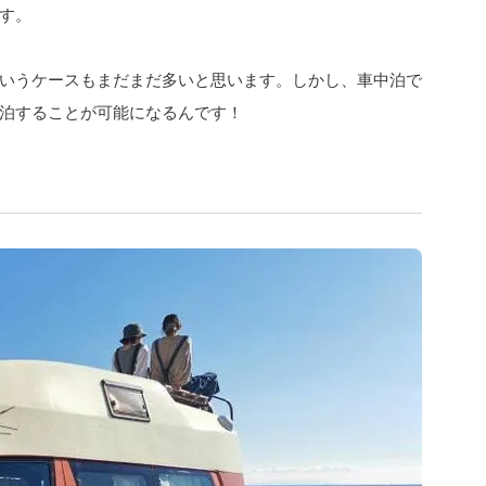
す。
いうケースもまだまだ多いと思います。しかし、車中泊で
泊することが可能になるんです！