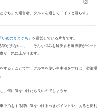
まどぐち」の運営者。クルマを通して「イヌと暮らす」
「
いぬのまどぐち
」を運営している片寄です。
る宿が少ない…」——そんな悩みを解決する選択肢がペット
度が一気に上がります。
をする」ことです。クルマを使い車中泊をすれば、宿泊場
。
ち、何に気をつけたら良いのでしょうか。
車中泊をする際に気をつけるべきポイントや、あると便利