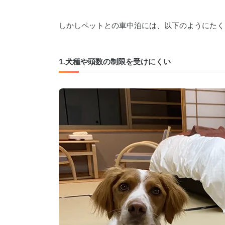
しかしペットとの車中泊には、以下のようにたく
1.犬種や頭数の制限を受けにくい