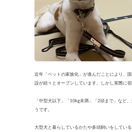
近年「ペットの家族化」が進んだことにより、国
設が続々とオープンしています。しかし実際に宿
「中型犬以下」「10kg未満」「2頭まで」など
うです。
大型犬と暮らしているかたや多頭飼いをしている