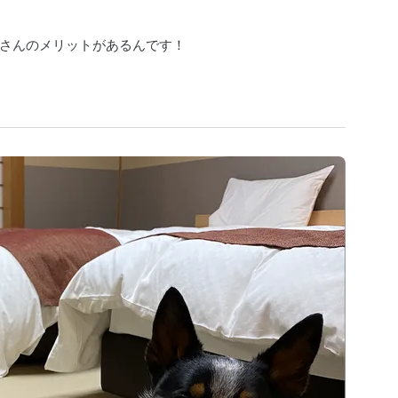
さんのメリットがあるんです！