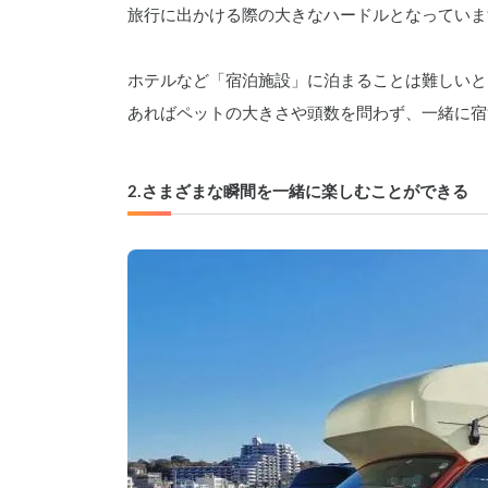
旅行に出かける際の大きなハードルとなっていま
ホテルなど「宿泊施設」に泊まることは難しいと
あればペットの大きさや頭数を問わず、一緒に宿
2.さまざまな瞬間を一緒に楽しむことができる