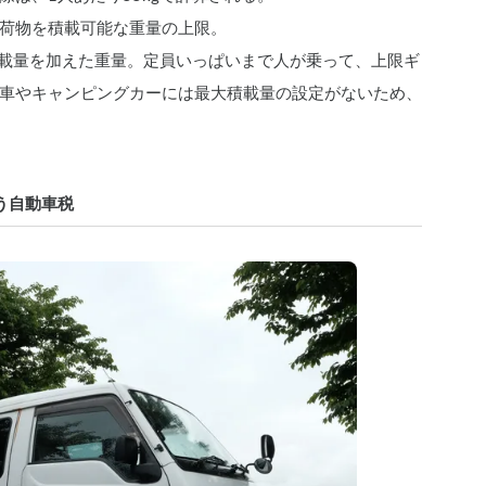
荷物を積載可能な重量の上限。
積載量を加えた重量。定員いっぱいまで人が乗って、上限ギ
車やキャンピングカーには最大積載量の設定がないため、
う自動車税