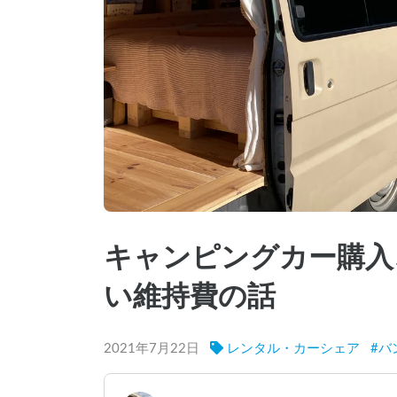
キャンピングカー購入
い維持費の話
2021年7月22日
レンタル・カーシェア
#
バ