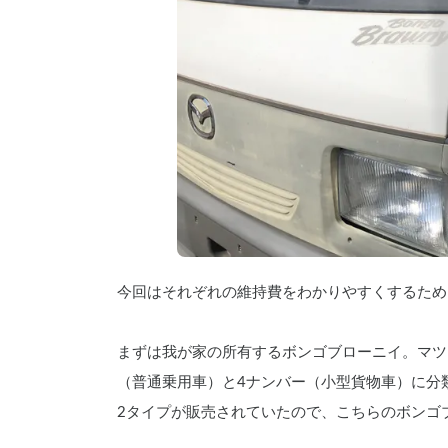
今回はそれぞれの維持費をわかりやすくするため
まずは我が家の所有するボンゴブローニイ。マツ
（普通乗用車）と4ナンバー（小型貨物車）に分
2タイプが販売されていたので、こちらのボンゴブ