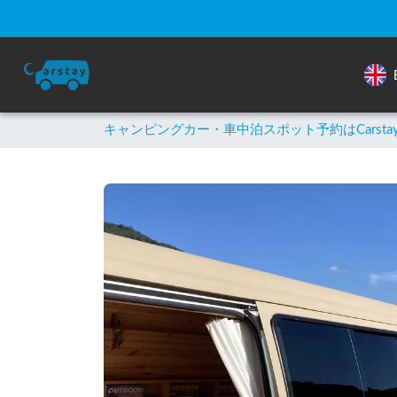
キャンピングカー・車中泊スポット予約はCarsta