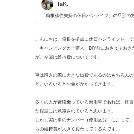
TaK.
「箱根移住夫婦の休日バンライフ」の旦那の方
こんにちは、箱根を拠点に休日バンライフをしてい
「キャンピングカー購入、DIY前におさえてお
が、今回は維持費についてです。
車は購入の際に大きな出費であるのはもちろんの
ど、いろいろとお金がかかってきます。
多くの人が普段乗っている乗用車であれば、軽自
た程度には意識されていると思います。
しかし実は車のナンバー（使用区分）によって、
らの維持費が大きく変わってくるんです。