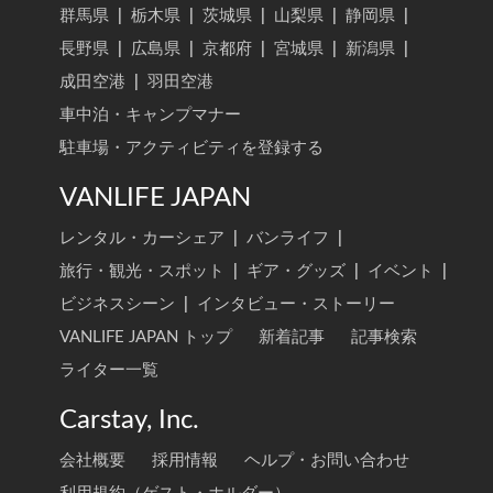
群馬県
|
栃木県
|
茨城県
|
山梨県
|
静岡県
|
長野県
|
広島県
|
京都府
|
宮城県
|
新潟県
|
成田空港
|
羽田空港
車中泊・キャンプマナー
駐車場・アクティビティを登録する
VANLIFE JAPAN
レンタル・カーシェア
|
バンライフ
|
旅行・観光・スポット
|
ギア・グッズ
|
イベント
|
ビジネスシーン
|
インタビュー・ストーリー
VANLIFE JAPAN トップ
新着記事
記事検索
ライター一覧
Carstay, Inc.
会社概要
採用情報
ヘルプ・お問い合わせ