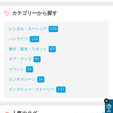
カテゴリーから探す
レンタル・カーシェア
110
バンライフ
133
旅行・観光・スポット
83
ギア・グッズ
91
イベント
61
ビジネスシーン
16
インタビュー・ストーリー
137
AI