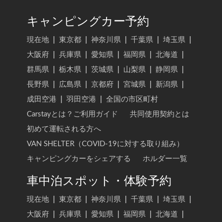
キャンピングカー予約
現在地
|
東京都
|
神奈川県
|
千葉県
|
埼玉県
|
大阪府
|
兵庫県
|
愛知県
|
福岡県
|
北海道
|
群馬県
|
栃木県
|
茨城県
|
山梨県
|
静岡県
|
長野県
|
広島県
|
京都府
|
宮城県
|
新潟県
|
成田空港
|
羽田空港
|
全国の市区町村
Carstayとは？ご利用ガイド
共同使用契約とは
初めて運転される方へ
VAN SHELTER（COVID-19に対する取り組み）
キャンピングカーをシェアする
ホルダー一覧
車中泊スポット・体験予約
現在地
|
東京都
|
神奈川県
|
千葉県
|
埼玉県
|
大阪府
|
兵庫県
|
愛知県
|
福岡県
|
北海道
|