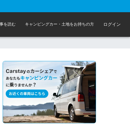
事を読む
キャンピングカー・土地をお持ちの方
ログイン