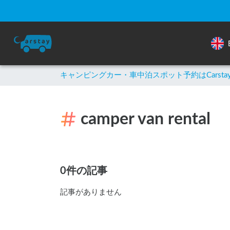
キャンピングカー・車中泊スポット予約はCarsta
camper van rental
0件の記事
記事がありません