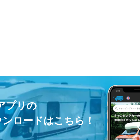
ayアプリの
ウンロードはこちら！