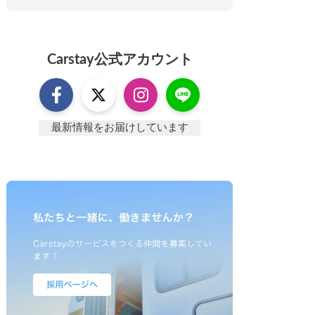
Carstay
公式アカウント
最新情報をお届けしています