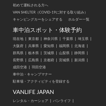
初めて運転される方へ
VAN SHELTER（COVID-19に対する取り組み）
キャンピングカーをシェアする
ホルダー一覧
車中泊スポット・体験予約
現在地
|
東京都
|
神奈川県
|
千葉県
|
埼玉県
|
大阪府
|
兵庫県
|
愛知県
|
福岡県
|
北海道
|
群馬県
|
栃木県
|
茨城県
|
山梨県
|
静岡県
|
長野県
|
広島県
|
京都府
|
宮城県
|
新潟県
|
成田空港
|
羽田空港
車中泊・キャンプマナー
駐車場・アクティビティを登録する
VANLIFE JAPAN
レンタル・カーシェア
|
バンライフ
|