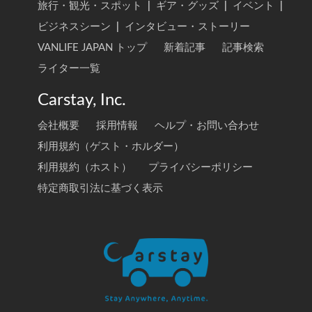
旅行・観光・スポット
|
ギア・グッズ
|
イベント
|
ビジネスシーン
|
インタビュー・ストーリー
VANLIFE JAPAN トップ
新着記事
記事検索
ライター一覧
Carstay, Inc.
会社概要
採用情報
ヘルプ・お問い合わせ
利用規約（ゲスト・ホルダー）
利用規約（ホスト）
プライバシーポリシー
特定商取引法に基づく表示