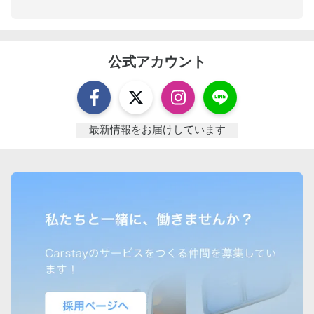
公式アカウント
最新情報をお届けしています