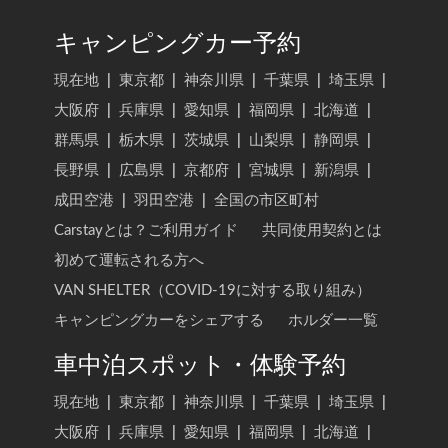
キャンピングカー予約
現在地
|
東京都
|
神奈川県
|
千葉県
|
埼玉県
|
大阪府
|
兵庫県
|
愛知県
|
福岡県
|
北海道
|
群馬県
|
栃木県
|
茨城県
|
山梨県
|
静岡県
|
長野県
|
広島県
|
京都府
|
宮城県
|
新潟県
|
成田空港
|
羽田空港
|
全国の市区町村
Carstayとは？ご利用ガイド
共同使用契約とは
初めて運転される方へ
VAN SHELTER（COVID-19に対する取り組み）
キャンピングカーをシェアする
ホルダー一覧
車中泊スポット・体験予約
現在地
|
東京都
|
神奈川県
|
千葉県
|
埼玉県
|
大阪府
|
兵庫県
|
愛知県
|
福岡県
|
北海道
|