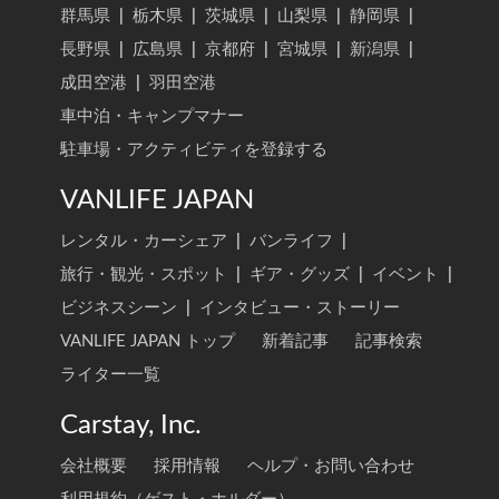
群馬県
|
栃木県
|
茨城県
|
山梨県
|
静岡県
|
長野県
|
広島県
|
京都府
|
宮城県
|
新潟県
|
成田空港
|
羽田空港
車中泊・キャンプマナー
駐車場・アクティビティを登録する
VANLIFE JAPAN
レンタル・カーシェア
|
バンライフ
|
旅行・観光・スポット
|
ギア・グッズ
|
イベント
|
ビジネスシーン
|
インタビュー・ストーリー
VANLIFE JAPAN トップ
新着記事
記事検索
ライター一覧
Carstay, Inc.
会社概要
採用情報
ヘルプ・お問い合わせ