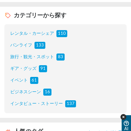
カテゴリーから探す
レンタル・カーシェア
110
バンライフ
133
旅行・観光・スポット
83
ギア・グッズ
91
イベント
61
ビジネスシーン
16
インタビュー・ストーリー
137
AI