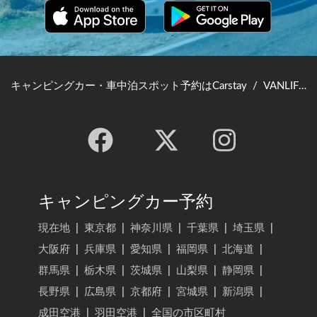
キャンピングカー・車中泊スポット予約はCarstay
/
VANLIFE JAPAN TOP
キャンピングカー予約
現在地
|
東京都
|
神奈川県
|
千葉県
|
埼玉県
|
大阪府
|
兵庫県
|
愛知県
|
福岡県
|
北海道
|
群馬県
|
栃木県
|
茨城県
|
山梨県
|
静岡県
|
長野県
|
広島県
|
京都府
|
宮城県
|
新潟県
|
成田空港
|
羽田空港
|
全国の市区町村