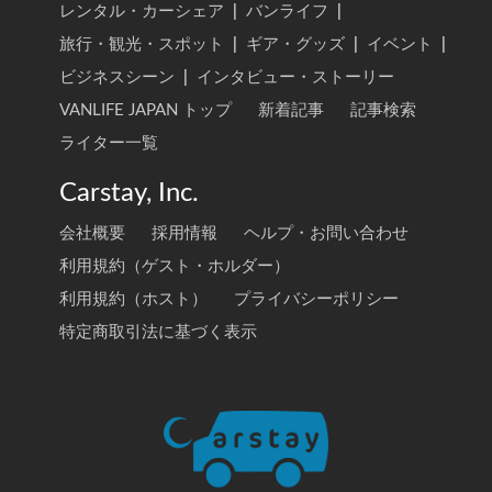
レンタル・カーシェア
|
バンライフ
|
旅行・観光・スポット
|
ギア・グッズ
|
イベント
|
ビジネスシーン
|
インタビュー・ストーリー
VANLIFE JAPAN トップ
新着記事
記事検索
ライター一覧
Carstay, Inc.
会社概要
採用情報
ヘルプ・お問い合わせ
利用規約（ゲスト・ホルダー）
利用規約（ホスト）
プライバシーポリシー
特定商取引法に基づく表示