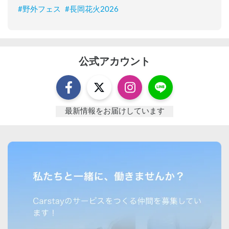
#
野外フェス
#
長岡花火2026
公式アカウント
最新情報をお届けしています