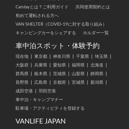
Carstayとは？ご利用ガイド
共同使用契約とは
初めて運転される方へ
VAN SHELTER（COVID-19に対する取り組み）
キャンピングカーをシェアする
ホルダー一覧
車中泊スポット・体験予約
現在地
|
東京都
|
神奈川県
|
千葉県
|
埼玉県
|
大阪府
|
兵庫県
|
愛知県
|
福岡県
|
北海道
|
群馬県
|
栃木県
|
茨城県
|
山梨県
|
静岡県
|
長野県
|
広島県
|
京都府
|
宮城県
|
新潟県
|
成田空港
|
羽田空港
車中泊・キャンプマナー
駐車場・アクティビティを登録する
VANLIFE JAPAN