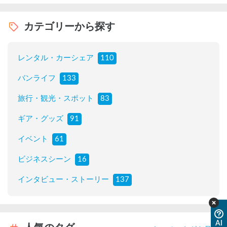
カテゴリーから探す
レンタル・カーシェア
110
バンライフ
133
旅行・観光・スポット
83
ギア・グッズ
91
イベント
61
ビジネスシーン
16
インタビュー・ストーリー
137
AI