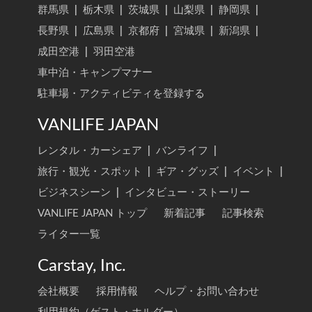
群馬県
|
栃木県
|
茨城県
|
山梨県
|
静岡県
|
長野県
|
広島県
|
京都府
|
宮城県
|
新潟県
|
成田空港
|
羽田空港
車中泊・キャンプマナー
駐車場・アクティビティを登録する
VANLIFE JAPAN
レンタル・カーシェア
|
バンライフ
|
旅行・観光・スポット
|
ギア・グッズ
|
イベント
|
ビジネスシーン
|
インタビュー・ストーリー
VANLIFE JAPAN トップ
新着記事
記事検索
ライター一覧
Carstay, Inc.
会社概要
採用情報
ヘルプ・お問い合わせ