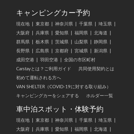
キャンピングカー予約
現在地
|
東京都
|
神奈川県
|
千葉県
|
埼玉県
|
大阪府
|
兵庫県
|
愛知県
|
福岡県
|
北海道
|
群馬県
|
栃木県
|
茨城県
|
山梨県
|
静岡県
|
長野県
|
広島県
|
京都府
|
宮城県
|
新潟県
|
成田空港
|
羽田空港
|
全国の市区町村
Carstayとは？ご利用ガイド
共同使用契約とは
初めて運転される方へ
VAN SHELTER（COVID-19に対する取り組み）
キャンピングカーをシェアする
ホルダー一覧
車中泊スポット・体験予約
現在地
|
東京都
|
神奈川県
|
千葉県
|
埼玉県
|
大阪府
|
兵庫県
|
愛知県
|
福岡県
|
北海道
|