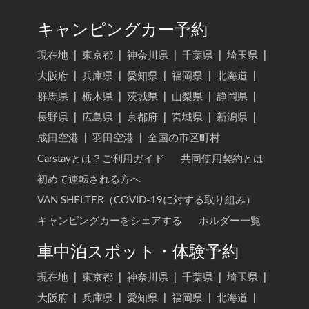
キャンピングカー予約
現在地
|
東京都
|
神奈川県
|
千葉県
|
埼玉県
|
大阪府
|
兵庫県
|
愛知県
|
福岡県
|
北海道
|
群馬県
|
栃木県
|
茨城県
|
山梨県
|
静岡県
|
長野県
|
広島県
|
京都府
|
宮城県
|
新潟県
|
成田空港
|
羽田空港
|
全国の市区町村
Carstayとは？ご利用ガイド
共同使用契約とは
初めて運転される方へ
VAN SHELTER（COVID-19に対する取り組み）
キャンピングカーをシェアする
ホルダー一覧
車中泊スポット・体験予約
現在地
|
東京都
|
神奈川県
|
千葉県
|
埼玉県
|
大阪府
|
兵庫県
|
愛知県
|
福岡県
|
北海道
|