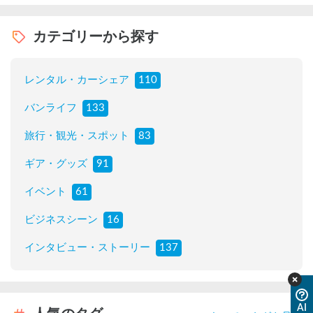
カテゴリーから探す
レンタル・カーシェア
110
バンライフ
133
旅行・観光・スポット
83
ギア・グッズ
91
イベント
61
ビジネスシーン
16
インタビュー・ストーリー
137
AI