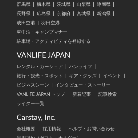
群馬県
|
栃木県
|
茨城県
|
山梨県
|
静岡県
|
長野県
|
広島県
|
京都府
|
宮城県
|
新潟県
|
成田空港
|
羽田空港
車中泊・キャンプマナー
駐車場・アクティビティを登録する
VANLIFE JAPAN
レンタル・カーシェア
|
バンライフ
|
旅行・観光・スポット
|
ギア・グッズ
|
イベント
|
ビジネスシーン
|
インタビュー・ストーリー
VANLIFE JAPAN トップ
新着記事
記事検索
ライター一覧
Carstay, Inc.
会社概要
採用情報
ヘルプ・お問い合わせ