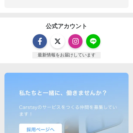
公式アカウント
最新情報をお届けしています