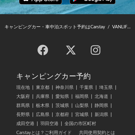
キャンピングカー・車中泊スポット予約はCarstay
/
VANLIFE JAPAN TOP
キャンピングカー予約
現在地
|
東京都
|
神奈川県
|
千葉県
|
埼玉県
|
大阪府
|
兵庫県
|
愛知県
|
福岡県
|
北海道
|
群馬県
|
栃木県
|
茨城県
|
山梨県
|
静岡県
|
長野県
|
広島県
|
京都府
|
宮城県
|
新潟県
|
成田空港
|
羽田空港
|
全国の市区町村
Carstayとは？ご利用ガイド
共同使用契約とは