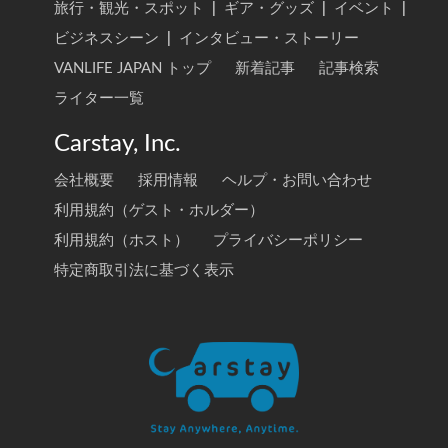
旅行・観光・スポット
|
ギア・グッズ
|
イベント
|
ビジネスシーン
|
インタビュー・ストーリー
VANLIFE JAPAN トップ
新着記事
記事検索
ライター一覧
Carstay, Inc.
会社概要
採用情報
ヘルプ・お問い合わせ
利用規約（ゲスト・ホルダー）
利用規約（ホスト）
プライバシーポリシー
特定商取引法に基づく表示