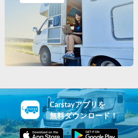
Carstayアプリを
無料ダウンロード！