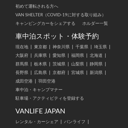
初めて運転される方へ
VAN SHELTER（COVID-19に対する取り組み）
キャンピングカーをシェアする
ホルダー一覧
車中泊スポット・体験予約
現在地
|
東京都
|
神奈川県
|
千葉県
|
埼玉県
|
大阪府
|
兵庫県
|
愛知県
|
福岡県
|
北海道
|
群馬県
|
栃木県
|
茨城県
|
山梨県
|
静岡県
|
長野県
|
広島県
|
京都府
|
宮城県
|
新潟県
|
成田空港
|
羽田空港
車中泊・キャンプマナー
駐車場・アクティビティを登録する
VANLIFE JAPAN
レンタル・カーシェア
|
バンライフ
|