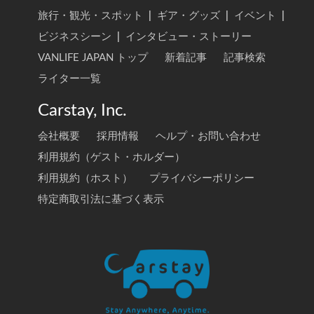
旅行・観光・スポット
|
ギア・グッズ
|
イベント
|
ビジネスシーン
|
インタビュー・ストーリー
VANLIFE JAPAN トップ
新着記事
記事検索
ライター一覧
Carstay, Inc.
会社概要
採用情報
ヘルプ・お問い合わせ
利用規約（ゲスト・ホルダー）
利用規約（ホスト）
プライバシーポリシー
特定商取引法に基づく表示