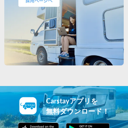
Carstayアプリを
無料ダウンロード！