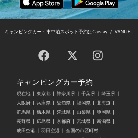
キャンピングカー・車中泊スポット予約はCarstay
/
VANLIFE JAPAN TOP
キャンピングカー予約
現在地
|
東京都
|
神奈川県
|
千葉県
|
埼玉県
|
大阪府
|
兵庫県
|
愛知県
|
福岡県
|
北海道
|
群馬県
|
栃木県
|
茨城県
|
山梨県
|
静岡県
|
長野県
|
広島県
|
京都府
|
宮城県
|
新潟県
|
成田空港
|
羽田空港
|
全国の市区町村