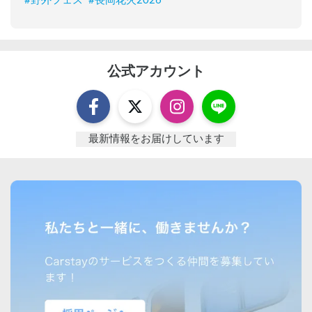
#
野外フェス
#
長岡花火2026
公式アカウント
最新情報をお届けしています