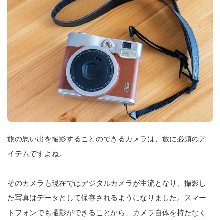
旅の思い出を撮影することのできるカメラは、旅に必須のア
イテムですよね。
そのカメラも現在ではデジタルカメラが主流となり、撮影し
た写真はデータとして保存されるようになりました。スマー
トフォンでも撮影ができることから、カメラ自体を持たなく