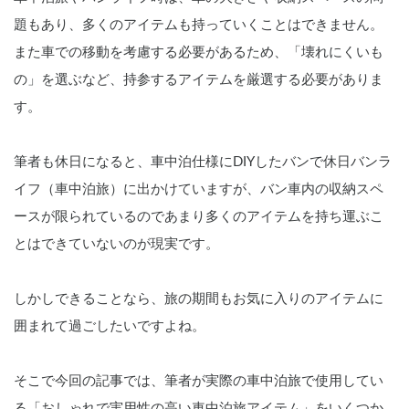
題もあり、多くのアイテムも持っていくことはできません。
また車での移動を考慮する必要があるため、「壊れにくいも
の」を選ぶなど、持参するアイテムを厳選する必要がありま
す。
筆者も休日になると、車中泊仕様にDIYしたバンで休日バンラ
イフ（車中泊旅）に出かけていますが、バン車内の収納スペ
ースが限られているのであまり多くのアイテムを持ち運ぶこ
とはできていないのが現実です。
しかしできることなら、旅の期間もお気に入りのアイテムに
囲まれて過ごしたいですよね。
そこで今回の記事では、筆者が実際の車中泊旅で使用してい
る「おしゃれで実用性の高い車中泊旅アイテム」をいくつか