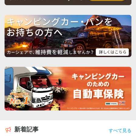
新着記事
すべて見る