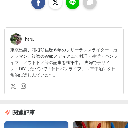
haru.
東京出身、箱根移住歴６年のフリーランスライター・カ
メラマン。複数のWebメディアにて料理・生活・バンラ
イフ・アウトドア等の記事を執筆中。 夫婦でデザイ
ン・DIYしたバンで「休日バンライフ」（車中泊）を日
常的に楽しんでいます。
関連記事