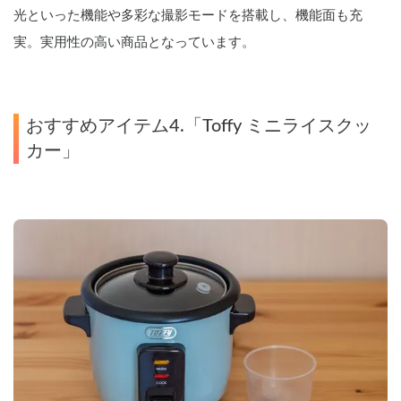
光といった機能や多彩な撮影モードを搭載し、機能面も充
実。実用性の高い商品となっています。
おすすめアイテム4.「Toffy ミニライスクッ
カー」