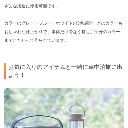
ざまな用途に使用可能です。
カラーは
グレー・ブルー・ホワイトの3色展開。どのカラーも
おしゃれな仕上がりで、本体だけでなく持ち手部分のカラー
までこだわって作られています。
お気に入りのアイテムと一緒に車中泊旅に出
よう！