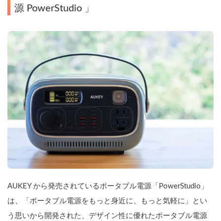
源 PowerStudio 」
AUKEY から発売されているポータブル電源「PowerStudio」
は、「ポータブル電源をもっと身近に、もっと気軽に」とい
う思いから開発された、デザイン性に優れたポータブル電源