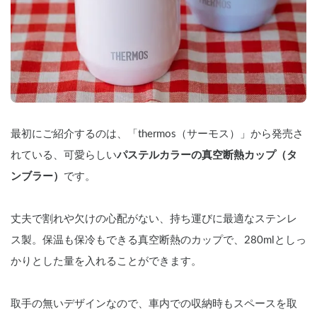
最初にご紹介するのは、「thermos（サーモス）」から発売さ
れている、可愛らしい
パステルカラーの真空断熱カップ（タ
ンブラー）
です。
丈夫で割れや欠けの心配がない、持ち運びに最適なステンレ
ス製。保温も保冷もできる真空断熱のカップで、280mlとしっ
かりとした量を入れることができます。
取手の無いデザインなので、車内での収納時もスペースを取