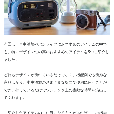
今回は、車中泊旅やバンライフにおすすめのアイテムの中で
も、特にデザイン性の高いおすすめのアイテムを5つご紹介し
ました。
どれもデザインが優れているだけでなく、機能面でも優秀な
商品ばかり。車中泊旅のさまざまな場面で便利に使うことが
でき、持っているだけでワンランク上の素敵な時間を演出し
てくれます。
ご紹介したアイテムの中に気になるものがあれば、この機会