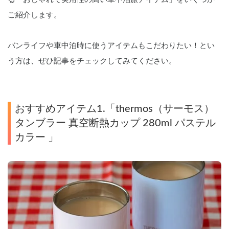
ご紹介します。
バンライフや車中泊時に使うアイテムもこだわりたい！とい
う方は、ぜひ記事をチェックしてみてください。
おすすめアイテム1.「thermos（サーモス）
タンブラー 真空断熱カップ 280ml パステル
カラー 」