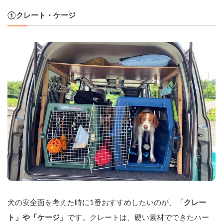
①クレート・ケージ
犬の安全面を考えた時に1番おすすめしたいのが、
「クレー
ト」や「ケージ」
です。クレートは、硬い素材でできたハー