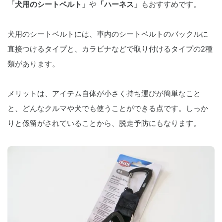
「犬用のシートベルト」
や
「ハーネス」
もおすすめです。
犬用のシートベルトには、車内のシートベルトのバックルに
直接つけるタイプと、カラビナなどで取り付けるタイプの2種
類があります。
メリットは、アイテム自体が小さく持ち運びが簡単なこと
と、どんなクルマや犬でも使うことができる点です。しっか
りと係留がされていることから、脱走予防にもなります。