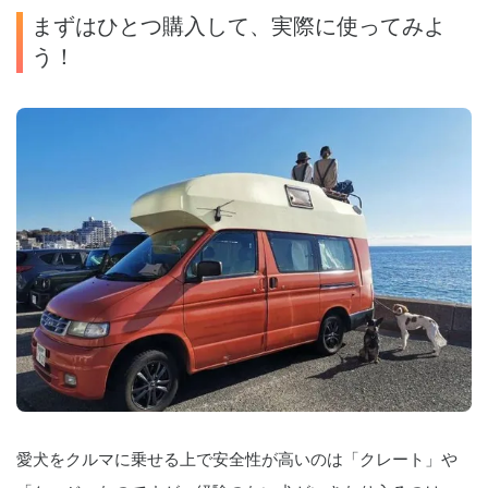
まずはひとつ購入して、実際に使ってみよ
う！
愛犬をクルマに乗せる上で安全性が高いのは「クレート」や