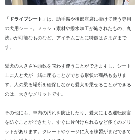
「ドライブシート」
は、助手席や後部座席に掛けて使う専用
の犬用シート。メッシュ素材や撥水加工が施されたもの、丸
洗いが可能なものなど、アイテムごとに特徴はさまざまで
す。
愛犬の大きさや頭数を問わず使うことができますし、シート
上に人と犬が一緒に座ることができる形状の商品もありま
す。人の乗る場所を確保しながら愛犬を乗せることができる
のは、大きなメリットです。
その他にも、車内の汚れを防止したり、愛犬による運転妨害
を防ぐことができたり、すぐに片付けられるなど多くのメリ
ットがあります。クレートやケージに入る練習がまだできて