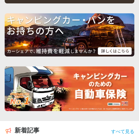
新着記事
すべて見る