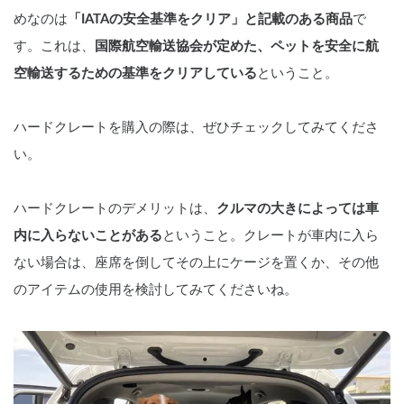
めなのは
「IATAの安全基準をクリア」と記載のある商品
で
す。これは、
国際航空輸送協会が定めた、ペットを安全に航
空輸送するための基準をクリアしている
ということ。
ハードクレートを購入の際は、ぜひチェックしてみてくださ
い。
ハードクレートのデメリットは、
クルマの大きによっては車
内に入らないことがある
ということ。クレートが車内に入ら
ない場合は、座席を倒してその上にケージを置くか、その他
のアイテムの使用を検討してみてくださいね。