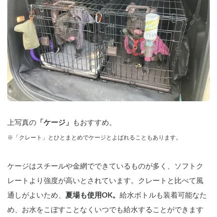
上写真の
「ケージ」
もおすすめ。
※「クレート」とひとまとめでケージとよばれることもあります。
ケージはスチールや金網でできているものが多く、ソフトク
レートより強度が高いとされています。クレートと比べて風
通しがよいため、
夏場も使用OK。
給水ボトルも装着可能なた
め、お水をこぼすことなくいつでも給水することができます