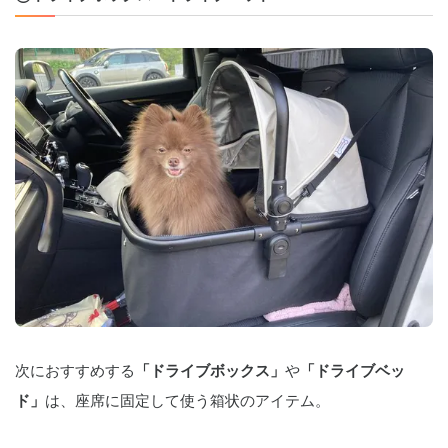
次におすすめする
「ドライブボックス」
や
「ドライブベッ
ド」
は、座席に固定して使う箱状のアイテム。