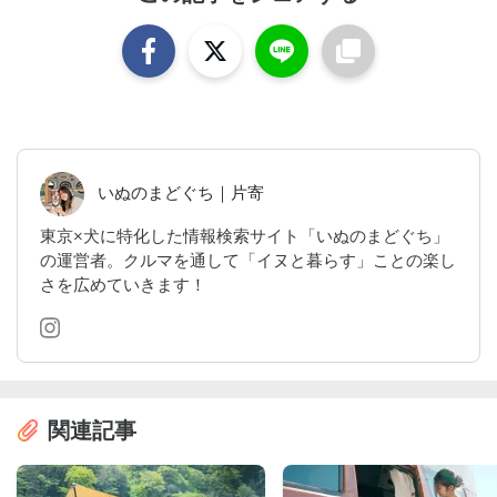
いぬのまどぐち｜片寄
東京×犬に特化した情報検索サイト「いぬのまどぐち」
の運営者。クルマを通して「イヌと暮らす」ことの楽し
さを広めていきます！
関連記事