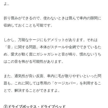
よ。
折り畳みができるので、使わないときは畳んで車内の隙間に
収納しておくことも可能です。
しかし、万能なケージにもデメリットがあります。それは
「音」に関する問題。本体がスチールや金網でできているた
め、愛犬が動く度にガシャガシャと音が鳴り、慣れないうち
はこの音を怖がる可能性があります。
また、通気性が良い反面、車内に毛が散りやすいといった問
題も。これに関しては専用の「ケージカバー」を利用するこ
とで、解決することができますよ。
②ドライブボックス・ドライブベッド