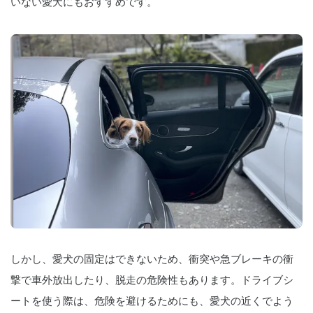
いない愛犬にもおすすめです。
しかし、愛犬の固定はできないため、衝突や急ブレーキの衝
撃で車外放出したり、脱走の危険性もあります。ドライブシ
ートを使う際は、危険を避けるためにも、愛犬の近くでよう