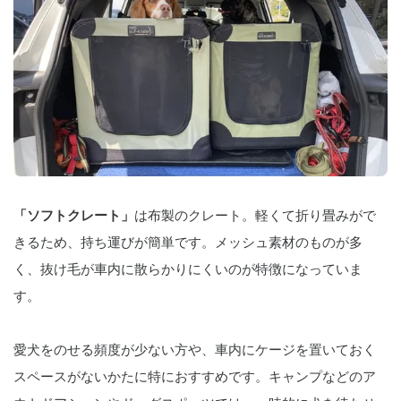
「ソフトクレート」
は布製のクレート。軽くて折り畳みがで
きるため、持ち運びが簡単です。メッシュ素材のものが多
く、抜け毛が車内に散らかりにくいのが特徴になっていま
す。
愛犬をのせる頻度が少ない方や、車内にケージを置いておく
スペースがないかたに特におすすめです。キャンプなどのア