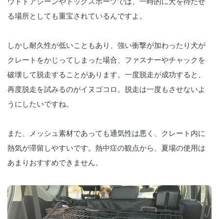
ウトドアシーンやドッグスポーツでは、一時的に犬を待たせ
る場所としても重宝されているんですよ。
しかし耐久性が低いこともあり、強い衝撃が加わったり犬が
クレートをかじってしまった場合、ファスナーやチャックを
破壊して脱走することがあります。一度脱走が成功すると、
再度脱走を試みるのがイヌゴコロ。脱走は一度もさせないよ
うにしたいですね。
また、メッシュ素材であっても通気性は悪く、クレート内に
熱気が滞留しやすいです。熱中症の観点から、夏場の使用は
あまりおすすめできません。