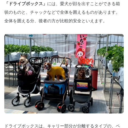
「ドライブボックス」
には、愛犬が顔を出すことができる箱
状のものと、チャックなどで全体を囲えるものがあります。
全体を囲える分、後者の方が比較的安全といえます。
ドライブボックスは、キャリー部分が分離するタイプの、ペ