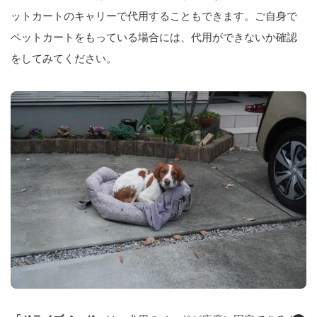
ットカートのキャリーで代用することもできます。ご自身で
ペットカートをもっている場合には、代用ができないか確認
をしてみてください。