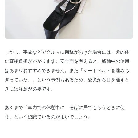
しかし、事故などでクルマに衝撃がおきた場合には、犬の体
に直接負担がかかります。安全面を考えると、移動中の使用
はあまりおすすめできません。また「シートベルトを噛みち
ぎっていた。」という事例もあるため、愛犬から目を離すと
きには注意が必要です。
あくまで「車内での休憩中に、そばに居てもらうときに使
う」という認識でいるのがよいでしょう。