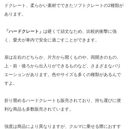
ドクレート、柔らかい素材でできたソフトクレートの2種類が
あります。
「ハードクレート」
は硬くて頑丈なため、比較的衝撃に強
く、愛犬が車内で安全に過ごすことができます。
扉は左右のどちらか、片方から開くものや、両開きのもの、
上・前・後ろから出入りができるものなど、さまざまなバリ
エーションがあります。色やサイズも多くの種類があるんで
すよ。
折り畳めるハードクレートも販売されており、持ち運びに便
利な商品も多数販売されています。
強度は商品により異なりますが、クルマに乗せる際におすす