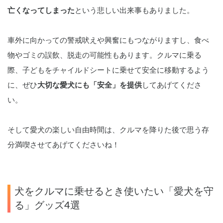
亡くなってしまった
という悲しい出来事もありました。
車外に向かっての警戒吠えや興奮にもつながりますし、食べ
物やゴミの誤飲、脱走の可能性もあります。クルマに乗る
際、子どもをチャイルドシートに乗せて安全に移動するよう
に、ぜひ
大切な愛犬にも「安全」を提供
してあげてくださ
い。
そして愛犬の楽しい自由時間は、クルマを降りた後で思う存
分満喫させてあげてくださいね！
犬をクルマに乗せるとき使いたい「愛犬を守
る」グッズ4選