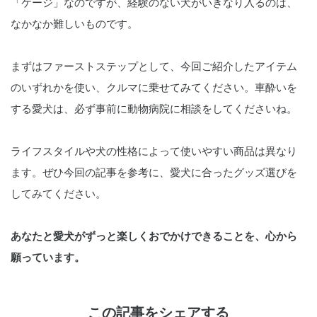
「ケージ」なのですが、経験のない犬がいきなり入るのは、
なかなか難しいものです。
まずはファーストステップとして、今回ご紹介したアイテム
のいずれかを使い、クルマに乗せてみてください。車酔いを
する愛犬は、必ず事前に動物病院に相談をしてくださいね。
ライフスタイルや犬の性格によって使いやすい商品は異なり
ます。ぜひ今回の記事を参考に、愛犬に合ったグッズ選びを
してみてください。
あなたと愛犬がずっと楽しくおでかけできることを、心から
願っています。
この記事をシェアする