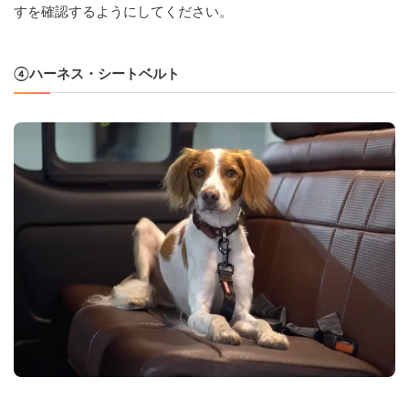
すを確認するようにしてください。
④ハーネス・シートベルト