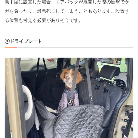
助手席に設置した場合、エアバックが展開した際の衝撃でケ
ガを負ったり、最悪死亡してしまうこともあります。設置す
る位置も考える必要がありそうです。
③ドライブシート