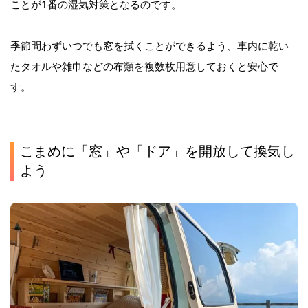
ことが1番の湿気対策となるのです。
季節問わずいつでも窓を拭くことができるよう、車内に乾い
たタオルや雑巾などの布類を複数枚用意しておくと安心で
す。
こまめに「窓」や「ドア」を開放して換気し
よう