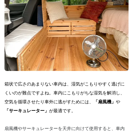
箱状で広さのあまりない車内は、湿気がこもりやすく逃げに
くいのが難点ですよね。車内にこもりがちな湿気を解消し、
空気を循環させたり車外に逃がすためには、
「扇風機」
や
「サーキュレーター」
が最適です。
扇風機やサーキュレーターを天井に向けて使用すると、車内