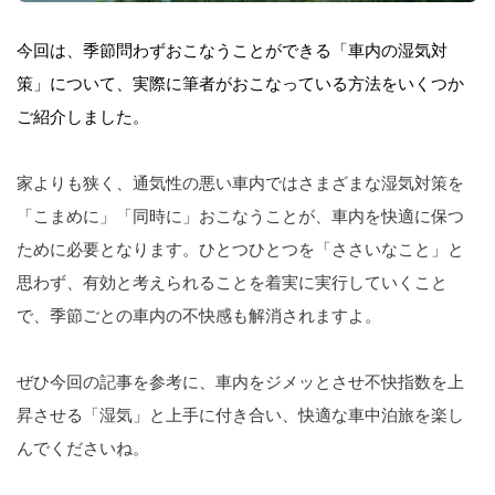
今回は、季節問わずおこなうことができる「車内の湿気対
策」について、実際に筆者がおこなっている方法をいくつか
ご紹介しました。
家よりも狭く、通気性の悪い車内ではさまざまな湿気対策を
「こまめに」「同時に」おこなうことが、車内を快適に保つ
ために必要となります。ひとつひとつを「ささいなこと」と
思わず、有効と考えられることを着実に実行していくこと
で、季節ごとの車内の不快感も解消されますよ。
ぜひ今回の記事を参考に、車内をジメッとさせ不快指数を上
昇させる「湿気」と上手に付き合い、快適な車中泊旅を楽し
んでくださいね。