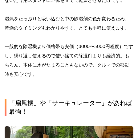
ないだ専用スタンドに本体を立てて乾燥させるだけです。
湿気をたっぷりと吸い込むと中の除湿剤の色が変わるため、
乾燥のタイミングもわかりやすく、とても手軽に使えます。
一般的な除湿機より価格帯も安価（3000〜5000円程度）です
し、繰り返し使えるので使い捨ての除湿剤よりも経済的。も
ちろん、本体に水がたまることもないので、クルマでの移動
時も安心です。
「扇風機」や「サーキュレーター」があれば
最強！