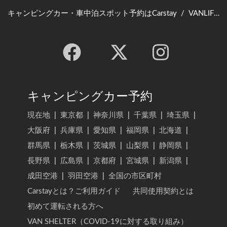
キャンピングカー・車中泊スポット予約はCarstay
/
VANLIFE JAPAN TOP
キャンピングカー予約
現在地
|
東京都
|
神奈川県
|
千葉県
|
埼玉県
|
大阪府
|
兵庫県
|
愛知県
|
福岡県
|
北海道
|
群馬県
|
栃木県
|
茨城県
|
山梨県
|
静岡県
|
長野県
|
広島県
|
京都府
|
宮城県
|
新潟県
|
成田空港
|
羽田空港
|
全国の市区町村
Carstayとは？ご利用ガイド
共同使用契約とは
初めて運転される方へ
VAN SHELTER（COVID-19に対する取り組み）