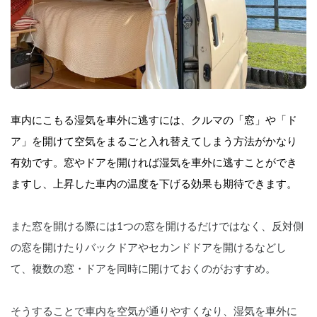
車内にこもる湿気を車外に逃すには、クルマの「窓」や「ド
ア」を開けて空気をまるごと入れ替えてしまう方法がかなり
有効です。窓やドアを開ければ湿気を車外に逃すことができ
ますし、上昇した車内の温度を下げる効果も期待できます。
また窓を開ける際には1つの窓を開けるだけではなく、反対側
の窓を開けたりバックドアやセカンドドアを開けるなどし
て、複数の窓・ドアを同時に開けておくのがおすすめ。
そうすることで車内を空気が通りやすくなり、湿気を車外に