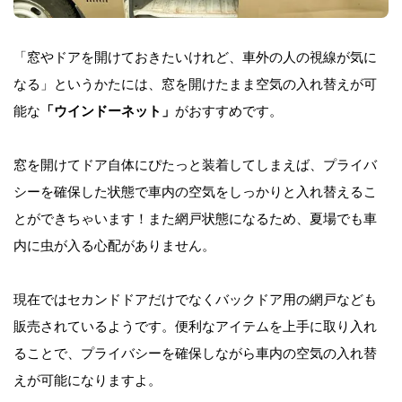
「窓やドアを開けておきたいけれど、車外の人の視線が気に
なる」というかたには、窓を開けたまま空気の入れ替えが可
能な
「ウインドーネット」
がおすすめです。
窓を開けてドア自体にぴたっと装着してしまえば、プライバ
シーを確保した状態で車内の空気をしっかりと入れ替えるこ
とができちゃいます！また網戸状態になるため、夏場でも車
内に虫が入る心配がありません。
現在ではセカンドドアだけでなくバックドア用の網戸なども
販売されているようです。便利なアイテムを上手に取り入れ
ることで、プライバシーを確保しながら車内の空気の入れ替
えが可能になりますよ。