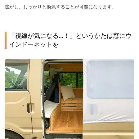
逃がし、しっかりと換気することが可能になります。
「視線が気になる…！」というかたは窓にウ
インドーネットを