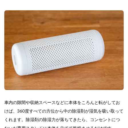
車内の隙間や収納スペースなどに本体をころんと転がしてお
けば、360度すべての方位から中の除湿剤が湿気を吸い取って
くれます。除湿剤の除湿力が落ちてきたら、コンセントにつ