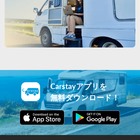
Carstayアプリを
無料ダウンロード！