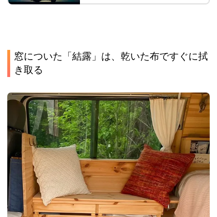
窓についた「結露」は、乾いた布ですぐに拭
き取る