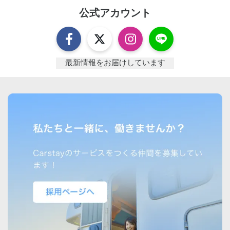
公式アカウント
最新情報をお届けしています