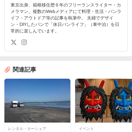
東京出身、箱根移住歴６年のフリーランスライター・カ
メラマン。複数のWebメディアにて料理・生活・バンラ
イフ・アウトドア等の記事を執筆中。 夫婦でデザイ
ン・DIYしたバンで「休日バンライフ」（車中泊）を日
常的に楽しんでいます。
関連記事
レンタル・カーシェア
イベント