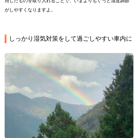
用したものを取り入れることで、いまよりもぐっと湿度調節
がしやすくなりますよ。
しっかり湿気対策をして過ごしやすい車内に