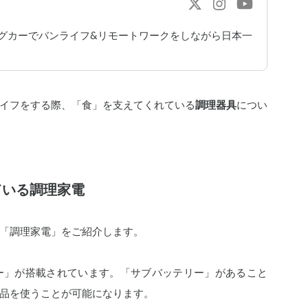
ングカーでバンライフ&リモートワークをしながら日本一
イフをする際、「食」を支えてくれている
調理器具
につい
ている調理家電
「調理家電」をご紹介します。
ー」が搭載されています。「サブバッテリー」があること
品を使うことが可能になります。