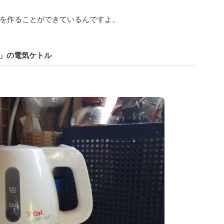
を作ることができているんですよ。
）」の電気ケトル