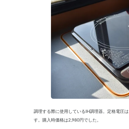
調理する際に使用しているIH調理器。定格電圧は10
す。購入時価格は2,980円でした。