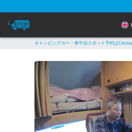
キャンピングカー・車中泊スポット予約はCarsta