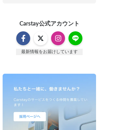
Carstay
公式アカウント
最新情報をお届けしています