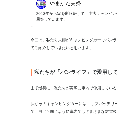
やまがた夫婦
2018年から家を断捨離して、中古キャンピ
周をしています。
今回は、私たち夫婦がキャンピングカーでバンラ
てご紹介していきたいと思います。
私たちが「バンライフ」で愛用し
まず最初に、
私たちが実際に車内で使用している
我が家のキャンピングカーには「サブバッテリ
で、自宅と同じように車内でもさまざまな家電製