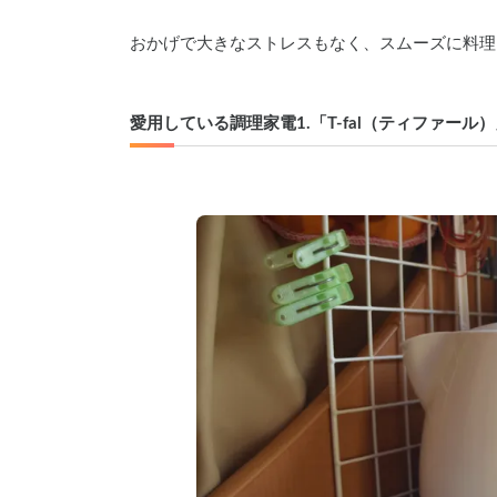
おかげで大きなストレスもなく、スムーズに料理
愛用している調理家電1.「T-fal（ティファール