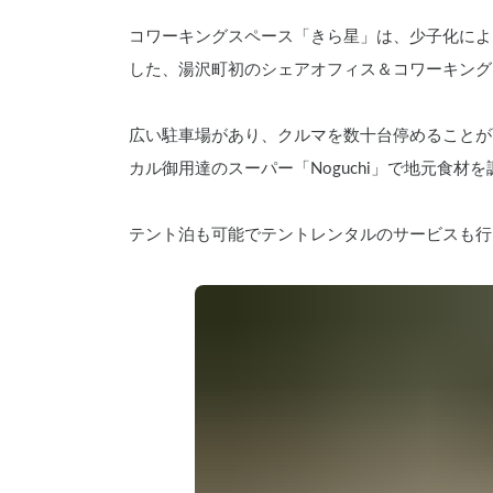
コワーキングスペース「きら星」は、少子化によ
した、湯沢町初のシェアオフィス＆コワーキング
広い駐車場があり、クルマを数十台停めることが
カル御用達のスーパー「Noguchi」で地元食
テント泊も可能でテントレンタルのサービスも行