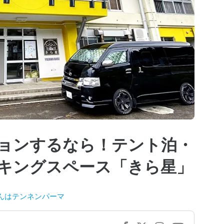
ョンするなら！テント泊・
キングスペース「きら星」
んはテンネンパーマ