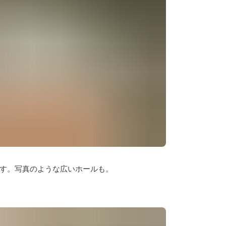
す。写真のような広いホールも。