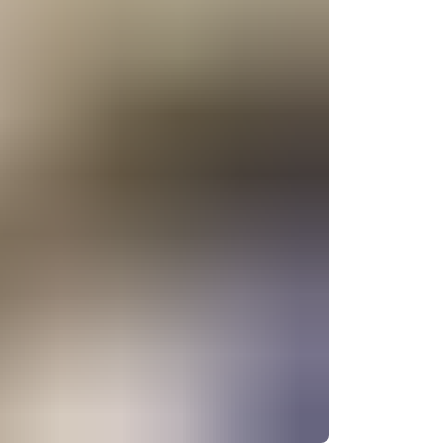
朝ごはんをいただきました。
ットのパンフレットがたくさん置いてありました。薪スト