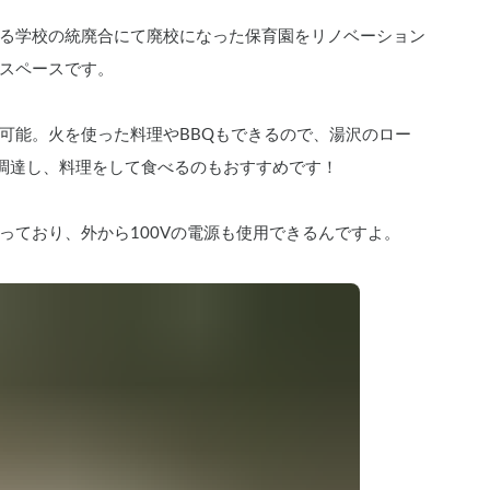
る学校の統廃合にて廃校になった保育園をリノベーション
スペースです。
可能。火を使った料理やBBQもできるので、湯沢のロー
材を調達し、料理をして食べるのもおすすめです！
っており、外から100Vの電源も使用できるんですよ。