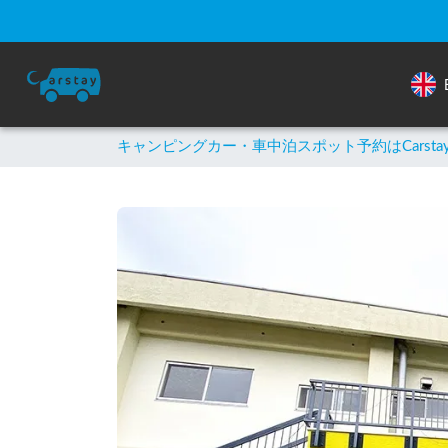
キャンピングカー・車中泊スポット予約はCarsta