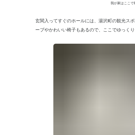
ーブやかわいい椅子もあるので、ここでゆっくり