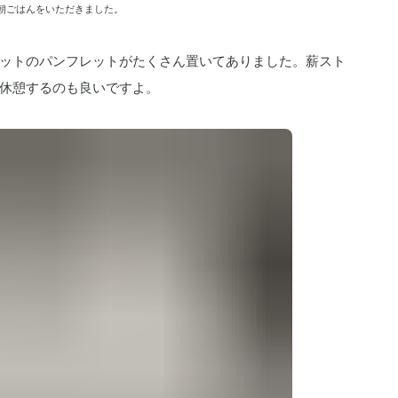
休憩するのも良いですよ。