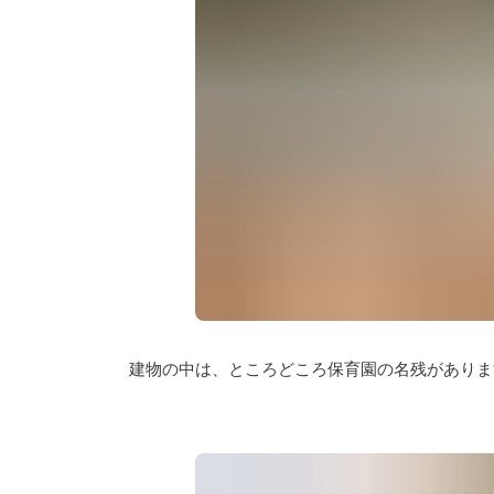
建物の中は、ところどころ保育園の名残がありま