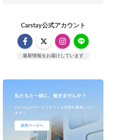
Carstay
公式アカウント
最新情報をお届けしています