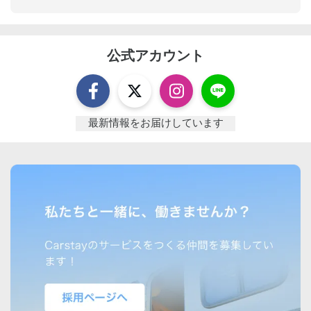
公式アカウント
最新情報をお届けしています