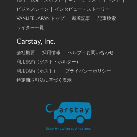
旅行・観光・スポット
|
ギア・グッズ
|
イベント
|
ビジネスシーン
|
インタビュー・ストーリー
VANLIFE JAPAN トップ
新着記事
記事検索
ライター一覧
Carstay, Inc.
会社概要
採用情報
ヘルプ・お問い合わせ
利用規約（ゲスト・ホルダー）
利用規約（ホスト）
プライバシーポリシー
特定商取引法に基づく表示