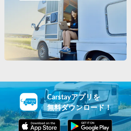
Carstayアプリを
無料ダウンロード！