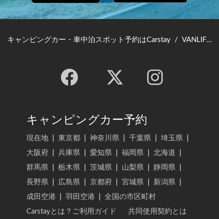
キャンピングカー・車中泊スポット予約はCarstay
/
VANLIFE JAPAN TOP
キャンピングカー予約
現在地
|
東京都
|
神奈川県
|
千葉県
|
埼玉県
|
大阪府
|
兵庫県
|
愛知県
|
福岡県
|
北海道
|
群馬県
|
栃木県
|
茨城県
|
山梨県
|
静岡県
|
長野県
|
広島県
|
京都府
|
宮城県
|
新潟県
|
成田空港
|
羽田空港
|
全国の市区町村
Carstayとは？ご利用ガイド
共同使用契約とは