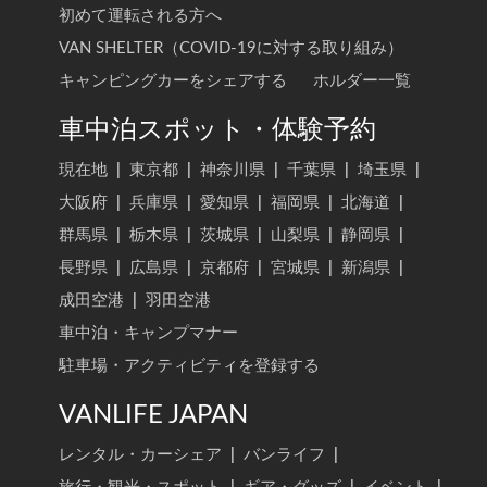
初めて運転される方へ
VAN SHELTER（COVID-19に対する取り組み）
キャンピングカーをシェアする
ホルダー一覧
車中泊スポット・体験予約
現在地
|
東京都
|
神奈川県
|
千葉県
|
埼玉県
|
大阪府
|
兵庫県
|
愛知県
|
福岡県
|
北海道
|
群馬県
|
栃木県
|
茨城県
|
山梨県
|
静岡県
|
長野県
|
広島県
|
京都府
|
宮城県
|
新潟県
|
成田空港
|
羽田空港
車中泊・キャンプマナー
駐車場・アクティビティを登録する
VANLIFE JAPAN
レンタル・カーシェア
|
バンライフ
|