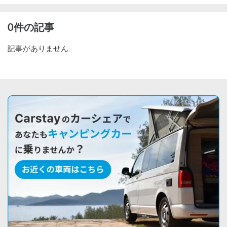
0件の記事
記事がありません