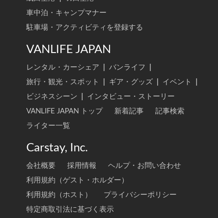
車中泊・キャンプマナー
駐車場・アクティビティを登録する
VANLIFE JAPAN
レンタル・カーシェア
|
バンライフ
|
旅行・観光・スポット
|
ギア・グッズ
|
イベント
|
ビジネスシーン
|
インタビュー・ストーリー
VANLIFE JAPAN トップ
新着記事
記事検索
ライター一覧
Carstay, Inc.
会社概要
採用情報
ヘルプ・お問い合わせ
利用規約（ゲスト・ホルダー）
利用規約（ホスト）
プライバシーポリシー
特定商取引法に基づく表示