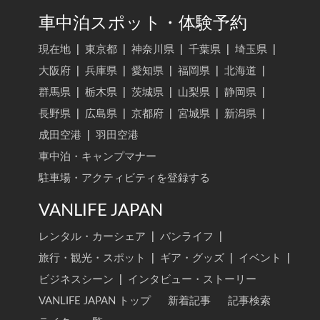
車中泊スポット・体験予約
現在地
|
東京都
|
神奈川県
|
千葉県
|
埼玉県
|
大阪府
|
兵庫県
|
愛知県
|
福岡県
|
北海道
|
群馬県
|
栃木県
|
茨城県
|
山梨県
|
静岡県
|
長野県
|
広島県
|
京都府
|
宮城県
|
新潟県
|
成田空港
|
羽田空港
車中泊・キャンプマナー
駐車場・アクティビティを登録する
VANLIFE JAPAN
レンタル・カーシェア
|
バンライフ
|
旅行・観光・スポット
|
ギア・グッズ
|
イベント
|
ビジネスシーン
|
インタビュー・ストーリー
VANLIFE JAPAN トップ
新着記事
記事検索