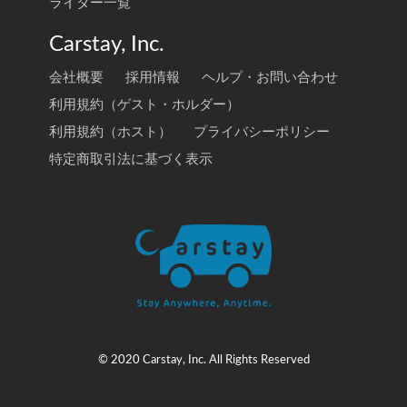
ライター一覧
Carstay, Inc.
会社概要
採用情報
ヘルプ・お問い合わせ
利用規約（ゲスト・ホルダー）
利用規約（ホスト）
プライバシーポリシー
特定商取引法に基づく表示
© 2020 Carstay, Inc. All Rights Reserved