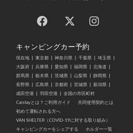
キャンピングカー予約
現在地
|
東京都
|
神奈川県
|
千葉県
|
埼玉県
|
大阪府
|
兵庫県
|
愛知県
|
福岡県
|
北海道
|
群馬県
|
栃木県
|
茨城県
|
山梨県
|
静岡県
|
長野県
|
広島県
|
京都府
|
宮城県
|
新潟県
|
成田空港
|
羽田空港
|
全国の市区町村
Carstayとは？ご利用ガイド
共同使用契約とは
初めて運転される方へ
VAN SHELTER（COVID-19に対する取り組み）
キャンピングカーをシェアする
ホルダー一覧