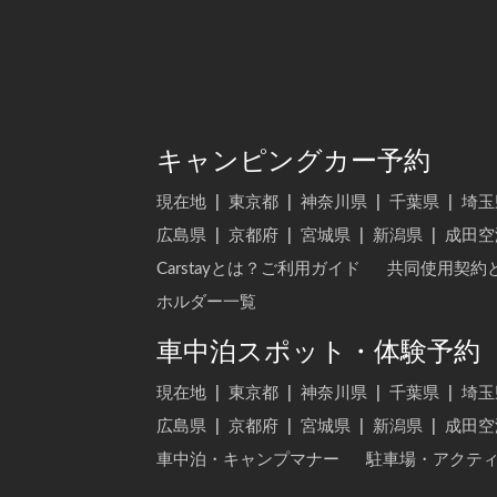
キャンピングカー予約
現在地
|
東京都
|
神奈川県
|
千葉県
|
埼玉
広島県
|
京都府
|
宮城県
|
新潟県
|
成田空
Carstayとは？ご利用ガイド
共同使用契約
ホルダー一覧
車中泊スポット・体験予約
現在地
|
東京都
|
神奈川県
|
千葉県
|
埼玉
広島県
|
京都府
|
宮城県
|
新潟県
|
成田空
車中泊・キャンプマナー
駐車場・アクテ