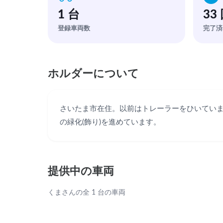
1 台
33
登録車両数
完了済
ホルダーについて
さいたま市在住。以前はトレーラーをひいていま
の緑化(飾り)を進めています。
提供中の車両
くまさんの全 1 台の車両