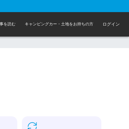
事を読む
キャンピングカー・土地をお持ちの方
ログイン