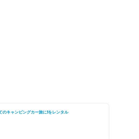
初めてのキャンピングカー旅に❗をレンタル