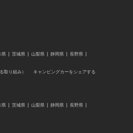
木県
|
茨城県
|
山梨県
|
静岡県
|
長野県
|
に対する取り組み）
キャンピングカーをシェアする
木県
|
茨城県
|
山梨県
|
静岡県
|
長野県
|