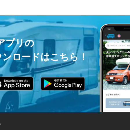
ayアプリの
ウンロードはこちら！
y