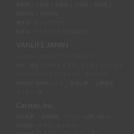
長野県
|
広島県
|
京都府
|
宮城県
|
新潟県
|
成田空港
|
羽田空港
車中泊・キャンプマナー
駐車場・アクティビティを登録する
VANLIFE JAPAN
レンタル・カーシェア
|
バンライフ
|
旅行・観光・スポット
|
ギア・グッズ
|
イベント
|
ビジネスシーン
|
インタビュー・ストーリー
VANLIFE JAPAN トップ
新着記事
記事検索
ライター一覧
Carstay, Inc.
会社概要
採用情報
ヘルプ・お問い合わせ
利用規約（ゲスト・ホルダー）