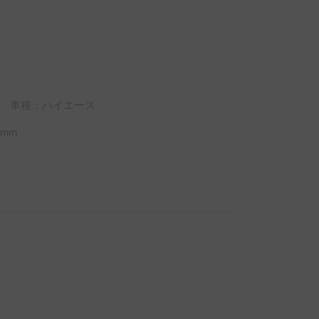
車種：ハイエース
mm