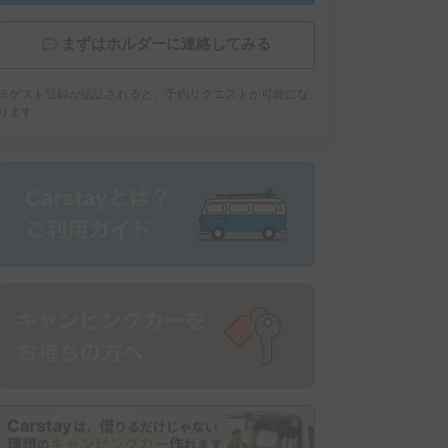
まずはホルダーに連絡してみる
※ゲスト登録が認証されると、予約リクエストが可能にな
ります