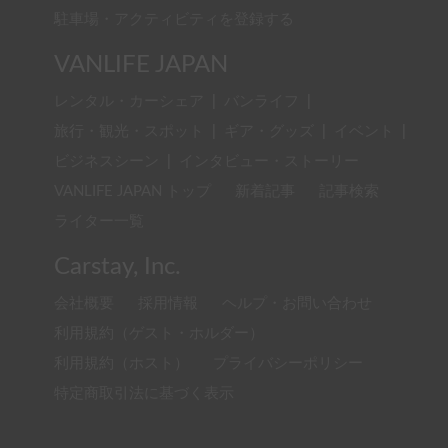
駐車場・アクティビティを登録する
VANLIFE JAPAN
レンタル・カーシェア
|
バンライフ
|
旅行・観光・スポット
|
ギア・グッズ
|
イベント
|
ビジネスシーン
|
インタビュー・ストーリー
VANLIFE JAPAN トップ
新着記事
記事検索
ライター一覧
Carstay, Inc.
会社概要
採用情報
ヘルプ・お問い合わせ
利用規約（ゲスト・ホルダー）
利用規約（ホスト）
プライバシーポリシー
特定商取引法に基づく表示