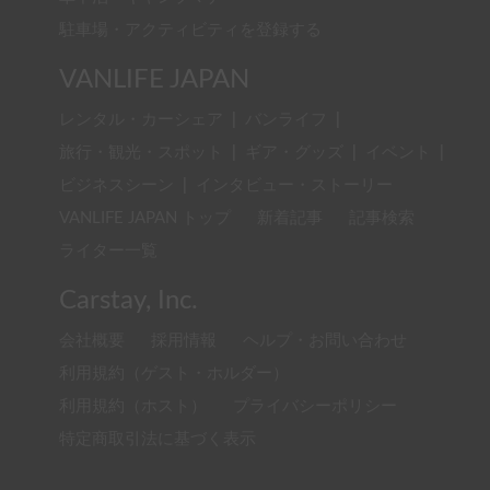
駐車場・アクティビティを登録する
VANLIFE JAPAN
レンタル・カーシェア
|
バンライフ
|
旅行・観光・スポット
|
ギア・グッズ
|
イベント
|
ビジネスシーン
|
インタビュー・ストーリー
VANLIFE JAPAN トップ
新着記事
記事検索
ライター一覧
Carstay, Inc.
会社概要
採用情報
ヘルプ・お問い合わせ
利用規約（ゲスト・ホルダー）
利用規約（ホスト）
プライバシーポリシー
特定商取引法に基づく表示