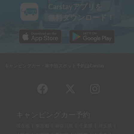
Carstayアプリを
無料ダウンロード！
キャンピングカー・車中泊スポット予約はCarstay
キャンピングカー予約
現在地
|
東京都
|
神奈川県
|
千葉県
|
埼玉県
|