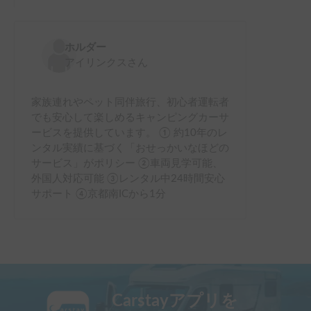
ホルダー
アイリンクス
さん
家族連れやペット同伴旅行、初心者運転者
でも安心して楽しめるキャンピングカーサ
ービスを提供しています。 ① 約10年のレ
ンタル実績に基づく「おせっかいなほどの
サービス」がポリシー ②車両見学可能、
外国人対応可能 ③レンタル中24時間安心
サポート ④京都南ICから1分
Carstayアプリを