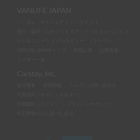
VANLIFE JAPAN
レンタル・カーシェア
|
バンライフ
|
旅行・観光・スポット
|
ギア・グッズ
|
イベント
|
ビジネスシーン
|
インタビュー・ストーリー
VANLIFE JAPAN トップ
新着記事
記事検索
ライター一覧
Carstay, Inc.
会社概要
採用情報
ヘルプ・お問い合わせ
利用規約（ゲスト・ホルダー）
利用規約（ホスト）
プライバシーポリシー
特定商取引法に基づく表示