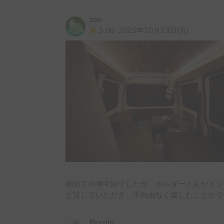
思い出になりました。

今度は別の車両もぜひお借りしたいと思います
zoo
5.00
2025年10月13日(月)
初めての車中泊でしたが、ホルダーさんがイン
ど貸していただき、不自由なく楽しむことがで
Piccolo