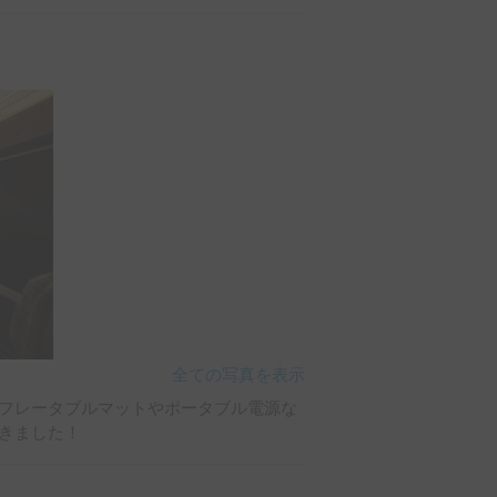
。ありがとうございました。
全ての写真を表示
フレータブルマットやポータブル電源な
きました！