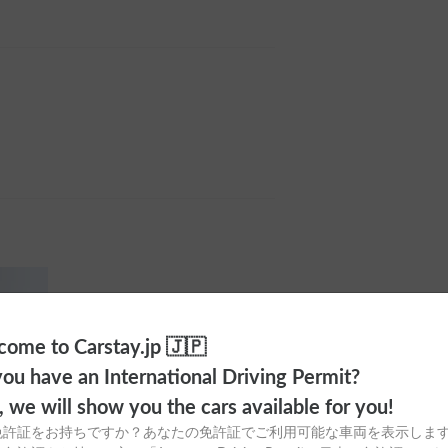
ome to Carstay.jp 🇯🇵
ou have an International Driving Permit?
o, we will show you the cars available for you!
免許証をお持ちですか？あなたの免許証でご利用可能な車両を表示しま