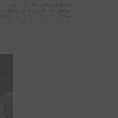
カーでの旅でした。朝一の湖での朝食やキ
うな経験をさせていただき、更には家族
出来ました。まさに、キャンピングカー
明もあり、安心してキャンピングカーの
りがとうございました！