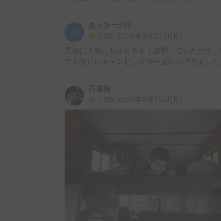
あっきー555
5.00
2025年9月22日(月)
最初に丁寧にわかりやすく説明していただき、
ても楽しいキャンピングカー旅行ができました
石塚樹
5.00
2025年9月15日(月)