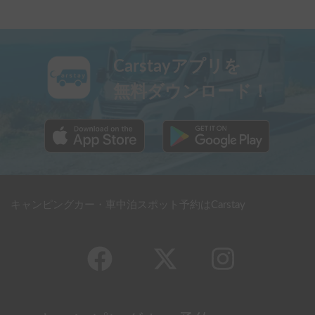
Carstayアプリを
無料ダウンロード！
キャンピングカー・車中泊スポット予約はCarstay