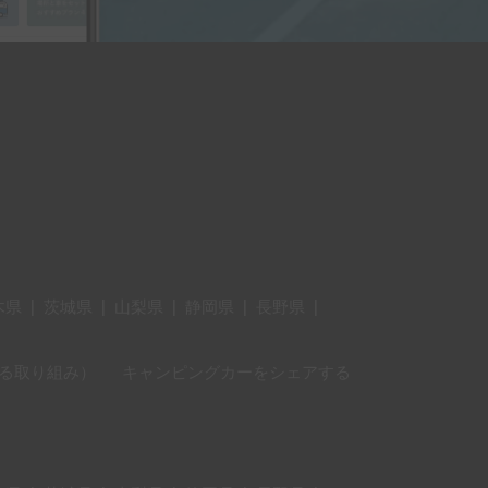
木県
|
茨城県
|
山梨県
|
静岡県
|
長野県
|
に対する取り組み）
キャンピングカーをシェアする