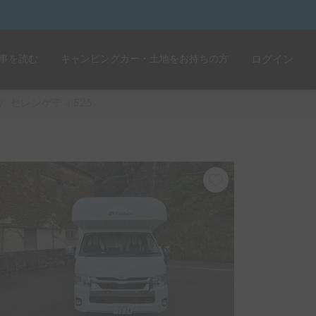
事を読む
キャンピングカー・土地をお持ちの方
ログイン
/
セレンゲティ525