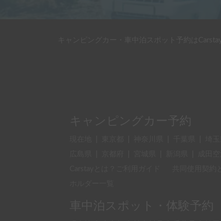
キャンピングカー・車中泊スポット予約はCarsta
キャンピングカー予約
現在地
|
東京都
|
神奈川県
|
千葉県
|
埼玉
広島県
|
京都府
|
宮城県
|
新潟県
|
成田空
Carstayとは？ご利用ガイド
共同使用契約
ホルダー一覧
車中泊スポット・体験予約