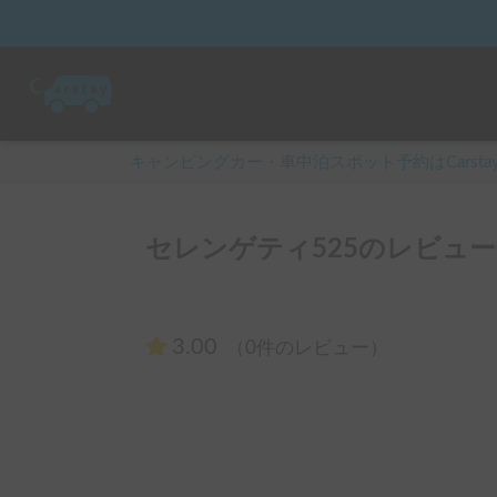
キャンピングカー・車中泊スポット予約はCarsta
セレンゲティ525のレビュー
3.00
（0件のレビュー）