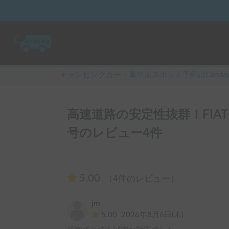
キャンピングカー・車中泊スポット予約はCarsta
高速道路の安定性抜群！FIATデュ
号のレビュー4件
5.00
（4件のレビュー）
jm
5.00
2026年8月6日(木)